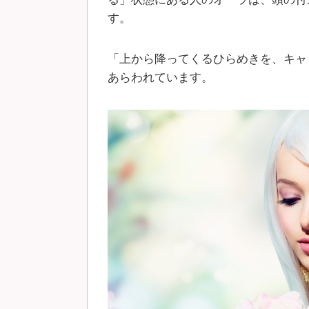
す。
「上から降ってくるひらめきを、キャ
あらわれています。