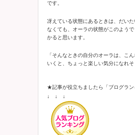
です。
冴えている状態にあるときは、だいた
なくても、オーラの状態がこのようで
かると思います。
「そんなときの自分のオーラは、こん
いくと、ちょっと楽しい気分になれそ
★記事が役立ちましたら「ブログラン
↓ ↓ ↓