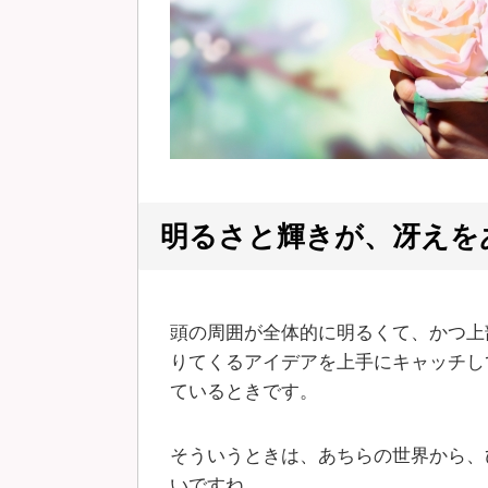
明るさと輝きが、冴えを
頭の周囲が全体的に明るくて、かつ上
りてくるアイデアを上手にキャッチし
ているときです。
そういうときは、あちらの世界から、
いですね。