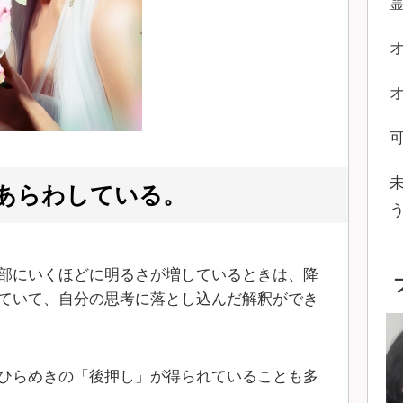
あらわしている。
部にいくほどに明るさが増しているときは、降
ていて、自分の思考に落とし込んだ解釈ができ
ひらめきの「後押し」が得られていることも多