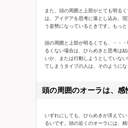
また、頭の周囲と上部がとても明るく
は、アイデアを思考に落とし込み、現
う姿勢になっているときです。もっと
頭の周囲と上部が明るくても、・・・
るくない場合は、ひらめきと思考は結
いか、または行動しようとしていない
てしまうタイプの人は、そのようにな
頭の周囲のオーラは、感
いずれにしても、ひらめきが冴えてい
るいです。頭の近くのオーラには、精