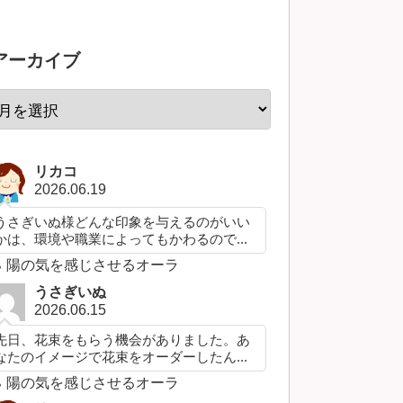
アーカイブ
リカコ
2026.06.19
うさぎいぬ様どんな印象を与えるのがいい
かは、環境や職業によってもかわるので...
陽の気を感じさせるオーラ
うさぎいぬ
2026.06.15
先日、花束をもらう機会がありました。あ
なたのイメージで花束をオーダーしたん...
陽の気を感じさせるオーラ