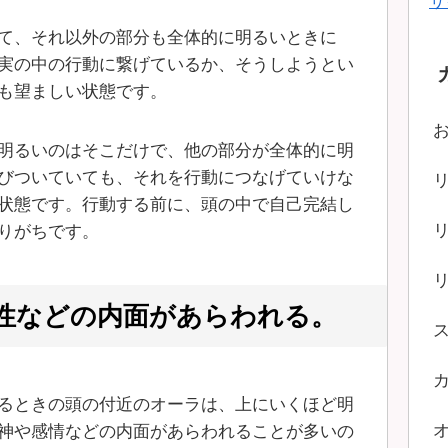
サ
て、それ以外の部分も全体的に明るいときに
実の中の行動に繋げているか、そうしようとい
も望ましい状態です。
明るいのはそこだけで、他の部分が全体的に明
びついていても、それを行動につなげていけな
状態です。行動する前に、頭の中で自己完結し
りがちです。
性などの内面があらわれる。
るときの頭の付近のオーラは、上にいくほど明
神や感情などの内面があらわれることが多いの