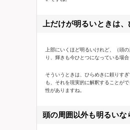
上だけが明るいときは、
上部にいくほど明るいけれど、（頭の
り、輝きも今ひとつになっている場合
そういうときは、ひらめきに頼りすぎ
も、それを現実的に解釈することがで
性がありますね。
頭の周囲以外も明るいな