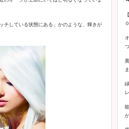
ッチしている状態にある」かのような、輝きが