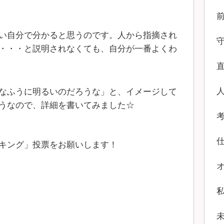
い自分で分かると思うのです。人から指摘され
・・・と説明されなくても、自分が一番よくわ
なふうに明るいのだろうな」と、イメージして
うなので、詳細を書いてみました☆
キング」投票をお願いします！