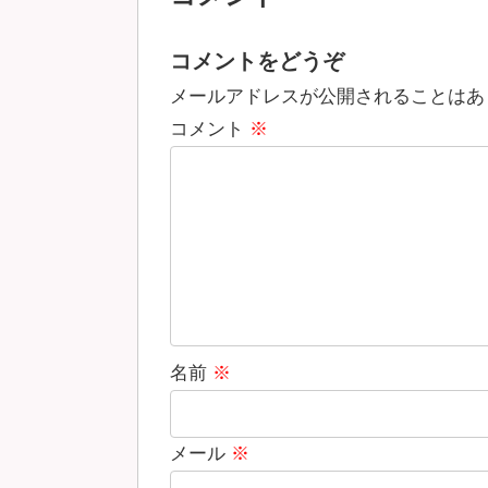
コメントをどうぞ
メールアドレスが公開されることはあ
コメント
※
名前
※
メール
※