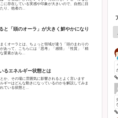
こに存在している実感や印象が大きいので、自然に目
り、他者の...
ると「頭のオーラ」が大きく鮮やかになり
まくオーラとは、ちょっと領域が違う「頭のまわりの
があって、こちらには「思考」「感情」「性質」「精
要素があら...
いるエネルギー状態とは
とか、その場に雰囲気に影響されるとよく言います
ルギーはどんな動きになっているのかを解説してみま
ている状態と...