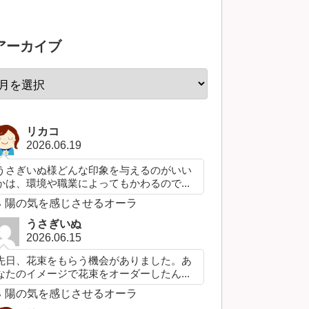
アーカイブ
リカコ
2026.06.19
うさぎいぬ様どんな印象を与えるのがいい
かは、環境や職業によってもかわるので...
陽の気を感じさせるオーラ
うさぎいぬ
2026.06.15
先日、花束をもらう機会がありました。あ
なたのイメージで花束をオーダーしたん...
陽の気を感じさせるオーラ