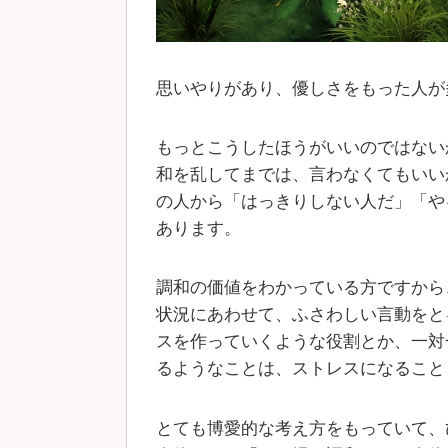
思いやりがあり、優しさをもった人が
もっとこうしたほうがいいのではない
和を乱してまでは、言わなくてもいい
の人から「はっきりしない人だ」「や
あります。
調和の価値をわかっている方ですから
状況にあわせて、ふさわしい言動をと
スを作っていくような役割とか、一対
るようなことは、ストレスになること
とても博愛的な考え方をもっていて、