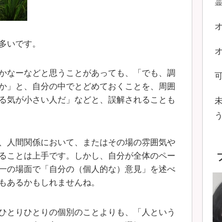
多いです。
かなーなどと思うことがあっても、「でも、調
か」と、自分の中でとどめておくことを、周囲
る気が小さい人だ」などと、誤解されることも
、人間関係において、またはその場の雰囲気や
ることは上手です。しかし、自分が全体のペー
一の場面で「自分の（個人的な）意見」を述べ
もあるかもしれませんね。
ひとりひとりの個別のことよりも、「人という