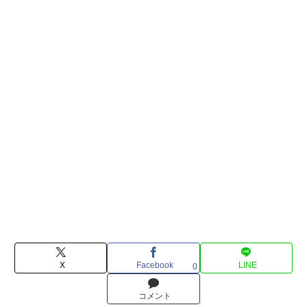
X
Facebook
LINE
0
コメント