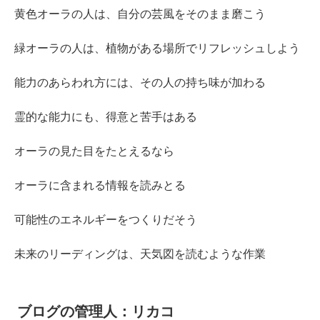
黄色オーラの人は、自分の芸風をそのまま磨こう
緑オーラの人は、植物がある場所でリフレッシュしよう
能力のあらわれ方には、その人の持ち味が加わる
霊的な能力にも、得意と苦手はある
オーラの見た目をたとえるなら
オーラに含まれる情報を読みとる
可能性のエネルギーをつくりだそう
未来のリーディングは、天気図を読むような作業
ブログの管理人：リカコ