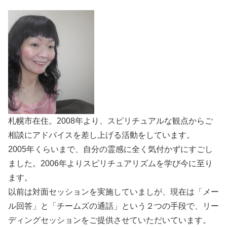
札幌市在住。2008年より、スピリチュアルな観点からご
相談にアドバイスを差し上げる活動をしています。
2005年くらいまで、自分の霊感に全く気付かずにすごし
ました。2006年よりスピリチュアリズムを学び今に至り
ます。
以前は対面セッションを実施していましが、現在は「メー
ル回答」と「チームズの通話」という２つの手段で、リー
ディングセッションをご提供させていただいています。