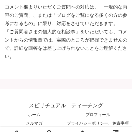
コメント欄よりいただくご質問への対応は、「一般的な内
容のご質問」、または「ブログをご覧になる多くの方の参
考になるもの」に限り、対応をさせていただきます。
「ご質問者さまの個人的な相談事」をいただいても、コメ
ントからの情報量では、実際のところが把握できませんの
で、詳細な回答をは差し上げられないことをご理解くださ
い。
スピリチュアル ティーチング
ホーム
プロフィール
メルマガ
プライバシーポリシー、免責事項