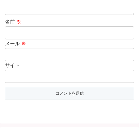
名前
※
メール
※
サイト