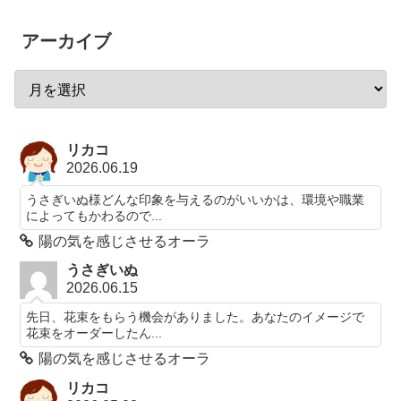
アーカイブ
リカコ
2026.06.19
うさぎいぬ様どんな印象を与えるのがいいかは、環境や職業
によってもかわるので...
陽の気を感じさせるオーラ
うさぎいぬ
2026.06.15
先日、花束をもらう機会がありました。あなたのイメージで
花束をオーダーしたん...
陽の気を感じさせるオーラ
リカコ