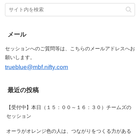
メール
セッションへのご質問等は、こちらのメールアドレスへお
願いします。
trueblue@mbf.nifty.com
最近の投稿
【受付中】本日（１５：００～１６：３０）チームズの
セッション
オーラがオレンジ色の人は、つながりをつくる力がある