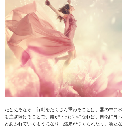
たとえるなら、行動をたくさん重ねることは、器の中に水
を注ぎ続けることで、器がいっぱいになれば、自然に外へ
とあふれていくようになり、結果がつくられたり、新たな