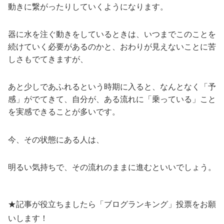
動きに繋がったりしていくようになります。
器に水を注ぐ動きをしているときは、いつまでこのことを
続けていく必要があるのかと、おわりが見えないことに苦
しさもでてきますが、
あと少しであふれるという時期に入ると、なんとなく「予
感」がでてきて、自分が、ある流れに「乗っている」こと
を実感できることが多いです。
今、その状態にある人は、
明るい気持ちで、その流れのままに進むといいでしょう。
★記事が役立ちましたら「ブログランキング」投票をお願
いします！