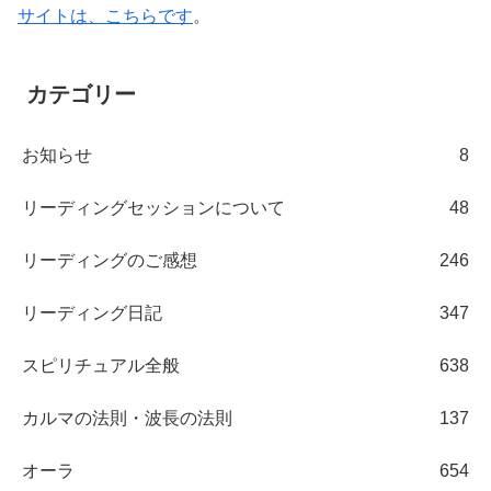
サイトは、こちらです
。
カテゴリー
お知らせ
8
リーディングセッションについて
48
リーディングのご感想
246
リーディング日記
347
スピリチュアル全般
638
カルマの法則・波長の法則
137
オーラ
654