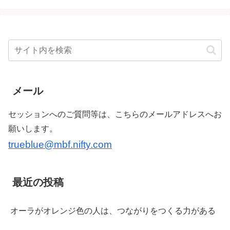
メール
セッションへのご質問等は、こちらのメールアドレスへお
願いします。
trueblue@mbf.nifty.com
最近の投稿
オーラがオレンジ色の人は、つながりをつくる力がある