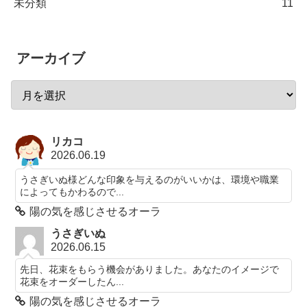
未分類
11
アーカイブ
リカコ
2026.06.19
うさぎいぬ様どんな印象を与えるのがいいかは、環境や職業
によってもかわるので...
陽の気を感じさせるオーラ
うさぎいぬ
2026.06.15
先日、花束をもらう機会がありました。あなたのイメージで
花束をオーダーしたん...
陽の気を感じさせるオーラ