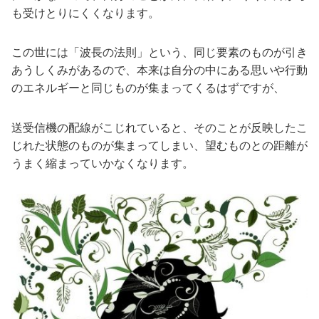
も受けとりにくくなります。
この世には「波長の法則」という、同じ要素のものが引き
あうしくみがあるので、本来は自分の中にある思いや行動
のエネルギーと同じものが集まってくるはずですが、
送受信機の配線がこじれていると、そのことが反映したこ
じれた状態のものが集まってしまい、望むものとの距離が
うまく縮まっていかなくなります。