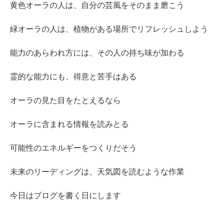
黄色オーラの人は、自分の芸風をそのまま磨こう
緑オーラの人は、植物がある場所でリフレッシュしよう
能力のあらわれ方には、その人の持ち味が加わる
霊的な能力にも、得意と苦手はある
オーラの見た目をたとえるなら
オーラに含まれる情報を読みとる
可能性のエネルギーをつくりだそう
未来のリーディングは、天気図を読むような作業
今日はブログを書く日にします