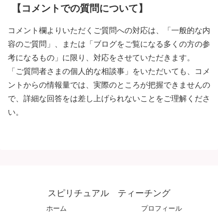
【コメントでの質問について】
コメント欄よりいただくご質問への対応は、「一般的な内
容のご質問」、または「ブログをご覧になる多くの方の参
考になるもの」に限り、対応をさせていただきます。
「ご質問者さまの個人的な相談事」をいただいても、コメ
ントからの情報量では、実際のところが把握できませんの
で、詳細な回答をは差し上げられないことをご理解くださ
い。
スピリチュアル ティーチング
ホーム
プロフィール