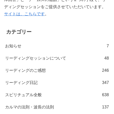
ディングセッションをご提供させていただいています。
サイトは、こちらです
。
カテゴリー
お知らせ
7
リーディングセッションについて
48
リーディングのご感想
246
リーディング日記
347
スピリチュアル全般
638
カルマの法則・波長の法則
137