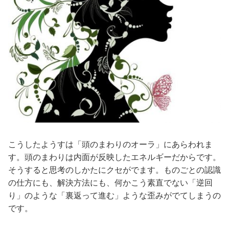
こうしたようすは「頭のまわりのオーラ」にあらわれま
す。頭のまわりは内面が反映したエネルギーだからです。
そうすると思考のしかたにクセがでます。ものごとの認識
の仕方にも、解決方法にも、何かこう素直でない「逆回
り」のような「裏返って進む」ような歪みがでてしまうの
です。