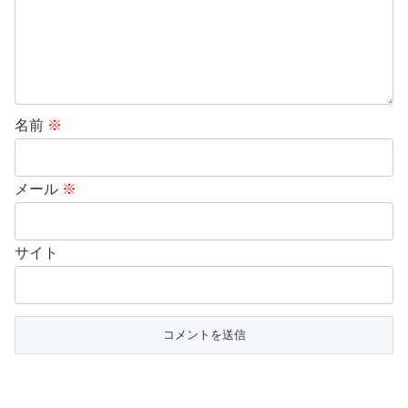
名前
※
メール
※
サイト