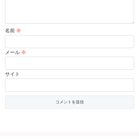
名前
※
メール
※
サイト