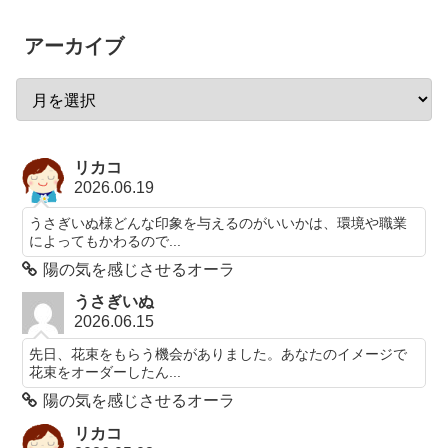
アーカイブ
リカコ
2026.06.19
うさぎいぬ様どんな印象を与えるのがいいかは、環境や職業
によってもかわるので...
陽の気を感じさせるオーラ
うさぎいぬ
2026.06.15
先日、花束をもらう機会がありました。あなたのイメージで
花束をオーダーしたん...
陽の気を感じさせるオーラ
リカコ