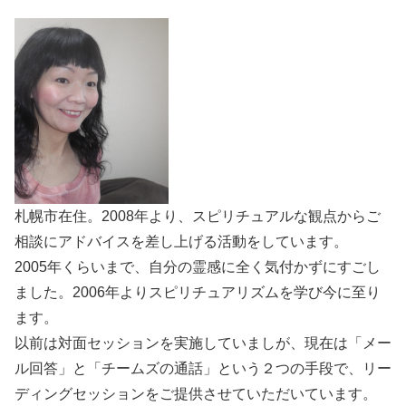
札幌市在住。2008年より、スピリチュアルな観点からご
相談にアドバイスを差し上げる活動をしています。
2005年くらいまで、自分の霊感に全く気付かずにすごし
ました。2006年よりスピリチュアリズムを学び今に至り
ます。
以前は対面セッションを実施していましが、現在は「メー
ル回答」と「チームズの通話」という２つの手段で、リー
ディングセッションをご提供させていただいています。