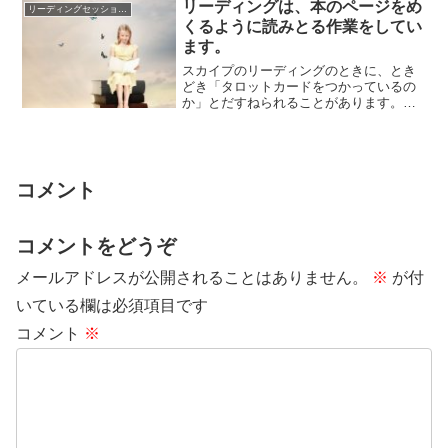
リーディングは、本のページをめ
リーディングセッションについて
くるように読みとる作業をしてい
ます。
スカイプのリーディングのときに、とき
どき「タロットカードをつかっているの
か」とだすねられることがあります。紙
をさわるような音がマイクを通して伝わ
るためです。...
コメント
コメントをどうぞ
メールアドレスが公開されることはありません。
※
が付
いている欄は必須項目です
コメント
※