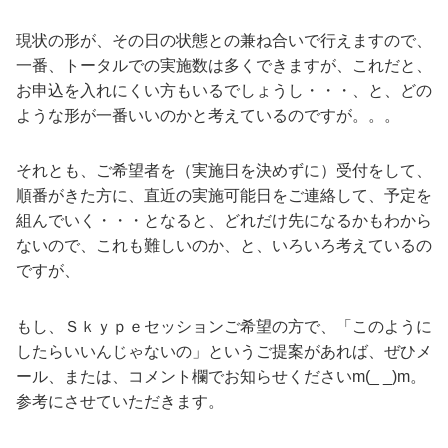
現状の形が、その日の状態との兼ね合いで行えますので、
一番、トータルでの実施数は多くできますが、これだと、
お申込を入れにくい方もいるでしょうし・・・、と、どの
ような形が一番いいのかと考えているのですが。。。
それとも、ご希望者を（実施日を決めずに）受付をして、
順番がきた方に、直近の実施可能日をご連絡して、予定を
組んでいく・・・となると、どれだけ先になるかもわから
ないので、これも難しいのか、と、いろいろ考えているの
ですが、
もし、Ｓｋｙｐｅセッションご希望の方で、「このように
したらいいんじゃないの」というご提案があれば、ぜひメ
ール、または、コメント欄でお知らせくださいm(_ _)m。
参考にさせていただきます。