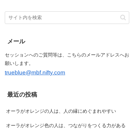
メール
セッションへのご質問等は、こちらのメールアドレスへお
願いします。
trueblue@mbf.nifty.com
最近の投稿
オーラがオレンジの人は、人の縁にめぐまれやすい
オーラがオレンジ色の人は、つながりをつくる力がある