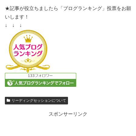
★記事が役立ちましたら「ブログランキング」投票をお願
いします！
↓ ↓ ↓
リーディングセッションについて
スポンサーリンク