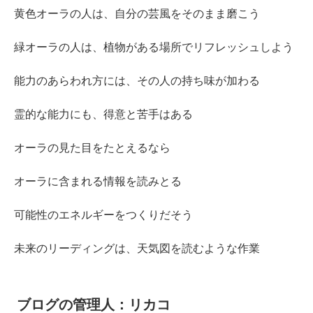
黄色オーラの人は、自分の芸風をそのまま磨こう
緑オーラの人は、植物がある場所でリフレッシュしよう
能力のあらわれ方には、その人の持ち味が加わる
霊的な能力にも、得意と苦手はある
オーラの見た目をたとえるなら
オーラに含まれる情報を読みとる
可能性のエネルギーをつくりだそう
未来のリーディングは、天気図を読むような作業
ブログの管理人：リカコ