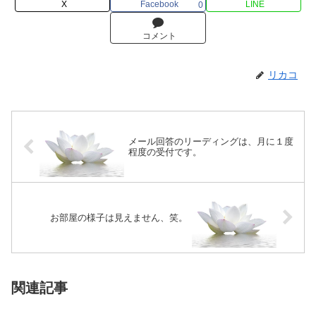
X
Facebook
LINE
0
コメント
リカコ
メール回答のリーディングは、月に１度
程度の受付です。
お部屋の様子は見えません、笑。
関連記事