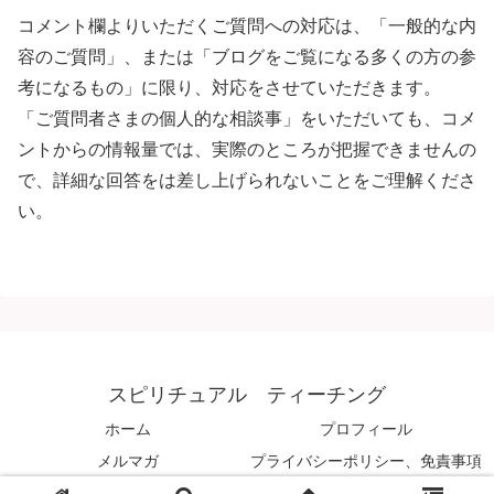
コメント欄よりいただくご質問への対応は、「一般的な内
容のご質問」、または「ブログをご覧になる多くの方の参
考になるもの」に限り、対応をさせていただきます。
「ご質問者さまの個人的な相談事」をいただいても、コメ
ントからの情報量では、実際のところが把握できませんの
で、詳細な回答をは差し上げられないことをご理解くださ
い。
スピリチュアル ティーチング
ホーム
プロフィール
メルマガ
プライバシーポリシー、免責事項