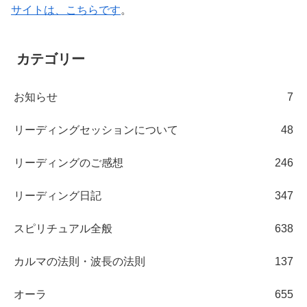
サイトは、こちらです
。
カテゴリー
お知らせ
7
リーディングセッションについて
48
リーディングのご感想
246
リーディング日記
347
スピリチュアル全般
638
カルマの法則・波長の法則
137
オーラ
655