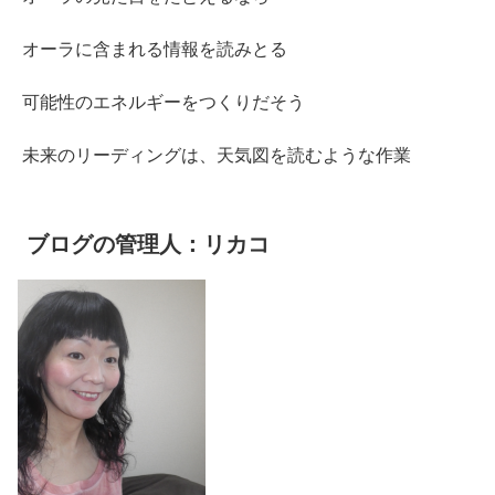
オーラに含まれる情報を読みとる
可能性のエネルギーをつくりだそう
未来のリーディングは、天気図を読むような作業
ブログの管理人：リカコ