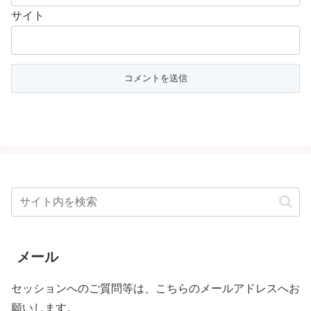
サイト
メール
セッションへのご質問等は、こちらのメールアドレスへお
願いします。