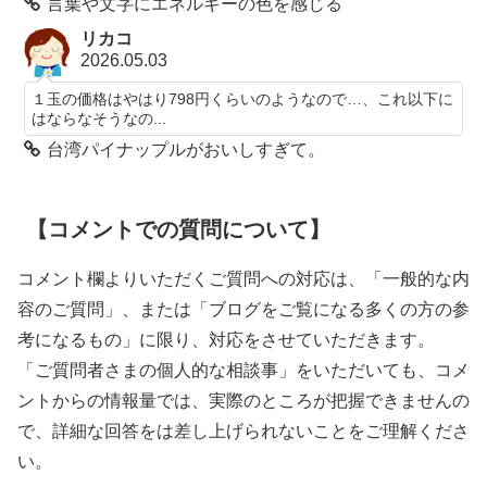
言葉や文字にエネルギーの色を感じる
リカコ
2026.05.03
１玉の価格はやはり798円くらいのようなので…、これ以下に
はならなそうなの...
台湾パイナップルがおいしすぎて。
【コメントでの質問について】
コメント欄よりいただくご質問への対応は、「一般的な内
容のご質問」、または「ブログをご覧になる多くの方の参
考になるもの」に限り、対応をさせていただきます。
「ご質問者さまの個人的な相談事」をいただいても、コメ
ントからの情報量では、実際のところが把握できませんの
で、詳細な回答をは差し上げられないことをご理解くださ
い。