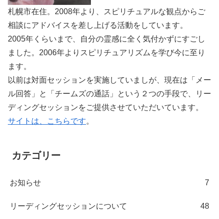
札幌市在住。2008年より、スピリチュアルな観点からご
相談にアドバイスを差し上げる活動をしています。
2005年くらいまで、自分の霊感に全く気付かずにすごし
ました。2006年よりスピリチュアリズムを学び今に至り
ます。
以前は対面セッションを実施していましが、現在は「メー
ル回答」と「チームズの通話」という２つの手段で、リー
ディングセッションをご提供させていただいています。
サイトは、こちらです
。
カテゴリー
お知らせ
7
リーディングセッションについて
48