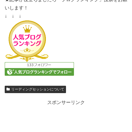
いします！
↓ ↓ ↓
リーディングセッションについて
スポンサーリンク