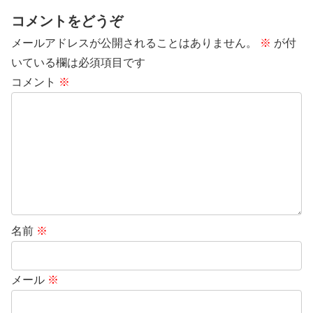
コメントをどうぞ
メールアドレスが公開されることはありません。
※
が付
いている欄は必須項目です
コメント
※
名前
※
メール
※