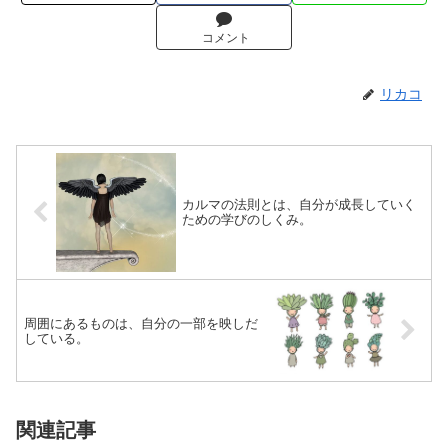
コメント
リカコ
カルマの法則とは、自分が成長していく
ための学びのしくみ。
周囲にあるものは、自分の一部を映しだ
している。
関連記事