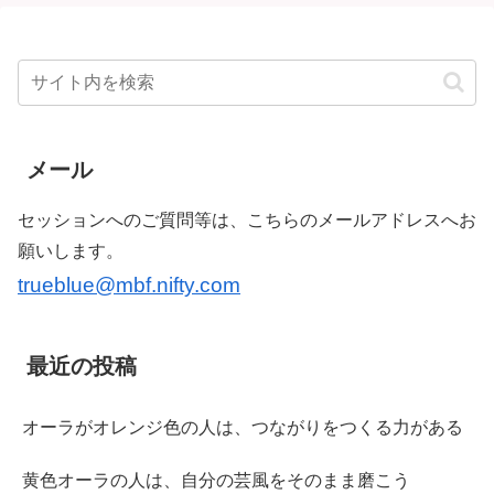
メール
セッションへのご質問等は、こちらのメールアドレスへお
願いします。
trueblue@mbf.nifty.com
最近の投稿
オーラがオレンジ色の人は、つながりをつくる力がある
黄色オーラの人は、自分の芸風をそのまま磨こう