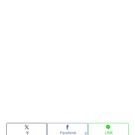
X
Facebook
LINE
0