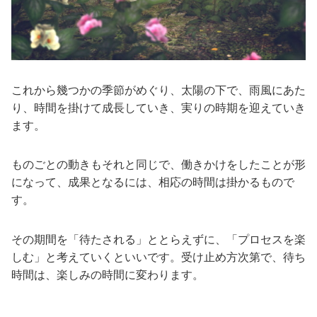
これから幾つかの季節がめぐり、太陽の下で、雨風にあた
り、時間を掛けて成長していき、実りの時期を迎えていき
ます。
ものごとの動きもそれと同じで、働きかけをしたことが形
になって、成果となるには、相応の時間は掛かるもので
す。
その期間を「待たされる」ととらえずに、「プロセスを楽
しむ」と考えていくといいです。受け止め方次第で、待ち
時間は、楽しみの時間に変わります。