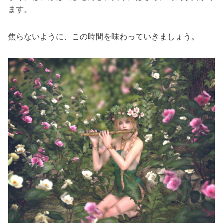
ます。
焦らないように、この時間を味わっていきましょう。