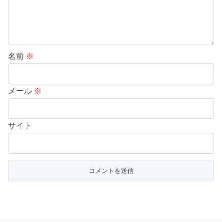
名前
※
メール
※
サイト