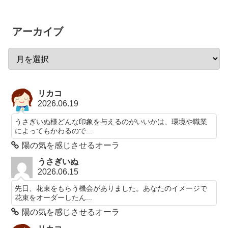
アーカイブ
リカコ
2026.06.19
うさぎいぬ様どんな印象を与えるのがいいかは、環境や職業
によってもかわるので...
陽の気を感じさせるオーラ
うさぎいぬ
2026.06.15
先日、花束をもらう機会がありました。あなたのイメージで
花束をオーダーしたん...
陽の気を感じさせるオーラ