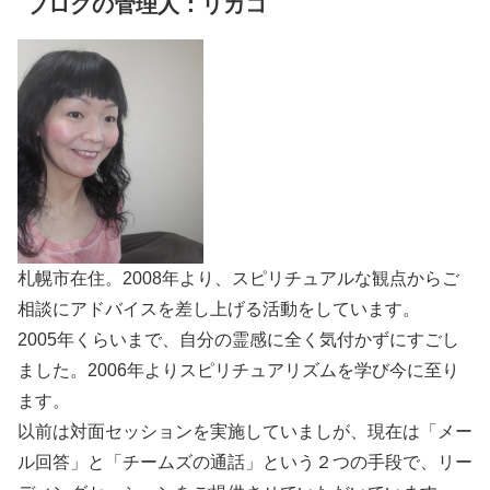
ブログの管理人：リカコ
札幌市在住。2008年より、スピリチュアルな観点からご
相談にアドバイスを差し上げる活動をしています。
2005年くらいまで、自分の霊感に全く気付かずにすごし
ました。2006年よりスピリチュアリズムを学び今に至り
ます。
以前は対面セッションを実施していましが、現在は「メー
ル回答」と「チームズの通話」という２つの手段で、リー