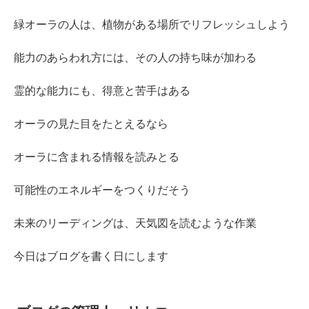
緑オーラの人は、植物がある場所でリフレッシュしよう
能力のあらわれ方には、その人の持ち味が加わる
霊的な能力にも、得意と苦手はある
オーラの見た目をたとえるなら
オーラに含まれる情報を読みとる
可能性のエネルギーをつくりだそう
未来のリーディングは、天気図を読むような作業
今日はブログを書く日にします