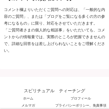
コメント欄よりいただくご質問への対応は、「一般的な内
容のご質問」、または「ブログをご覧になる多くの方の参
考になるもの」に限り、対応をさせていただきます。
「ご質問者さまの個人的な相談事」をいただいても、コメ
ントからの情報量では、実際のところが把握できませんの
で、詳細な回答をは差し上げられないことをご理解くださ
い。
スピリチュアル ティーチング
ホーム
プロフィール
メルマガ
プライバシーポリシー、免責事項