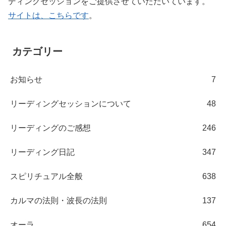
ディングセッションをご提供させていただいています。
サイトは、こちらです
。
カテゴリー
お知らせ
7
リーディングセッションについて
48
リーディングのご感想
246
リーディング日記
347
スピリチュアル全般
638
カルマの法則・波長の法則
137
オーラ
654