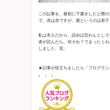
この記事を、最初に下書きしたと際の
で、赤は赤ですが、紫というのは若干
私は本人だから、読めば言わんとして
者が読んだら、何それ？でまったくわ
しました、笑。
★記事が役立ちましたら「ブログラン
↓ ↓ ↓