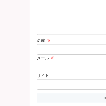
名前
※
メール
※
サイト