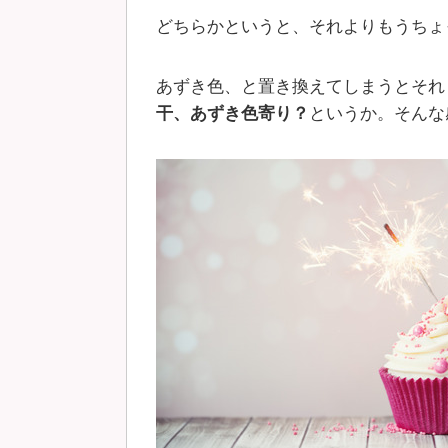
どちらかというと、それよりもうちょ
あずき色、と置き換えてしまうとそれも違
干、あずき色寄り？
というか。そんな