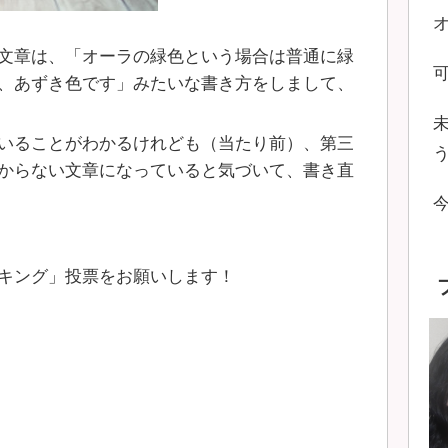
文章は、「オーラの緑色という場合は普通に緑
、あずき色です」みたいな書き方をしまして、
いることがわかるけれども（当たり前）、第三
からない文章になっていると気づいて、書き直
キング」投票をお願いします！