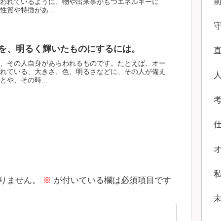
われているように、物や出来事がもつエネルギーに
質や特徴があ...
を、明るく輝いたものにするには。
、その人自身があらわれるものです。たとえば、オー
れている、大きさ、色、明るさなどに、その人が備え
や、その時...
りません。
※
が付いている欄は必須項目です