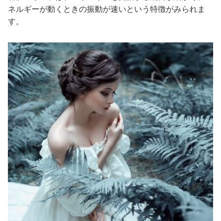
ネルギーが動くときの振動が速いという特徴がみられま
す。