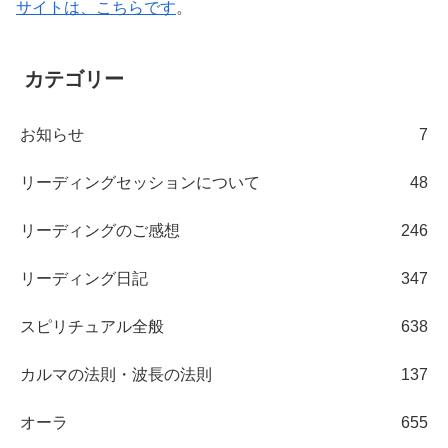
サイトは、こちらです
。
カテゴリー
お知らせ
7
リーディングセッションについて
48
リーディングのご感想
246
リーディング日記
347
スピリチュアル全般
638
カルマの法則・波長の法則
137
オーラ
655