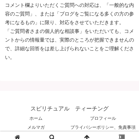
コメント欄よりいただくご質問への対応は、「一般的な内
容のご質問」、または「ブログをご覧になる多くの方の参
考になるもの」に限り、対応をさせていただきます。
「ご質問者さまの個人的な相談事」をいただいても、コメ
ントからの情報量では、実際のところが把握できませんの
で、詳細な回答をは差し上げられないことをご理解くださ
い。
スピリチュアル ティーチング
ホーム
プロフィール
メルマガ
プライバシーポリシー、免責事項
© 2008 スピリチュアル ティーチング.