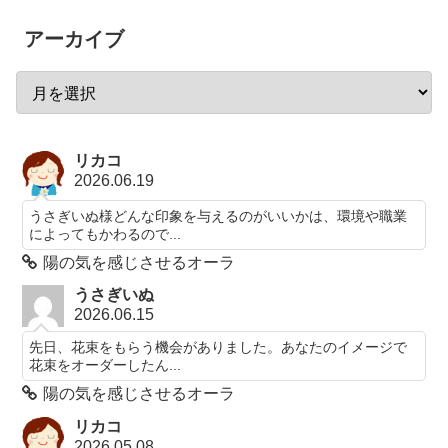
アーカイブ
リカコ
2026.06.19
うさぎいぬ様どんな印象を与えるのがいいかは、環境や職業
によってもかわるので...
陽の気を感じさせるオーラ
うさぎいぬ
2026.06.15
先日、花束をもらう機会がありました。あなたのイメージで
花束をオーダーしたん...
陽の気を感じさせるオーラ
リカコ
2026.05.08