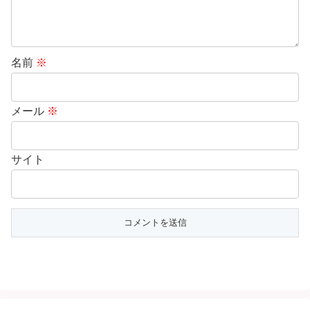
名前
※
メール
※
サイト