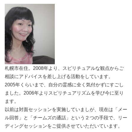
札幌市在住。2008年より、スピリチュアルな観点からご
相談にアドバイスを差し上げる活動をしています。
2005年くらいまで、自分の霊感に全く気付かずにすごし
ました。2006年よりスピリチュアリズムを学び今に至り
ます。
以前は対面セッションを実施していましが、現在は「メー
ル回答」と「チームズの通話」という２つの手段で、リー
ディングセッションをご提供させていただいています。