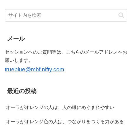
メール
セッションへのご質問等は、こちらのメールアドレスへお
願いします。
trueblue@mbf.nifty.com
最近の投稿
オーラがオレンジの人は、人の縁にめぐまれやすい
オーラがオレンジ色の人は、つながりをつくる力がある