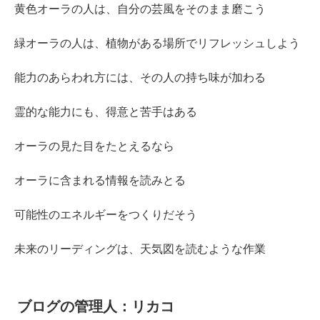
黄色オーラの人は、自分の芸風をそのまま磨こう
緑オーラの人は、植物がある場所でリフレッシュしよう
能力のあらわれ方には、その人の持ち味が加わる
霊的な能力にも、得意と苦手はある
オーラの見た目をたとえるなら
オーラに含まれる情報を読みとる
可能性のエネルギーをつくりだそう
未来のリーディングは、天気図を読むような作業
ブログの管理人：リカコ