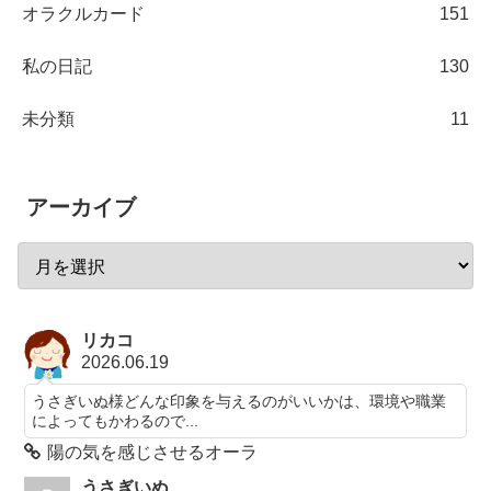
オラクルカード
151
私の日記
130
未分類
11
アーカイブ
リカコ
2026.06.19
うさぎいぬ様どんな印象を与えるのがいいかは、環境や職業
によってもかわるので...
陽の気を感じさせるオーラ
うさぎいぬ