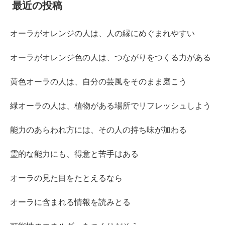
最近の投稿
オーラがオレンジの人は、人の縁にめぐまれやすい
オーラがオレンジ色の人は、つながりをつくる力がある
黄色オーラの人は、自分の芸風をそのまま磨こう
緑オーラの人は、植物がある場所でリフレッシュしよう
能力のあらわれ方には、その人の持ち味が加わる
霊的な能力にも、得意と苦手はある
オーラの見た目をたとえるなら
オーラに含まれる情報を読みとる