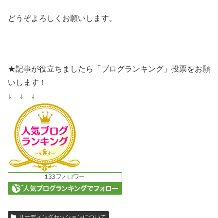
どうぞよろしくお願いします。
★記事が役立ちましたら「ブログランキング」投票をお願
いします！
↓ ↓ ↓
リーディングセッションについて