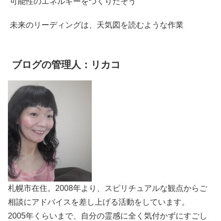
可能性のエネルギーをつくりだそう
未来のリーディングは、天気図を読むような作業
ブログの管理人：リカコ
札幌市在住。2008年より、スピリチュアルな観点からご
相談にアドバイスを差し上げる活動をしています。
2005年くらいまで、自分の霊感に全く気付かずにすごし