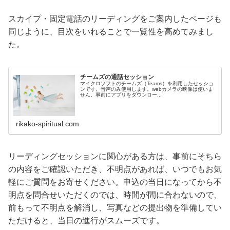
スカイプ・固定電話のリーディングをご案内したページも
同じように、目次をいれることで一覧性を高めてみまし
た。
チームズの通話セッション
マイクロソフトのチームズ（Teams）を利用したセッショ
ンです。音声のみ使用します。webカメラの映像は使いま
せん。事前にアプリをダウンロー...
rikako-spiritual.com
リーディングセッションに関心がある方は、事前にそちら
の内容をご確認いただき、不明点があれば、いつでもお気
軽にご質問をお寄せください。申込の当日になってから不
明点を問合せいただくのでは、時間が間に合わないので、
前もって不明点を解消し、写真などの提出物を準備してい
ただけると、当日の進行がスムーズです。