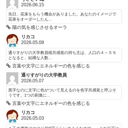
2026.06.15
先日、花束をもらう機会がありました。あなたのイメージで
花束をオーダーしたん...
陽の気を感じさせるオーラ
リカコ
2026.05.08
通りすがりの大学教員様共感覚の持ち主は、人口の４～５％
となると、結構な人数...
言葉や文字にエネルギーの色を感じる
通りすがりの大学教員
2026.05.07
黒字なのに文字に色がついて見えるのを色字共感覚と呼ぶそ
うです。1つの刺激に...
言葉や文字にエネルギーの色を感じる
リカコ
2026.05.03