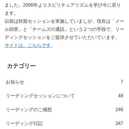
ました。2006年よりスピリチュアリズムを学び今に至り
ます。
以前は対面セッションを実施していましが、現在は「メー
ル回答」と「チームズの通話」という２つの手段で、リー
ディングセッションをご提供させていただいています。
サイトは、こちらです
。
カテゴリー
お知らせ
7
リーディングセッションについて
48
リーディングのご感想
246
リーディング日記
347