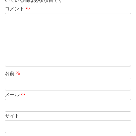
いている欄は必須項目です
コメント
※
名前
※
メール
※
サイト