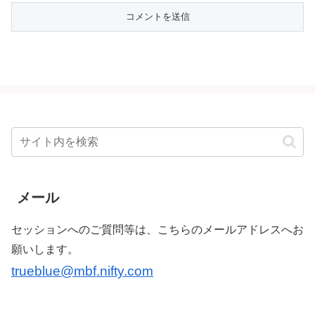
メール
セッションへのご質問等は、こちらのメールアドレスへお
願いします。
trueblue@mbf.nifty.com