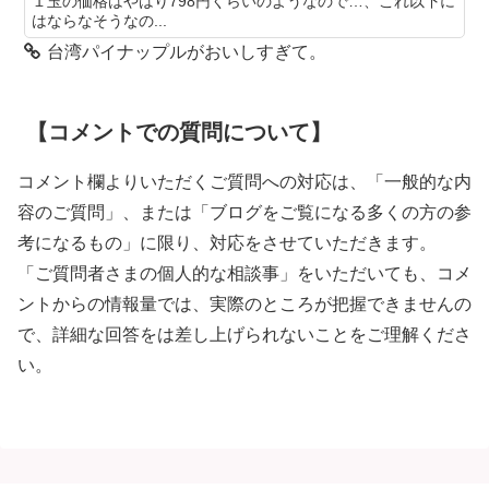
１玉の価格はやはり798円くらいのようなので…、これ以下に
はならなそうなの...
台湾パイナップルがおいしすぎて。
【コメントでの質問について】
コメント欄よりいただくご質問への対応は、「一般的な内
容のご質問」、または「ブログをご覧になる多くの方の参
考になるもの」に限り、対応をさせていただきます。
「ご質問者さまの個人的な相談事」をいただいても、コメ
ントからの情報量では、実際のところが把握できませんの
で、詳細な回答をは差し上げられないことをご理解くださ
い。