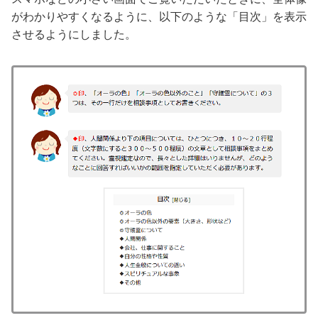
がわかりやすくなるように、以下のような「目次」を表示
させるようにしました。