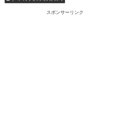
スポンサーリンク