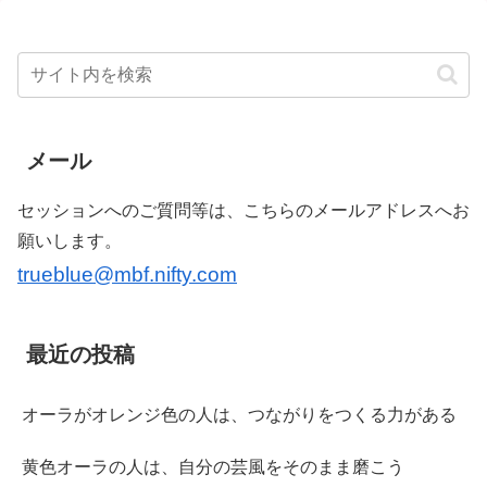
メール
セッションへのご質問等は、こちらのメールアドレスへお
願いします。
trueblue@mbf.nifty.com
最近の投稿
オーラがオレンジ色の人は、つながりをつくる力がある
黄色オーラの人は、自分の芸風をそのまま磨こう