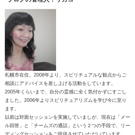
札幌市在住。2008年より、スピリチュアルな観点からご
相談にアドバイスを差し上げる活動をしています。
2005年くらいまで、自分の霊感に全く気付かずにすごし
ました。2006年よりスピリチュアリズムを学び今に至り
ます。
以前は対面セッションを実施していましが、現在は「メー
ル回答」と「チームズの通話」という２つの手段で、リー
ディングセッションをご提供させていただいています。