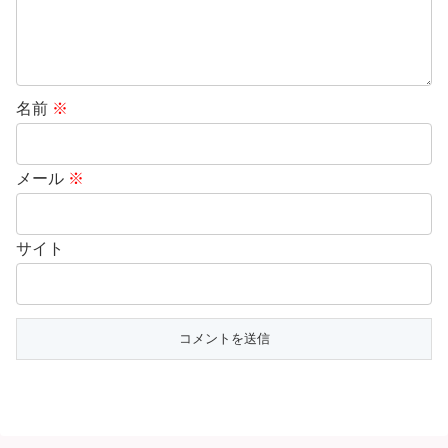
名前
※
メール
※
サイト