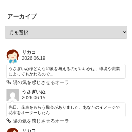
アーカイブ
リカコ
2026.06.19
うさぎいぬ様どんな印象を与えるのがいいかは、環境や職業
によってもかわるので...
陽の気を感じさせるオーラ
うさぎいぬ
2026.06.15
先日、花束をもらう機会がありました。あなたのイメージで
花束をオーダーしたん...
陽の気を感じさせるオーラ
リカコ