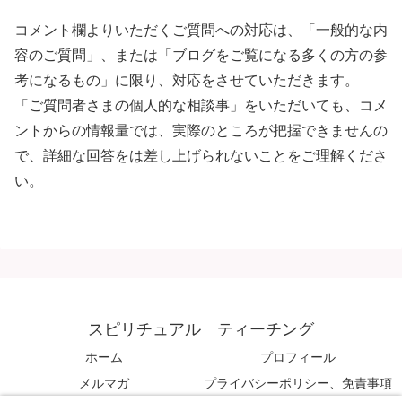
コメント欄よりいただくご質問への対応は、「一般的な内
容のご質問」、または「ブログをご覧になる多くの方の参
考になるもの」に限り、対応をさせていただきます。
「ご質問者さまの個人的な相談事」をいただいても、コメ
ントからの情報量では、実際のところが把握できませんの
で、詳細な回答をは差し上げられないことをご理解くださ
い。
スピリチュアル ティーチング
ホーム
プロフィール
メルマガ
プライバシーポリシー、免責事項