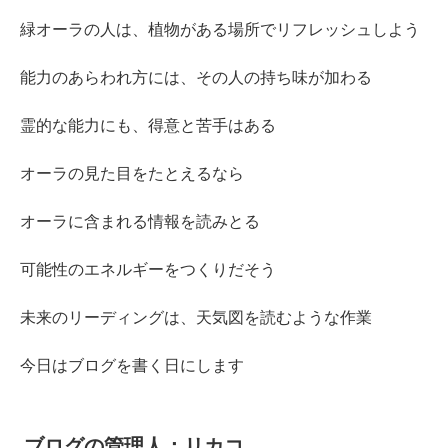
緑オーラの人は、植物がある場所でリフレッシュしよう
能力のあらわれ方には、その人の持ち味が加わる
霊的な能力にも、得意と苦手はある
オーラの見た目をたとえるなら
オーラに含まれる情報を読みとる
可能性のエネルギーをつくりだそう
未来のリーディングは、天気図を読むような作業
今日はブログを書く日にします
ブログの管理人：リカコ