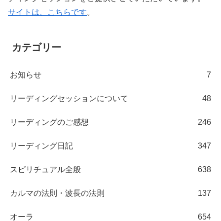
サイトは、こちらです
。
カテゴリー
お知らせ
7
リーディングセッションについて
48
リーディングのご感想
246
リーディング日記
347
スピリチュアル全般
638
カルマの法則・波長の法則
137
オーラ
654