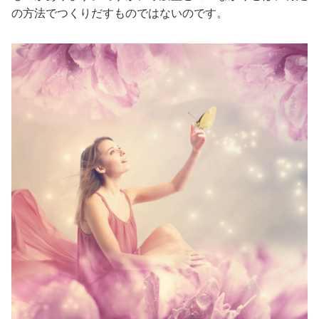
の方法でつくりだすものではないのです。