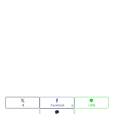
X
Facebook
LINE
0