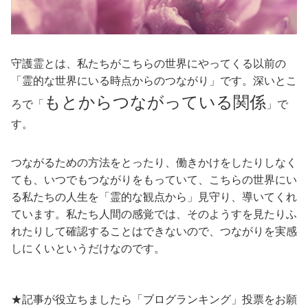
守護霊とは、私たちがこちらの世界にやってくる以前の
「霊的な世界にいる時点からのつながり」です。深いとこ
もとからつながっている関係
ろで「
」で
す。
つながるための方法をとったり、働きかけをしたりしなく
ても、いつでもつながりをもっていて、こちらの世界にい
る私たちの人生を「霊的な観点から」見守り、導いてくれ
ています。私たち人間の感覚では、そのようすを見たりふ
れたりして確認することはできないので、つながりを実感
しにくいというだけなのです。
★記事が役立ちましたら「ブログランキング」投票をお願