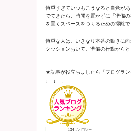
慎重すぎていつもこうなると自覚があ
でてきたら、時間を置かずに「準備の
を置くスペースをつくるための掃除で
慎重な人は、いきなり本番の動きに向
クッションおいて、準備の行動からと
★記事が役立ちましたら「ブログラン
↓ ↓ ↓