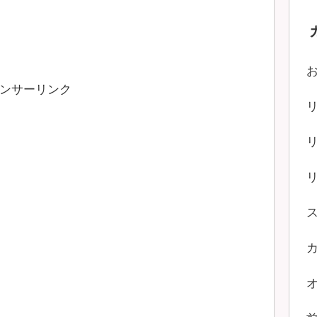
ンサーリンク