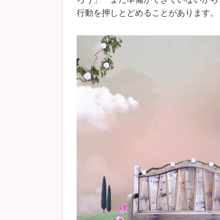
行動を押しとどめることがあります。