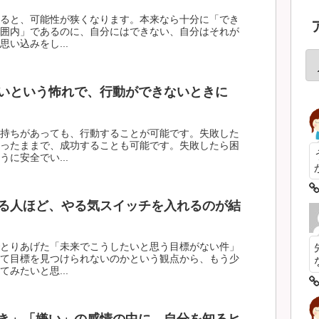
ると、可能性が狭くなります。本来なら十分に「でき
囲内」であるのに、自分にはできない、自分はそれが
い込みをし...
いという怖れで、行動ができないときに
持ちがあっても、行動することが可能です。失敗した
ったままで、成功することも可能です。失敗したら困
に安全でい...
る人ほど、やる気スイッチを入れるのが結
とりあげた「未来でこうしたいと思う目標がない件」
て目標を見つけられないのかという観点から、もう少
みたいと思...