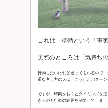
これは、準備という「事
実際のところは「気持ち
行動したいけれど迷ってもいるので、
重な考え方の人は、こうしたパターン
ですが、時間をおくとタイミングを逃
ぎるのも行動の範囲を制限してしまう