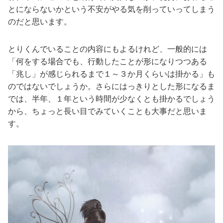
とにならないかという不安がやる気を削っていってしまう
のだと思います。
とりくんでいることの内容にもよるけれど、一般的には
「何をする場合でも、行動したことが形になりつつある
「兆し」が感じられるまで１～３か月くらいは掛かる」も
のではないでしょうか。さらにはっきりとした形になるま
では、半年、１年という時間が少なくとも掛かるでしょう
から、ちょっと長い目でみていくことも大事だと思いま
す。