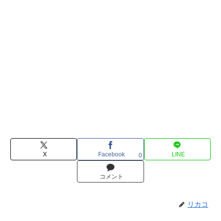
X
Facebook
LINE
0
コメント
リカコ