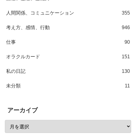
人間関係、コミュニケーション
355
考え方、感情、行動
946
仕事
90
オラクルカード
151
私の日記
130
未分類
11
アーカイブ