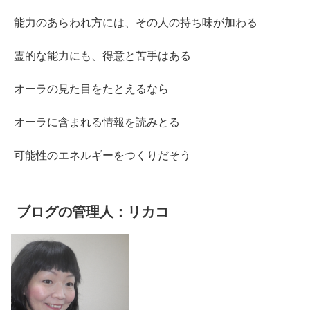
能力のあらわれ方には、その人の持ち味が加わる
霊的な能力にも、得意と苦手はある
オーラの見た目をたとえるなら
オーラに含まれる情報を読みとる
可能性のエネルギーをつくりだそう
ブログの管理人：リカコ