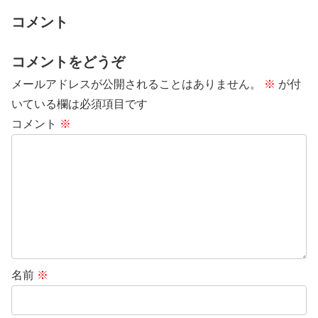
コメント
コメントをどうぞ
メールアドレスが公開されることはありません。
※
が付
いている欄は必須項目です
コメント
※
名前
※