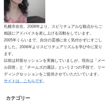
札幌市在住。2008年より、スピリチュアルな観点からご
相談にアドバイスを差し上げる活動をしています。
2005年くらいまで、自分の霊感に全く気付かずにすごし
ました。2006年よりスピリチュアリズムを学び今に至り
ます。
以前は対面セッションを実施していましが、現在は「メー
ル回答」と「チームズの通話」という２つの手段で、リー
ディングセッションをご提供させていただいています。
サイトは、こちらです
。
カテゴリー