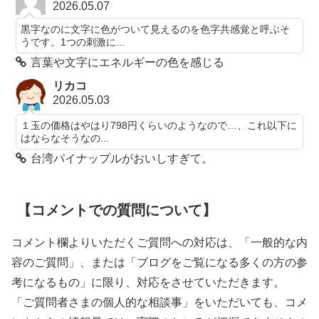
2026.05.07
黒字なのに文字に色がついて見えるのを色字共感覚と呼ぶそ
うです。1つの刺激に...
言葉や文字にエネルギーの色を感じる
リカコ
2026.05.03
１玉の価格はやはり798円くらいのようなので…、これ以下に
はならなそうなの...
台湾パイナップルがおいしすぎて。
【コメントでの質問について】
コメント欄よりいただくご質問への対応は、「一般的な内
容のご質問」、または「ブログをご覧になる多くの方の参
考になるもの」に限り、対応をさせていただきます。
「ご質問者さまの個人的な相談事」をいただいても、コメ