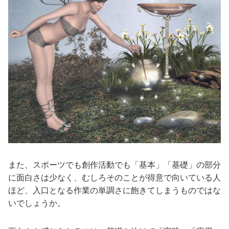
また、スポーツでも創作活動でも「基本」「基礎」の部分
に面白さは少なく、むしろそのことが得意で向いている人
ほど、入口となる作業の単調さに飽きてしまうものではな
いでしょうか。