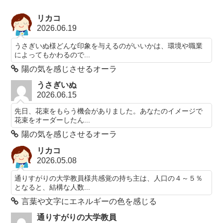
リカコ
2026.06.19
うさぎいぬ様どんな印象を与えるのがいいかは、環境や職業
によってもかわるので...
陽の気を感じさせるオーラ
うさぎいぬ
2026.06.15
先日、花束をもらう機会がありました。あなたのイメージで
花束をオーダーしたん...
陽の気を感じさせるオーラ
リカコ
2026.05.08
通りすがりの大学教員様共感覚の持ち主は、人口の４～５％
となると、結構な人数...
言葉や文字にエネルギーの色を感じる
通りすがりの大学教員