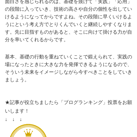
面白さを感じられるのは、基礎を抜けて「実践」「応用」
の段階に入っていき、技術の高さや自分の個性を出してい
けるようになってからですよね。その段階に早くいけるよ
うにという考え方でとりくんでいくと継続しやすくなりま
す。先に目指すものがあると、そこに向けて掛ける力が自
分を率いてくれるからです。
基本、基礎の行動を重ねていくことで鍛えられて、実践の
場になったときに大きな力を発揮できるようになるので、
そういう未来をイメージしながら今すべきことをしていき
ましょう。
★記事が役立ちましたら「ブログランキング」投票をお願
いします！
↓ ↓ ↓