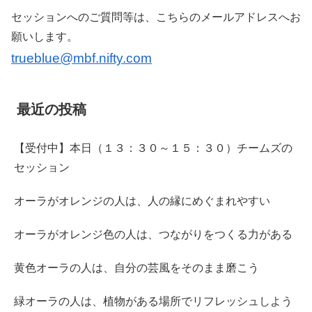
セッションへのご質問等は、こちらのメールアドレスへお
願いします。
trueblue@mbf.nifty.com
最近の投稿
【受付中】本日（１３：３０～１５：３０）チームズの
セッション
オーラがオレンジの人は、人の縁にめぐまれやすい
オーラがオレンジ色の人は、つながりをつくる力がある
黄色オーラの人は、自分の芸風をそのまま磨こう
緑オーラの人は、植物がある場所でリフレッシュしよう