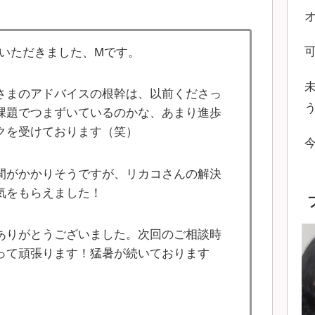
ていただきました、Mです。
さまのアドバイスの根幹は、以前くださっ
課題でつまずいているのかな、あまり進歩
クを受けております（笑）
間がかかりそうですが、リカコさんの解決
気をもらえました！
ありがとうございました。次回のご相談時
って頑張ります！猛暑が続いております