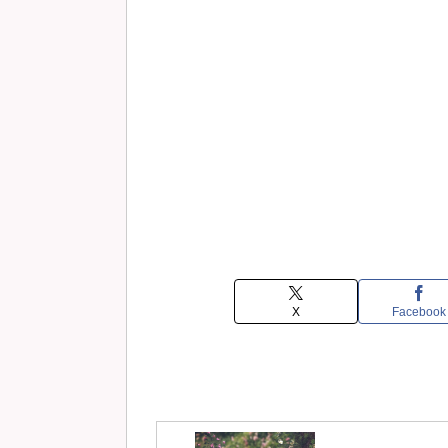
X
Facebook