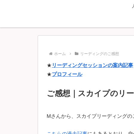
ホーム
リーディングのご感想
★
リーディングセッションの案内記事
★
プロフィール
ご感想｜スカイプのリ
Mさんから、スカイプリーディングの
こちらの過去記事
にもあるとおり、自