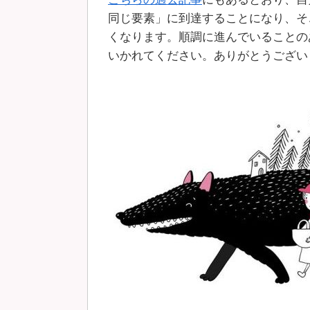
同じ要素」に到達することになり、そ
くなります。順調に進んでいることの
いかれてください。ありがとうございまし