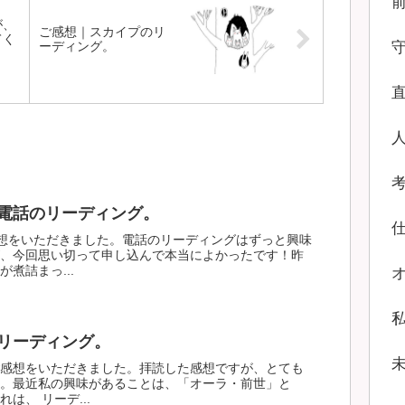
が、
ご感想｜スカイプのリ
てく
ーディング。
電話のリーディング。
想をいただきました。電話のリーディングはずっと興味
、今回思い切って申し込んで本当によかったです！昨
煮詰まっ...
リーディング。
感想をいただきました。拝読した感想ですが、とても
。最近私の興味があることは、「オーラ・前世」と
は、 リーデ...