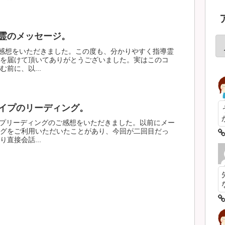
霊のメッセージ。
感想をいただきました。この度も、分かりやすく指導霊
を届けて頂いてありがとうございました。実はこのコ
前に、以...
イプのリーディング。
プリーディングのご感想をいただきました。以前にメー
グをご利用いただいたことがあり、今回が二回目だっ
直接会話...