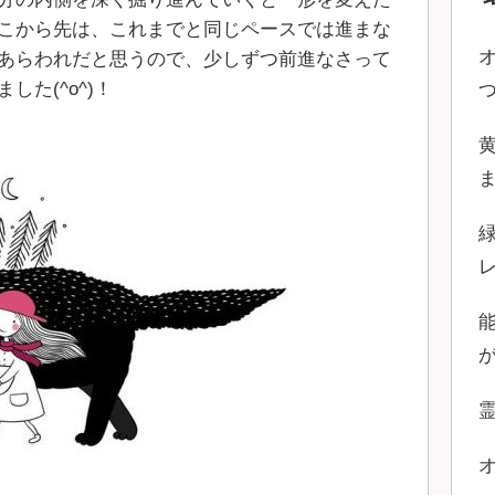
こから先は、これまでと同じペースでは進まな
あらわれだと思うので、少しずつ前進なさって
た(^o^)！