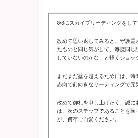
8/8にスカイプリーディングをし
改めて思い返してみると、守護霊
たものと同じ気がして、毎度同じ
していないのかな、と軽くショッ
まだまだ壁を越えるためには、時
志向で前向きなリーディングで元
改めて御礼を申し上げたく、誠に
は、次のステップであることを願
が、何卒ご自愛ください。