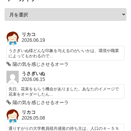
リカコ
2026.06.19
うさぎいぬ様どんな印象を与えるのがいいかは、環境や職業
によってもかわるので...
陽の気を感じさせるオーラ
うさぎいぬ
2026.06.15
先日、花束をもらう機会がありました。あなたのイメージで
花束をオーダーしたん...
陽の気を感じさせるオーラ
リカコ
2026.05.08
通りすがりの大学教員様共感覚の持ち主は、人口の４～５％