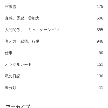
守護霊
175
直感、霊感、霊能力
606
人間関係、コミュニケーション
355
考え方、感情、行動
946
仕事
90
オラクルカード
151
私の日記
130
未分類
11
アーカイブ