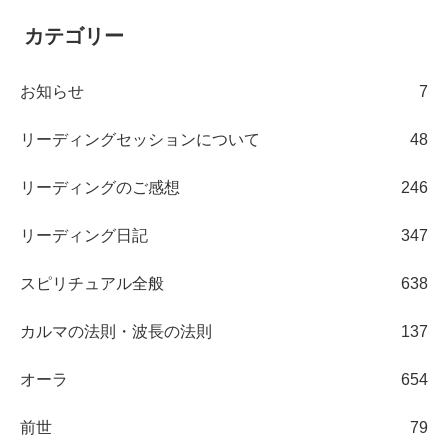
カテゴリー
お知らせ
7
リーディングセッションについて
48
リーディングのご感想
246
リーディング日記
347
スピリチュアル全般
638
カルマの法則・波長の法則
137
オーラ
654
前世
79