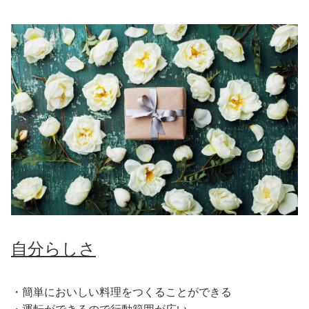
自分らしさ
・簡単においしい料理をつくることができる