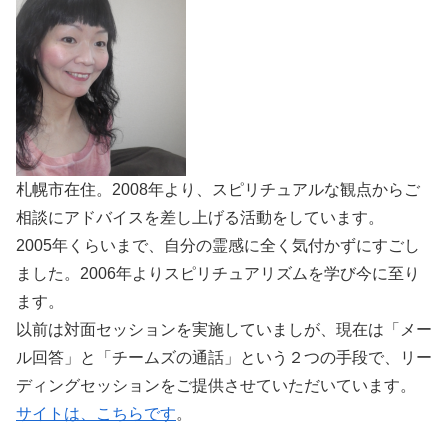
札幌市在住。2008年より、スピリチュアルな観点からご
相談にアドバイスを差し上げる活動をしています。
2005年くらいまで、自分の霊感に全く気付かずにすごし
ました。2006年よりスピリチュアリズムを学び今に至り
ます。
以前は対面セッションを実施していましが、現在は「メー
ル回答」と「チームズの通話」という２つの手段で、リー
ディングセッションをご提供させていただいています。
サイトは、こちらです
。