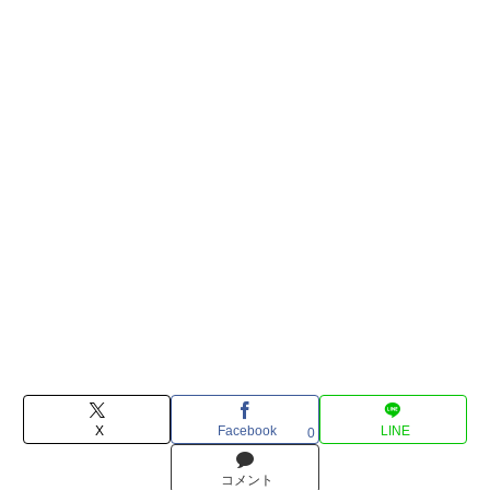
X
Facebook
LINE
0
コメント