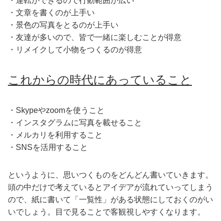
・運転ができるので行動範囲が広い
・文章を書くのが上手い
・景色の写真をとるのが上手い
・友達が多いので、皆で一緒に楽しむことが得意
・リメイクして小物をつくるのが得意
これからの時代にあっていること
・Skypeやzoomを使うこと
・インスタグラムに写真を載せること
・メルカリを利用すること
・SNSを活用すること
というように、思いつくものをどんどん書いていきます。
頭の中だけで考えているとアイデアが流れていってしまう
ので、紙に書いて「一覧性」がある状態にしておくのがい
いでしょう。目で見ることで客観視しやすくなります。