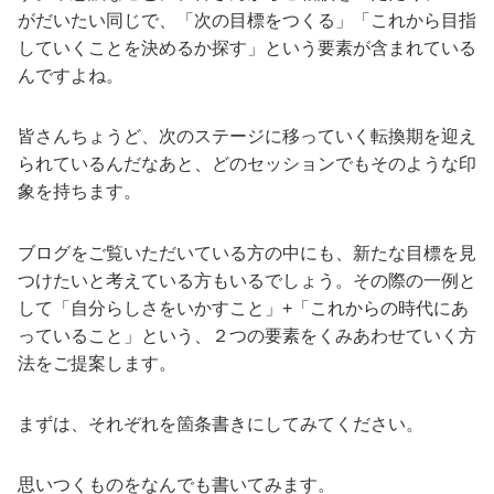
がだいたい同じで、「次の目標をつくる」「これから目指
していくことを決めるか探す」という要素が含まれている
んですよね。
皆さんちょうど、次のステージに移っていく転換期を迎え
られているんだなあと、どのセッションでもそのような印
象を持ちます。
ブログをご覧いただいている方の中にも、新たな目標を見
つけたいと考えている方もいるでしょう。その際の一例と
して「自分らしさをいかすこと」+「これからの時代にあ
っていること」という、２つの要素をくみあわせていく方
法をご提案します。
まずは、それぞれを箇条書きにしてみてください。
思いつくものをなんでも書いてみます。