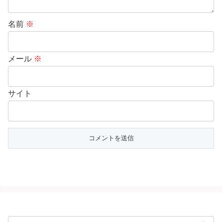
名前
※
メール
※
サイト