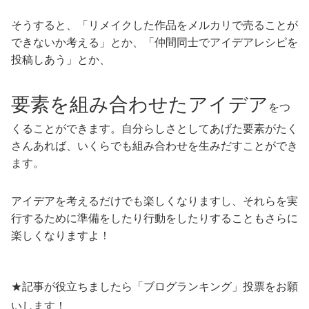
そうすると、「リメイクした作品をメルカリで売ることが
できないか考える」とか、「仲間同士でアイデアレシピを
投稿しあう」とか、
要素を組み合わせたアイデア
をつ
くることができます。自分らしさとしてあげた要素がたく
さんあれば、いくらでも組み合わせを生みだすことができ
ます。
アイデアを考えるだけでも楽しくなりますし、それらを実
行するために準備をしたり行動をしたりすることもさらに
楽しくなりますよ！
★記事が役立ちましたら「ブログランキング」投票をお願
いします！