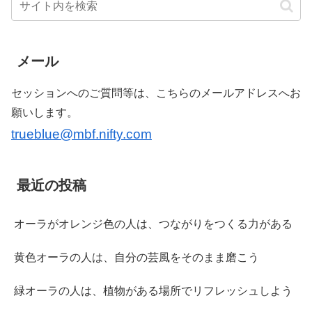
メール
セッションへのご質問等は、こちらのメールアドレスへお
願いします。
trueblue@mbf.nifty.com
最近の投稿
オーラがオレンジ色の人は、つながりをつくる力がある
黄色オーラの人は、自分の芸風をそのまま磨こう
緑オーラの人は、植物がある場所でリフレッシュしよう