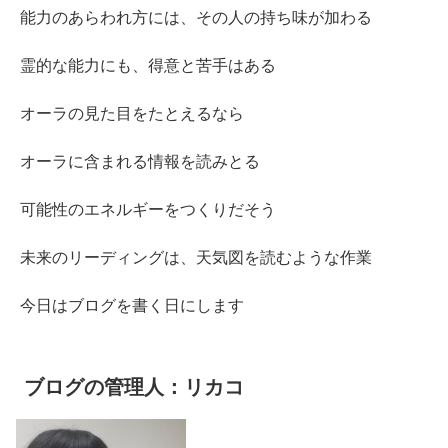
能力のあらわれ方には、その人の持ち味が加わる
霊的な能力にも、得意と苦手はある
オーラの見た目をたとえるなら
オーラに含まれる情報を読みとる
可能性のエネルギーをつくりだそう
未来のリーディングは、天気図を読むような作業
今日はブログを書く日にします
ブログの管理人：リカコ