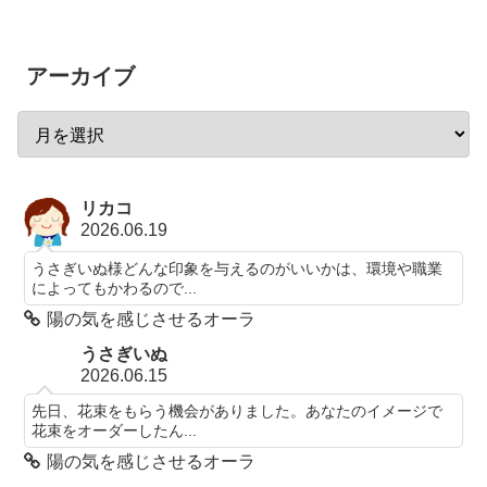
アーカイブ
リカコ
2026.06.19
うさぎいぬ様どんな印象を与えるのがいいかは、環境や職業
によってもかわるので...
陽の気を感じさせるオーラ
うさぎいぬ
2026.06.15
先日、花束をもらう機会がありました。あなたのイメージで
花束をオーダーしたん...
陽の気を感じさせるオーラ