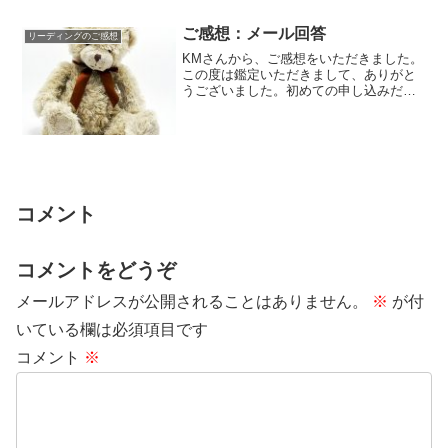
ご感想：メール回答
リーディングのご感想
KMさんから、ご感想をいただきました。
この度は鑑定いただきまして、ありがと
うございました。初めての申し込みだっ
たので、何をどのように質問しようか悩
み、自分の...
コメント
コメントをどうぞ
メールアドレスが公開されることはありません。
※
が付
いている欄は必須項目です
コメント
※