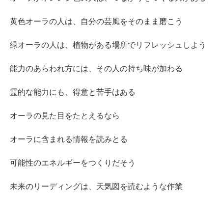
黄色オーラの人は、自分の芸風をそのまま磨こう
緑オーラの人は、植物がある場所でリフレッシュしよう
能力のあらわれ方には、その人の持ち味が加わる
霊的な能力にも、得意と苦手はある
オーラの見た目をたとえるなら
オーラに含まれる情報を読みとる
可能性のエネルギーをつくりだそう
未来のリーディングは、天気図を読むような作業