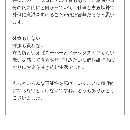
特にこの一年はコロナの影響もあって、意識が自
分の内に内にと向かっていて、仕事と家族以外で
外側に意識を向けることがほぼ皆無だったと思い
ます。
外食もしない
洋服も買わない
寄る所といえばスーパーとドラッグストアくらい
老いを感じて漢方やサプリみたいな健康維持系ば
かりにお金を注ぎ込む生活でした。
もっといろんな可能性を広げていくことに積極的
にならないといけないですね。どうもありがとう
ございました。