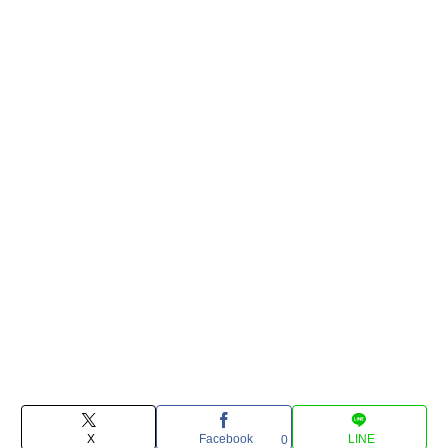
X
Facebook
LINE
0