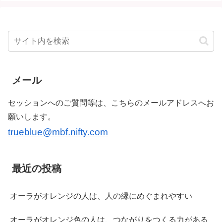
メール
セッションへのご質問等は、こちらのメールアドレスへお
願いします。
trueblue@mbf.nifty.com
最近の投稿
オーラがオレンジの人は、人の縁にめぐまれやすい
オーラがオレンジ色の人は、つながりをつくる力がある