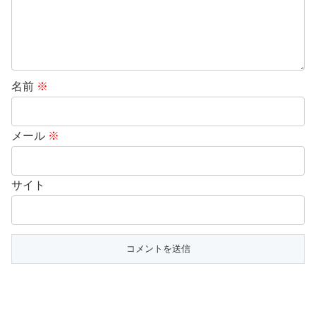
名前
※
メール
※
サイト