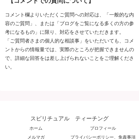
【コメントでの質問について】
コメント欄よりいただくご質問への対応は、「一般的な内
容のご質問」、または「ブログをご覧になる多くの方の参
考になるもの」に限り、対応をさせていただきます。
「ご質問者さまの個人的な相談事」をいただいても、コメ
ントからの情報量では、実際のところが把握できませんの
で、詳細な回答をは差し上げられないことをご理解くださ
い。
スピリチュアル ティーチング
ホーム
プロフィール
メルマガ
プライバシーポリシー、免責事項