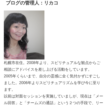
ブログの管理人：リカコ
札幌市在住。2008年より、スピリチュアルな観点からご
相談にアドバイスを差し上げる活動をしています。
2005年くらいまで、自分の霊感に全く気付かずにすごし
ました。2006年よりスピリチュアリズムを学び今に至り
ます。
以前は対面セッションを実施していましが、現在は「メー
ル回答」と「チームズの通話」という２つの手段で、リー