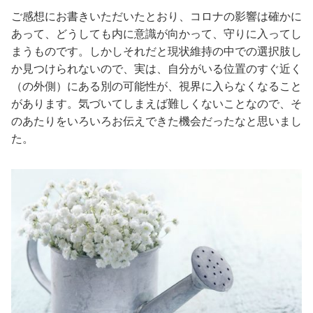
ご感想にお書きいただいたとおり、コロナの影響は確かに
あって、どうしても内に意識が向かって、守りに入ってし
まうものです。しかしそれだと現状維持の中での選択肢し
か見つけられないので、実は、自分がいる位置のすぐ近く
（の外側）にある別の可能性が、視界に入らなくなること
があります。気づいてしまえば難しくないことなので、そ
のあたりをいろいろお伝えできた機会だったなと思いまし
た。