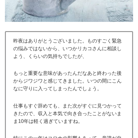
昨夜はありがとうございました。ものすごく緊急
の悩みではないから、いつかリカコさんに相談し
よう、くらいの気持ちでしたが、
もっと重要な意味があったんだなあと終わった後
からジワジワと感じてきました。いつの間にこん
なに守りに入ってしまったんでしょう。
仕事もすぐ辞めても、また次がすぐに見つかって
きたので、収入と本気で向き合ったことがないま
ま10年は軽く過ぎていますね。