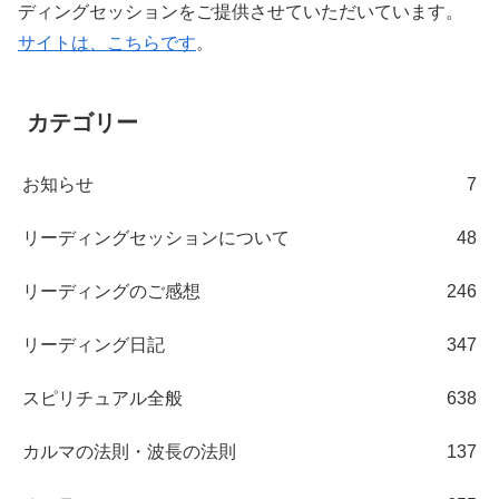
ディングセッションをご提供させていただいています。
サイトは、こちらです
。
カテゴリー
お知らせ
7
リーディングセッションについて
48
リーディングのご感想
246
リーディング日記
347
スピリチュアル全般
638
カルマの法則・波長の法則
137