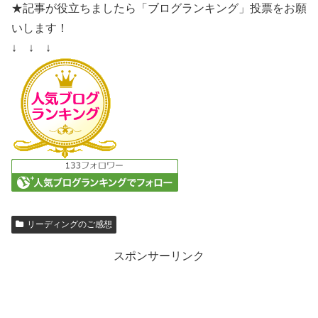
★記事が役立ちましたら「ブログランキング」投票をお願
いします！
↓ ↓ ↓
リーディングのご感想
スポンサーリンク