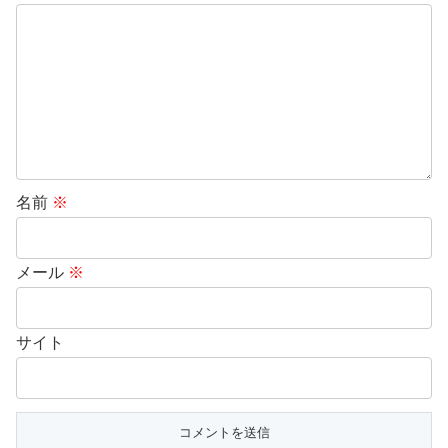
名前
※
メール
※
サイト