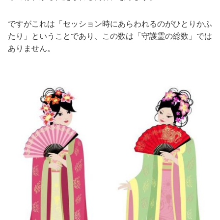
ですがこれは「セッション時にあらわれるのがひとりかふ
たり」ということであり、この数は「守護霊の総数」では
ありません。