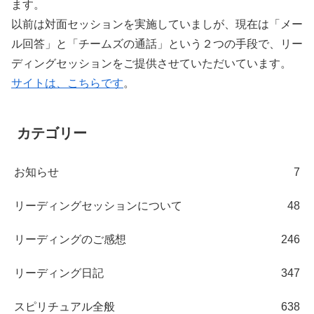
ます。
以前は対面セッションを実施していましが、現在は「メー
ル回答」と「チームズの通話」という２つの手段で、リー
ディングセッションをご提供させていただいています。
サイトは、こちらです
。
カテゴリー
お知らせ
7
リーディングセッションについて
48
リーディングのご感想
246
リーディング日記
347
スピリチュアル全般
638