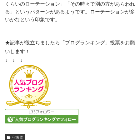
くらいのローテーション」「その時々で別の方があらわれ
る」というパターンがあるようです。ローテーションが多
いかなという印象です。
★記事が役立ちましたら「ブログランキング」投票をお願
いします！
↓ ↓ ↓
守護霊