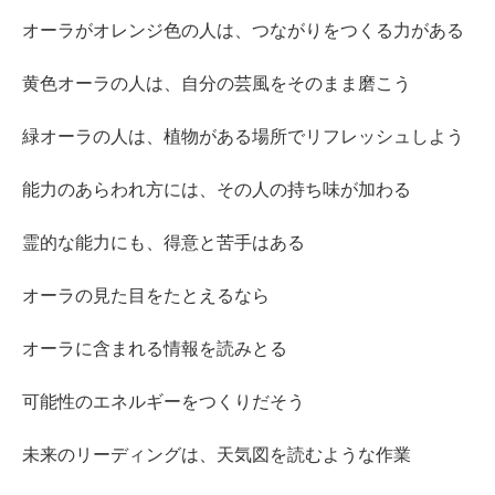
オーラがオレンジ色の人は、つながりをつくる力がある
黄色オーラの人は、自分の芸風をそのまま磨こう
緑オーラの人は、植物がある場所でリフレッシュしよう
能力のあらわれ方には、その人の持ち味が加わる
霊的な能力にも、得意と苦手はある
オーラの見た目をたとえるなら
オーラに含まれる情報を読みとる
可能性のエネルギーをつくりだそう
未来のリーディングは、天気図を読むような作業