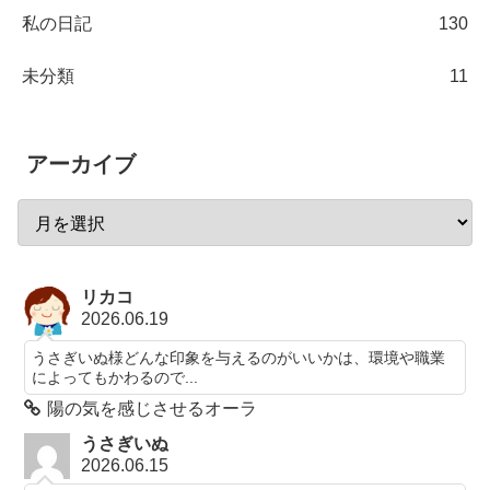
私の日記
130
未分類
11
アーカイブ
リカコ
2026.06.19
うさぎいぬ様どんな印象を与えるのがいいかは、環境や職業
によってもかわるので...
陽の気を感じさせるオーラ
うさぎいぬ
2026.06.15