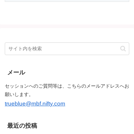
メール
セッションへのご質問等は、こちらのメールアドレスへお
願いします。
trueblue@mbf.nifty.com
最近の投稿