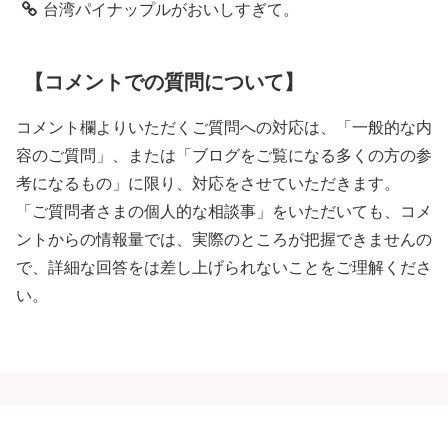
台湾パイナップルがおいしすぎて。
【コメントでの質問について】
コメント欄よりいただくご質問への対応は、「一般的な内
容のご質問」、または「ブログをご覧になる多くの方の参
考になるもの」に限り、対応をさせていただきます。
「ご質問者さまの個人的な相談事」をいただいても、コメ
ントからの情報量では、実際のところが把握できませんの
で、詳細な回答をは差し上げられないことをご理解くださ
い。