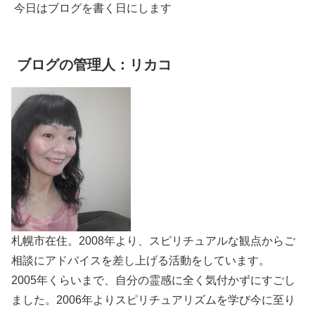
今日はブログを書く日にします
ブログの管理人：リカコ
札幌市在住。2008年より、スピリチュアルな観点からご
相談にアドバイスを差し上げる活動をしています。
2005年くらいまで、自分の霊感に全く気付かずにすごし
ました。2006年よりスピリチュアリズムを学び今に至り