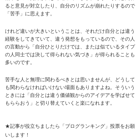
ると意見が対立したり、自分のリズムが崩れたりするので
「苦手」に思えます。
けれど違いが大きいということは、それだけ自分とは違う
経験をしてきていて、違う発想をもっているので、その人
の言動から「自分ひとりだけでは、または似ているタイプ
の人同士では決して得られない気づき」が得られることも
多いのです。
苦手な人と無理に関わるべきとは思いませんが、どうして
も関わらなければいけない場面もありますよね。そういう
ときには「自分とは違う価値観からのアイデアを学ばせて
もららおう」と切り替えていくと楽になれます。
★記事が役立ちましたら「ブログランキング」投票をお願
いします！