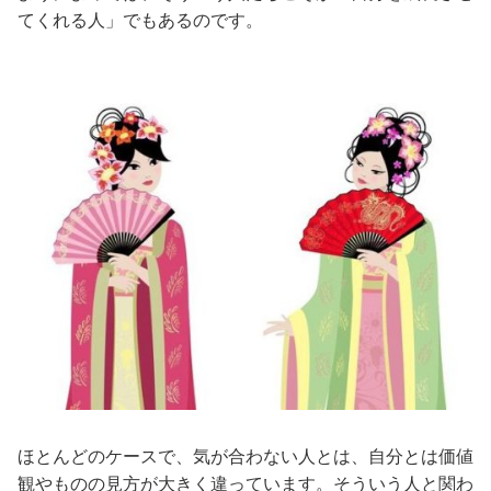
てくれる人」でもあるのです。
ほとんどのケースで、気が合わない人とは、自分とは価値
観やものの見方が大きく違っています。そういう人と関わ