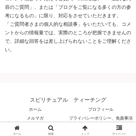
容のご質問」、または「ブログをご覧になる多くの方の参
考になるもの」に限り、対応をさせていただきます。
「ご質問者さまの個人的な相談事」をいただいても、コメ
ントからの情報量では、実際のところが把握できませんの
で、詳細な回答をは差し上げられないことをご理解くださ
い。
スピリチュアル ティーチング
ホーム
プロフィール
メルマガ
プライバシーポリシー、免責事項
© 2008 スピリチュアル ティーチング.
ホーム
検索
トップ
サイドバー