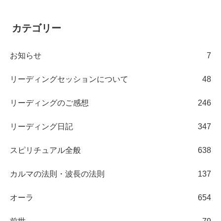
カテゴリー
お知らせ
7
リーディングセッションについて
48
リーディングのご感想
246
リーディング日記
347
スピリチュアル全般
638
カルマの法則・波長の法則
137
オーラ
654