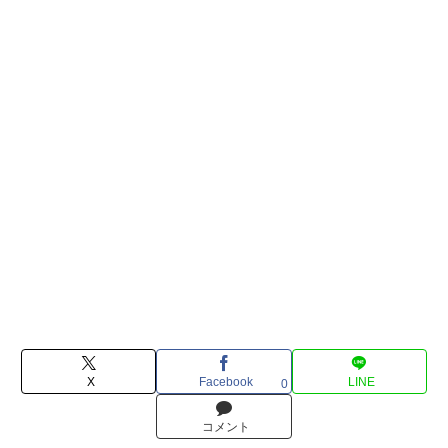
X
Facebook
LINE
0
コメント