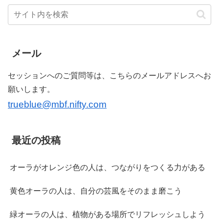
メール
セッションへのご質問等は、こちらのメールアドレスへお
願いします。
trueblue@mbf.nifty.com
最近の投稿
オーラがオレンジ色の人は、つながりをつくる力がある
黄色オーラの人は、自分の芸風をそのまま磨こう
緑オーラの人は、植物がある場所でリフレッシュしよう