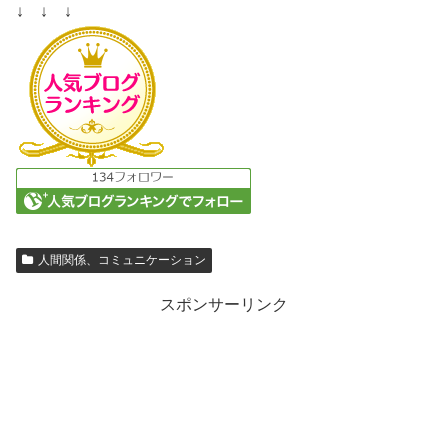
↓ ↓ ↓
人間関係、コミュニケーション
スポンサーリンク