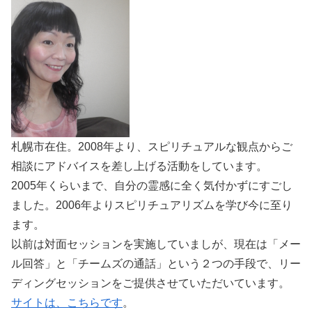
札幌市在住。2008年より、スピリチュアルな観点からご
相談にアドバイスを差し上げる活動をしています。
2005年くらいまで、自分の霊感に全く気付かずにすごし
ました。2006年よりスピリチュアリズムを学び今に至り
ます。
以前は対面セッションを実施していましが、現在は「メー
ル回答」と「チームズの通話」という２つの手段で、リー
ディングセッションをご提供させていただいています。
サイトは、こちらです
。