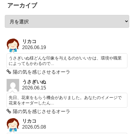
アーカイブ
リカコ
2026.06.19
うさぎいぬ様どんな印象を与えるのがいいかは、環境や職業
によってもかわるので...
陽の気を感じさせるオーラ
うさぎいぬ
2026.06.15
先日、花束をもらう機会がありました。あなたのイメージで
花束をオーダーしたん...
陽の気を感じさせるオーラ
リカコ
2026.05.08