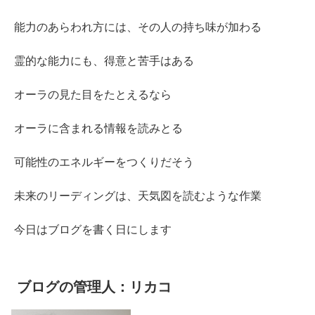
能力のあらわれ方には、その人の持ち味が加わる
霊的な能力にも、得意と苦手はある
オーラの見た目をたとえるなら
オーラに含まれる情報を読みとる
可能性のエネルギーをつくりだそう
未来のリーディングは、天気図を読むような作業
今日はブログを書く日にします
ブログの管理人：リカコ