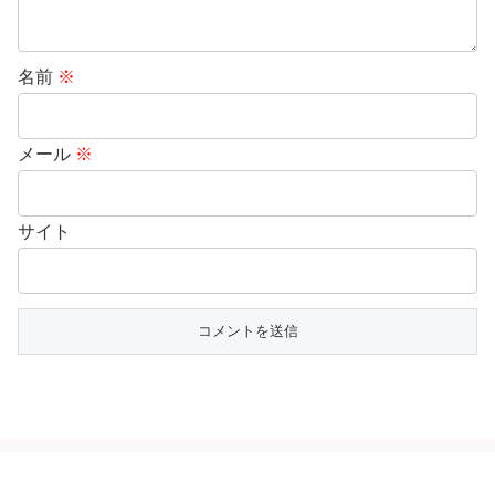
名前
※
メール
※
サイト