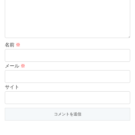
名前
※
メール
※
サイト