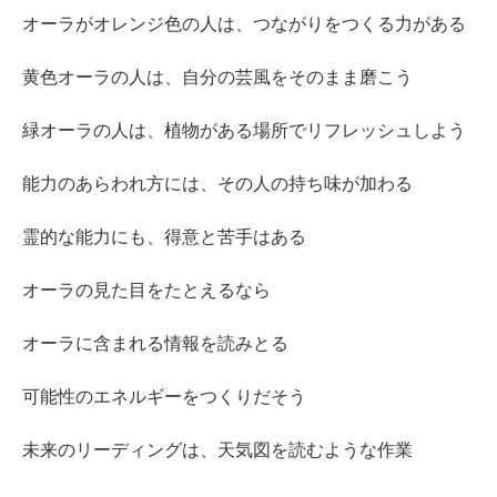
オーラがオレンジ色の人は、つながりをつくる力がある
黄色オーラの人は、自分の芸風をそのまま磨こう
緑オーラの人は、植物がある場所でリフレッシュしよう
能力のあらわれ方には、その人の持ち味が加わる
霊的な能力にも、得意と苦手はある
オーラの見た目をたとえるなら
オーラに含まれる情報を読みとる
可能性のエネルギーをつくりだそう
未来のリーディングは、天気図を読むような作業