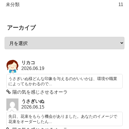
未分類
11
アーカイブ
リカコ
2026.06.19
うさぎいぬ様どんな印象を与えるのがいいかは、環境や職業
によってもかわるので...
陽の気を感じさせるオーラ
うさぎいぬ
2026.06.15
先日、花束をもらう機会がありました。あなたのイメージで
花束をオーダーしたん...