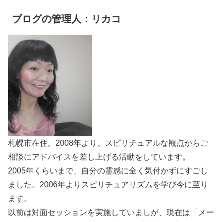
ブログの管理人：リカコ
札幌市在住。2008年より、スピリチュアルな観点からご
相談にアドバイスを差し上げる活動をしています。
2005年くらいまで、自分の霊感に全く気付かずにすごし
ました。2006年よりスピリチュアリズムを学び今に至り
ます。
以前は対面セッションを実施していましが、現在は「メー