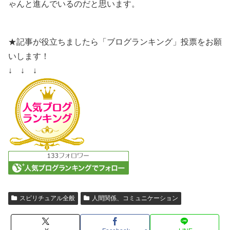
ゃんと進んでいるのだと思います。
★記事が役立ちましたら「ブログランキング」投票をお願
いします！
↓ ↓ ↓
スピリチュアル全般
人間関係、コミュニケーション