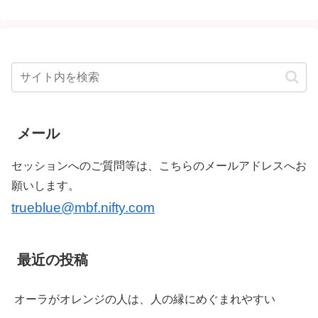
メール
セッションへのご質問等は、こちらのメールアドレスへお
願いします。
trueblue@mbf.nifty.com
最近の投稿
オーラがオレンジの人は、人の縁にめぐまれやすい