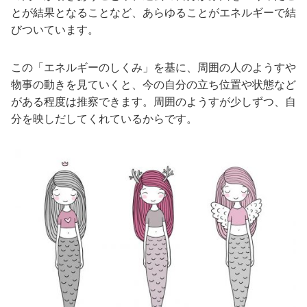
とが結果となることなど、あらゆることがエネルギーで結
びついています。
この「エネルギーのしくみ」を基に、周囲の人のようすや
物事の動きを見ていくと、今の自分の立ち位置や状態など
がある程度は推察できます。周囲のようすが少しずつ、自
分を映しだしてくれているからです。