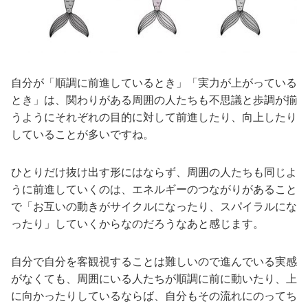
自分が「順調に前進しているとき」「実力が上がっている
とき」は、関わりがある周囲の人たちも不思議と歩調が揃
うようにそれぞれの目的に対して前進したり、向上したり
していることが多いですね。
ひとりだけ抜け出す形にはならず、周囲の人たちも同じよ
うに前進していくのは、エネルギーのつながりがあること
で「お互いの動きがサイクルになったり、スパイラルにな
ったり」していくからなのだろうなあと感じます。
自分で自分を客観視することは難しいので進んでいる実感
がなくても、周囲にいる人たちが順調に前に動いたり、上
に向かったりしているならば、自分もその流れにのってち