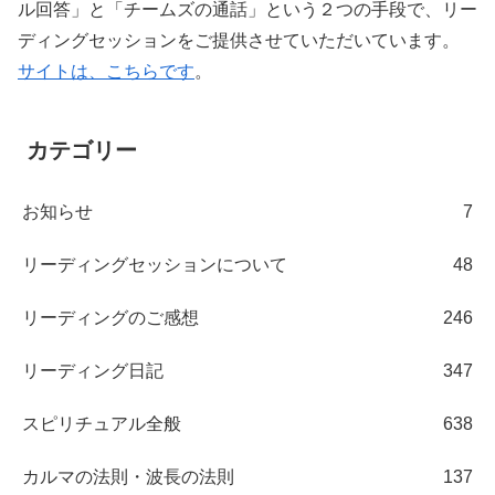
ル回答」と「チームズの通話」という２つの手段で、リー
ディングセッションをご提供させていただいています。
サイトは、こちらです
。
カテゴリー
お知らせ
7
リーディングセッションについて
48
リーディングのご感想
246
リーディング日記
347
スピリチュアル全般
638
カルマの法則・波長の法則
137