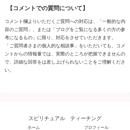
【コメントでの質問について】
コメント欄よりいただくご質問への対応は、「一般的な内
容のご質問」、または「ブログをご覧になる多くの方の参
考になるもの」に限り、対応をさせていただきます。
「ご質問者さまの個人的な相談事」をいただいても、コメ
ントからの情報量では、実際のところが把握できませんの
で、詳細な回答をは差し上げられないことをご理解くださ
い。
スピリチュアル ティーチング
ホーム
プロフィール