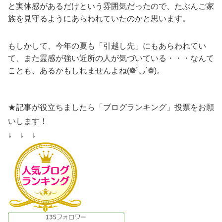
と実体感があるだけという雰囲気だったので、たぶんご家
族を見守るようにあらわれていたのかと思います。
もしかして、今年の夏も「引越し先」にもあらわれてい
て、また霊感が強い近所の人が気づいている・・・なんて
ことも、あるかもしれませんよね(❁´◡`❁)。
★記事が役立ちましたら「ブログランキング」投票をお願
いします！
↓ ↓ ↓