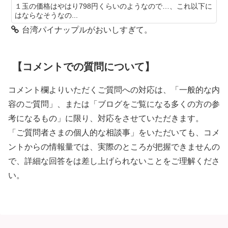
１玉の価格はやはり798円くらいのようなので…、これ以下に
はならなそうなの...
台湾パイナップルがおいしすぎて。
【コメントでの質問について】
コメント欄よりいただくご質問への対応は、「一般的な内
容のご質問」、または「ブログをご覧になる多くの方の参
考になるもの」に限り、対応をさせていただきます。
「ご質問者さまの個人的な相談事」をいただいても、コメ
ントからの情報量では、実際のところが把握できませんの
で、詳細な回答をは差し上げられないことをご理解くださ
い。