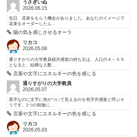
うさぎいぬ
2026.06.15
先日、花束をもらう機会がありました。あなたのイメージで
花束をオーダーしたん...
陽の気を感じさせるオーラ
リカコ
2026.05.08
通りすがりの大学教員様共感覚の持ち主は、人口の４～５％
となると、結構な人数...
言葉や文字にエネルギーの色を感じる
通りすがりの大学教員
2026.05.07
黒字なのに文字に色がついて見えるのを色字共感覚と呼ぶそ
うです。1つの刺激に...
言葉や文字にエネルギーの色を感じる
リカコ
2026.05.03