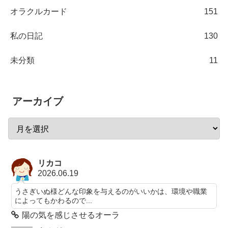
オラクルカード
151
私の日記
130
未分類
11
アーカイブ
リカコ
2026.06.19
うさぎいぬ様どんな印象を与えるのがいいかは、環境や職業
によってもかわるので...
陽の気を感じさせるオーラ