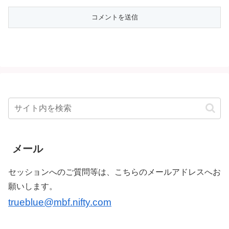
メール
セッションへのご質問等は、こちらのメールアドレスへお
願いします。
trueblue@mbf.nifty.com