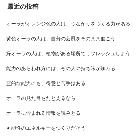
最近の投稿
オーラがオレンジ色の人は、つながりをつくる力がある
黄色オーラの人は、自分の芸風をそのまま磨こう
緑オーラの人は、植物がある場所でリフレッシュしよう
能力のあらわれ方には、その人の持ち味が加わる
霊的な能力にも、得意と苦手はある
オーラの見た目をたとえるなら
オーラに含まれる情報を読みとる
可能性のエネルギーをつくりだそう