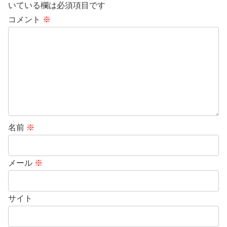
いている欄は必須項目です
コメント
※
名前
※
メール
※
サイト