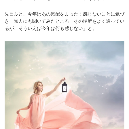
先日ふと、今年はあの気配をまったく感じないことに気づ
き、知人にも聞いてみたところ「その場所をよく通ってい
るが、そういえば今年は何も感じない」と。