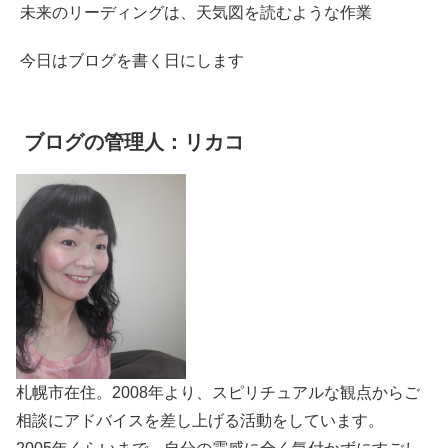
未来のリーディングは、天気図を読むような作業
今日はブログを書く日にします
ブログの管理人：リカコ
札幌市在住。2008年より、スピリチュアルな観点からご
相談にアドバイスを差し上げる活動をしています。