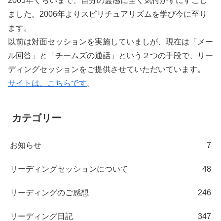
2005年くらいまで、自分の霊感に全く気付かずにすごし
ました。2006年よりスピリチュアリズムを学び今に至り
ます。
以前は対面セッションを実施していましが、現在は「メー
ル回答」と「チームズの通話」という２つの手段で、リー
ディングセッションをご提供させていただいています。
サイトは、こちらです
。
カテゴリー
お知らせ
7
リーディングセッションについて
48
リーディングのご感想
246
リーディング日記
347