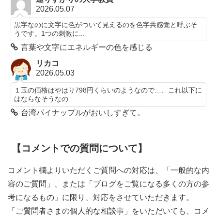
2026.05.07
黒字なのに文字に色がついて見えるのを色字共感覚と呼ぶそ
うです。1つの刺激に...
言葉や文字にエネルギーの色を感じる
リカコ
2026.05.03
１玉の価格はやはり798円くらいのようなので…、これ以下に
はならなそうなの...
台湾パイナップルがおいしすぎて。
【コメントでの質問について】
コメント欄よりいただくご質問への対応は、「一般的な内
容のご質問」、または「ブログをご覧になる多くの方の参
考になるもの」に限り、対応をさせていただきます。
「ご質問者さまの個人的な相談事」をいただいても、コメ