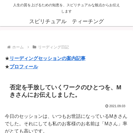
人生の質を上げるための知恵を、スピリチュアルな観点からお伝え
します
スピリチュアル ティーチング
ホーム
リーディング日記
★
リーディングセッションの案内記事
★
プロフィール
否定を手放していくワークのひとつを、M
きさんにお伝えしました。
2021.09.03
今日のセッションは、いつもお世話になっているMきさん
でした。それにしても私のお客様のお名前は「Mさん」率
がとても高いです。