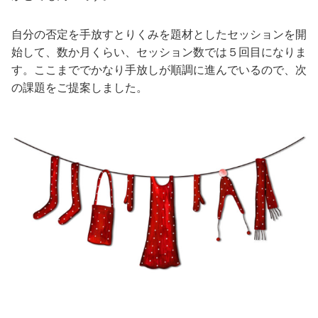
自分の否定を手放すとりくみを題材としたセッションを開
始して、数か月くらい、セッション数では５回目になりま
す。ここまででかなり手放しが順調に進んでいるので、次
の課題をご提案しました。