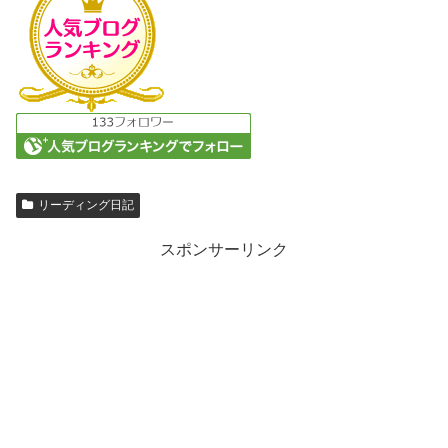
リーディング日記
スポンサーリンク