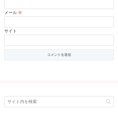
メール
※
サイト