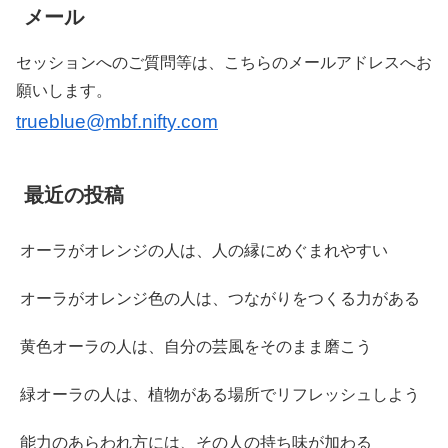
メール
セッションへのご質問等は、こちらのメールアドレスへお
願いします。
trueblue@mbf.nifty.com
最近の投稿
オーラがオレンジの人は、人の縁にめぐまれやすい
オーラがオレンジ色の人は、つながりをつくる力がある
黄色オーラの人は、自分の芸風をそのまま磨こう
緑オーラの人は、植物がある場所でリフレッシュしよう
能力のあらわれ方には、その人の持ち味が加わる