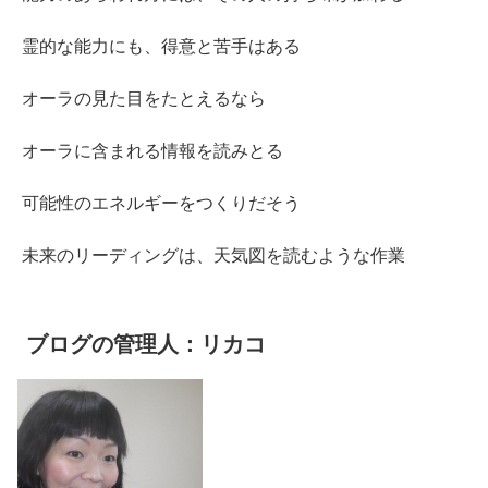
霊的な能力にも、得意と苦手はある
オーラの見た目をたとえるなら
オーラに含まれる情報を読みとる
可能性のエネルギーをつくりだそう
未来のリーディングは、天気図を読むような作業
ブログの管理人：リカコ