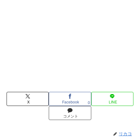
X
Facebook
LINE
0
コメント
リカコ