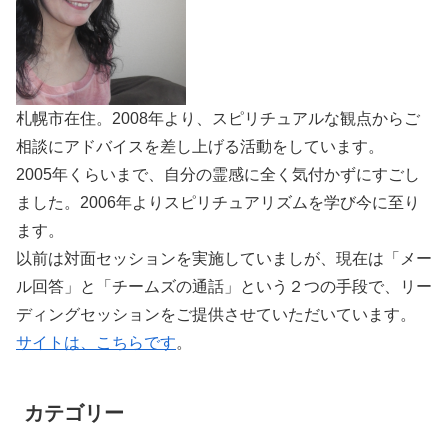
札幌市在住。2008年より、スピリチュアルな観点からご
相談にアドバイスを差し上げる活動をしています。
2005年くらいまで、自分の霊感に全く気付かずにすごし
ました。2006年よりスピリチュアリズムを学び今に至り
ます。
以前は対面セッションを実施していましが、現在は「メー
ル回答」と「チームズの通話」という２つの手段で、リー
ディングセッションをご提供させていただいています。
サイトは、こちらです
。
カテゴリー