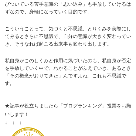
びついている苦手意識の「思い込み」も手放していけるは
ずなので、身軽になっていく目的です。
こういうことって、気づくと不思議、とりくみを実際にし
てみるとさらに不思議で、自分の意識が大きく変わってい
き、そうなれば起こる出来事も変わり出します。
私自身がこのしくみと作用に気づいたのも、私自身が否定
を手放していく中で、わかることがふえていき、あるとき
「その概念がおりてきた」んですよね。これも不思議で
す。
★記事が役立ちましたら「ブログランキング」投票をお願
いします！
↓ ↓ ↓