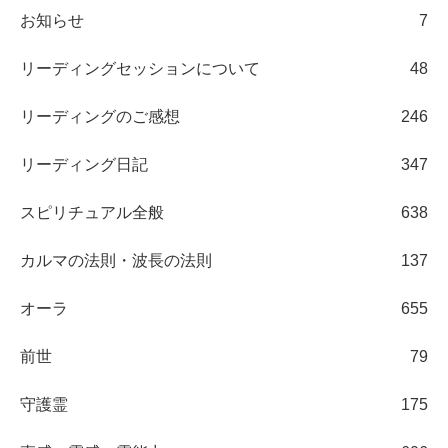
お知らせ
7
リーディングセッションについて
48
リーディングのご感想
246
リーディング日記
347
スピリチュアル全般
638
カルマの法則・波長の法則
137
オーラ
655
前世
79
守護霊
175