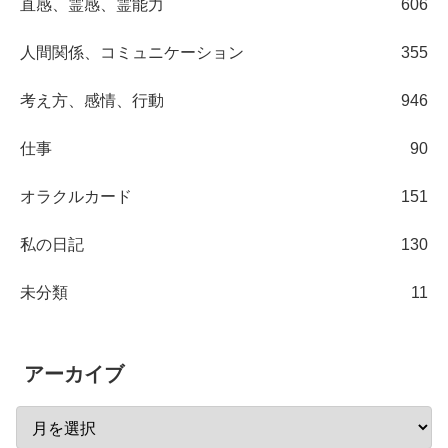
直感、霊感、霊能力
606
人間関係、コミュニケーション
355
考え方、感情、行動
946
仕事
90
オラクルカード
151
私の日記
130
未分類
11
アーカイブ