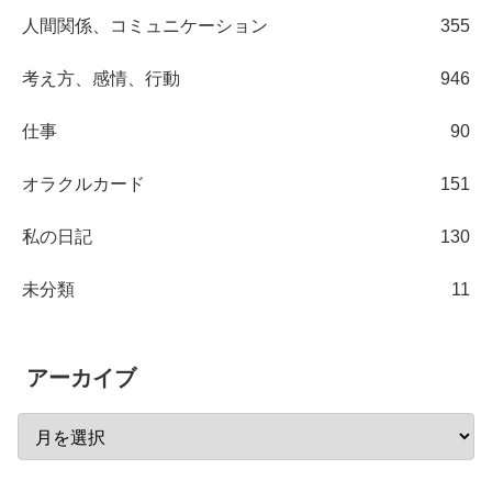
人間関係、コミュニケーション
355
考え方、感情、行動
946
仕事
90
オラクルカード
151
私の日記
130
未分類
11
アーカイブ