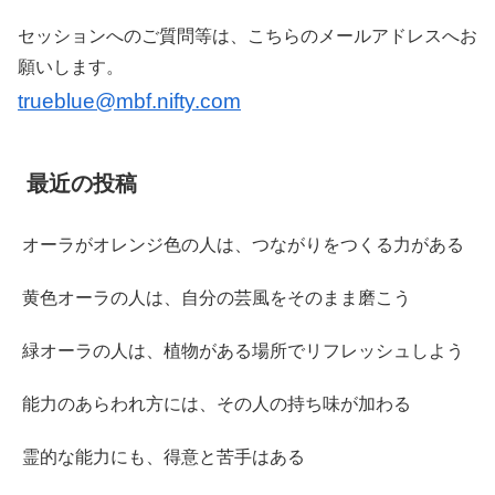
セッションへのご質問等は、こちらのメールアドレスへお
願いします。
trueblue@mbf.nifty.com
最近の投稿
オーラがオレンジ色の人は、つながりをつくる力がある
黄色オーラの人は、自分の芸風をそのまま磨こう
緑オーラの人は、植物がある場所でリフレッシュしよう
能力のあらわれ方には、その人の持ち味が加わる
霊的な能力にも、得意と苦手はある