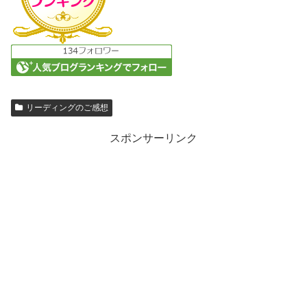
リーディングのご感想
スポンサーリンク