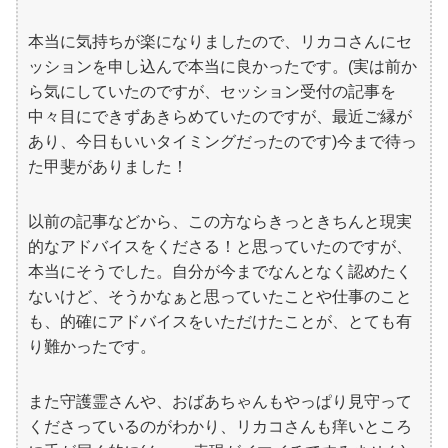
本当に気持ちが楽になりましたので、リカコさんにセ
ッションを申し込んで本当に良かったです。(実は前か
ら気にしていたのですが、セッション受付の記事を
中々目にできずあきらめていたのですが、最近ご縁が
あり、今日もいいタイミングだったのです)今まで待っ
た甲斐がありました！
以前の記事などから、この方ならきっときちんと現実
的なアドバイスをくださる！と思っていたのですが、
本当にそうでした。自分が今までなんとなく認めたく
ないけど、そうかなぁと思っていたことや仕事のこと
も、的確にアドバイスをいただけたことが、とても有
り難かったです。
また守護霊さんや、おばあちゃんもやっぱり見守って
くださっているのがわかり、リカコさんも痒いところ