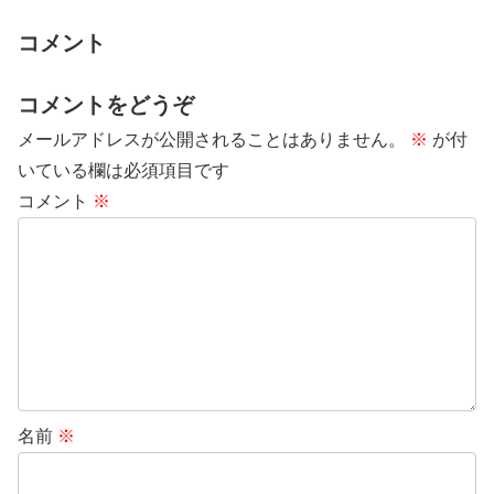
コメント
コメントをどうぞ
メールアドレスが公開されることはありません。
※
が付
いている欄は必須項目です
コメント
※
名前
※