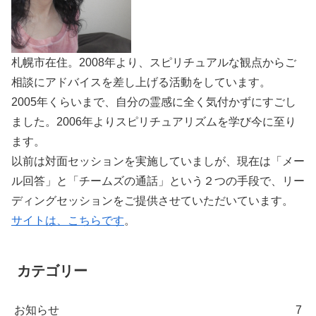
札幌市在住。2008年より、スピリチュアルな観点からご
相談にアドバイスを差し上げる活動をしています。
2005年くらいまで、自分の霊感に全く気付かずにすごし
ました。2006年よりスピリチュアリズムを学び今に至り
ます。
以前は対面セッションを実施していましが、現在は「メー
ル回答」と「チームズの通話」という２つの手段で、リー
ディングセッションをご提供させていただいています。
サイトは、こちらです
。
カテゴリー
お知らせ
7