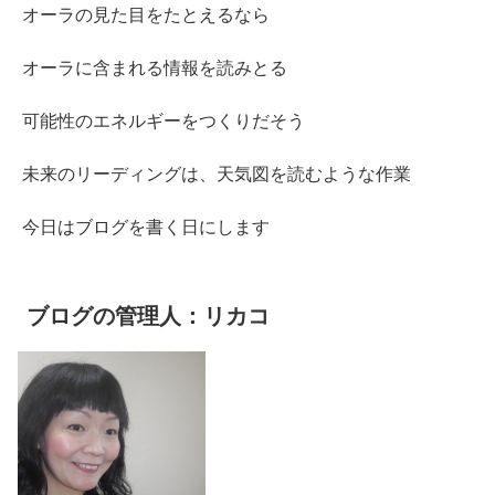
オーラの見た目をたとえるなら
オーラに含まれる情報を読みとる
可能性のエネルギーをつくりだそう
未来のリーディングは、天気図を読むような作業
今日はブログを書く日にします
ブログの管理人：リカコ