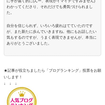
に手が届く的に(んー、表現がイマイチですみません)
わかってくださり、それだけでも勇気づけられまし
た。
自分を信じられず、いろいろ疲れはてていたのです
が、また新たに歩んでいきますね。他にもお話したい
気もするのですが、うまく表現できませんが、本当に
ありがとうございました。
★記事が役立ちましたら「ブログランキング」投票をお願
いします！
↓ ↓ ↓