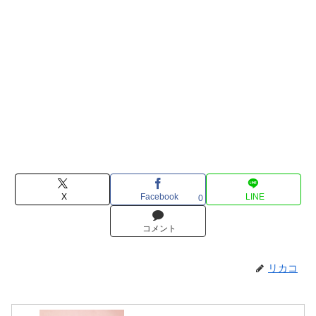
X
Facebook
LINE
0
コメント
リカコ