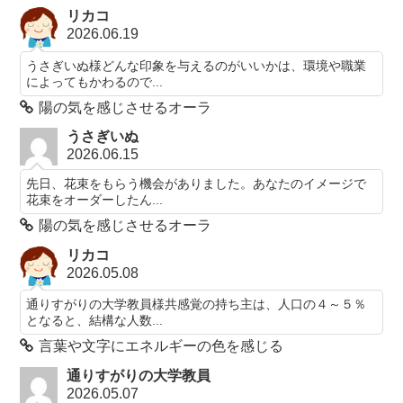
リカコ
2026.06.19
うさぎいぬ様どんな印象を与えるのがいいかは、環境や職業
によってもかわるので...
陽の気を感じさせるオーラ
うさぎいぬ
2026.06.15
先日、花束をもらう機会がありました。あなたのイメージで
花束をオーダーしたん...
陽の気を感じさせるオーラ
リカコ
2026.05.08
通りすがりの大学教員様共感覚の持ち主は、人口の４～５％
となると、結構な人数...
言葉や文字にエネルギーの色を感じる
通りすがりの大学教員
2026.05.07