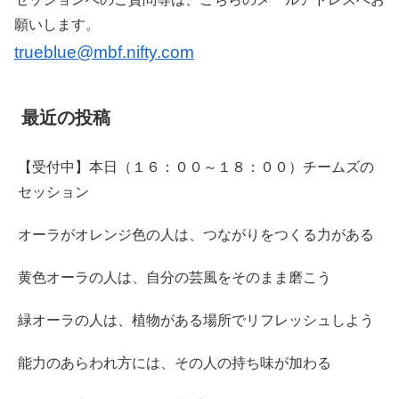
願いします。
trueblue@mbf.nifty.com
最近の投稿
【受付中】本日（１６：００～１８：００）チームズの
セッション
オーラがオレンジ色の人は、つながりをつくる力がある
黄色オーラの人は、自分の芸風をそのまま磨こう
緑オーラの人は、植物がある場所でリフレッシュしよう
能力のあらわれ方には、その人の持ち味が加わる