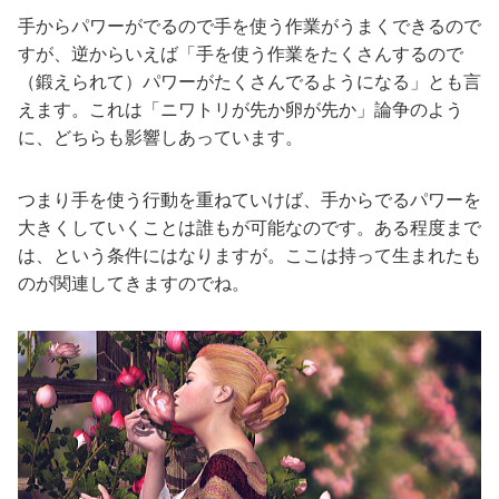
手からパワーがでるので手を使う作業がうまくできるので
すが、逆からいえば「手を使う作業をたくさんするので
（鍛えられて）パワーがたくさんでるようになる」とも言
えます。これは「ニワトリが先か卵が先か」論争のよう
に、どちらも影響しあっています。
つまり手を使う行動を重ねていけば、手からでるパワーを
大きくしていくことは誰もが可能なのです。ある程度まで
は、という条件にはなりますが。ここは持って生まれたも
のが関連してきますのでね。