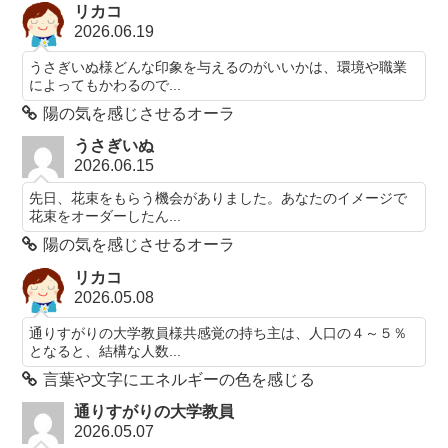
リカコ
2026.06.19
うさぎいぬ様どんな印象を与えるのがいいかは、環境や職業
によってもかわるので...
陽の気を感じさせるオーラ
うさぎいぬ
2026.06.15
先日、花束をもらう機会がありました。あなたのイメージで
花束をオーダーしたん...
陽の気を感じさせるオーラ
リカコ
2026.05.08
通りすがりの大学教員様共感覚の持ち主は、人口の４～５％
となると、結構な人数...
言葉や文字にエネルギーの色を感じる
通りすがりの大学教員
2026.05.07