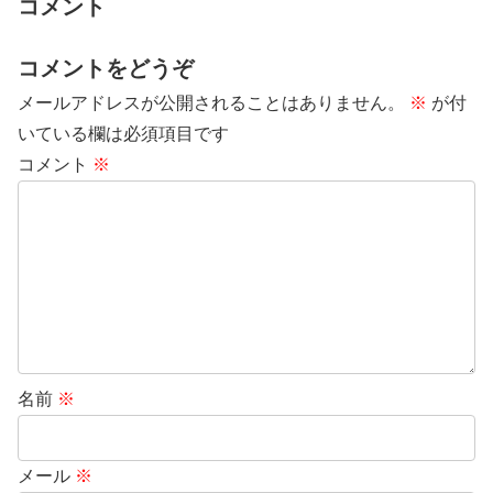
コメント
コメントをどうぞ
メールアドレスが公開されることはありません。
※
が付
いている欄は必須項目です
コメント
※
名前
※
メール
※