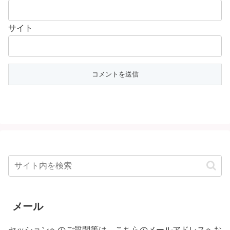
サイト
メール
セッションへのご質問等は、こちらのメールアドレスへお