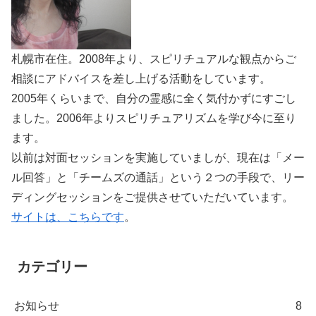
札幌市在住。2008年より、スピリチュアルな観点からご
相談にアドバイスを差し上げる活動をしています。
2005年くらいまで、自分の霊感に全く気付かずにすごし
ました。2006年よりスピリチュアリズムを学び今に至り
ます。
以前は対面セッションを実施していましが、現在は「メー
ル回答」と「チームズの通話」という２つの手段で、リー
ディングセッションをご提供させていただいています。
サイトは、こちらです
。
カテゴリー
お知らせ
8