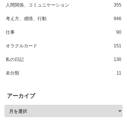
人間関係、コミュニケーション
355
考え方、感情、行動
946
仕事
90
オラクルカード
151
私の日記
130
未分類
11
アーカイブ