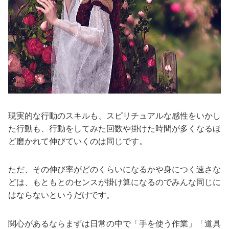
現実的な行動のスキルも、スピリチュアルな感性をいかし
た行動も、行動をしてみた回数や掛けた時間が多くなるほ
ど磨かれて伸びていくのは同じです。
ただ、その伸び率がどのくらいになるかや身につく速さな
どは、もともとのセンスが掛け算になるのでみんな同じに
はならないというだけです。
関心があるならまずは日常の中で「手を使う作業」「道具