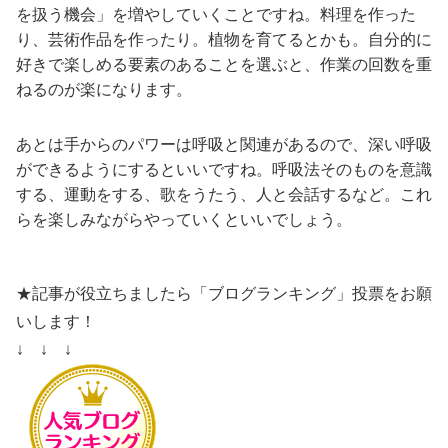
を扱う機会」を増やしていくことですね。料理を作った
り、芸術作品を作ったり。植物を育てるとかも。自分的に
好きで楽しめる要素のあることを選ぶと、作業の回数を重
ねるのが楽になります。
あとは手からのパワーは呼吸と関連があるので、深い呼吸
ができるようにするといいですね。呼吸法そのものを意識
する、運動をする、歌をうたう、人と会話するなど。これ
らを楽しみながらやっていくといいでしょう。
★記事が役立ちましたら「ブログランキング」投票をお願
いします！
↓ ↓ ↓