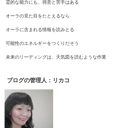
霊的な能力にも、得意と苦手はある
オーラの見た目をたとえるなら
オーラに含まれる情報を読みとる
可能性のエネルギーをつくりだそう
未来のリーディングは、天気図を読むような作業
ブログの管理人：リカコ