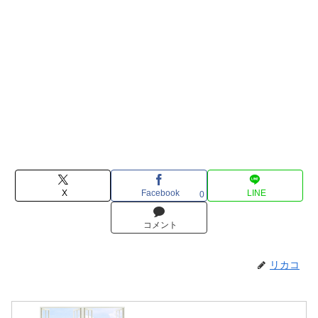
X
Facebook
LINE
0
コメント
リカコ