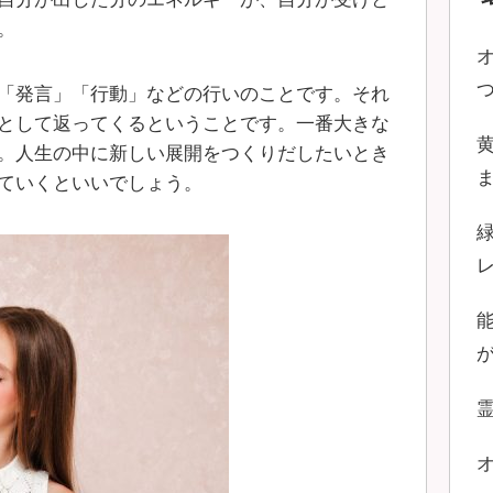
。
「発言」「行動」などの行いのことです。それ
として返ってくるということです。一番大きな
。人生の中に新しい展開をつくりだしたいとき
ていくといいでしょう。