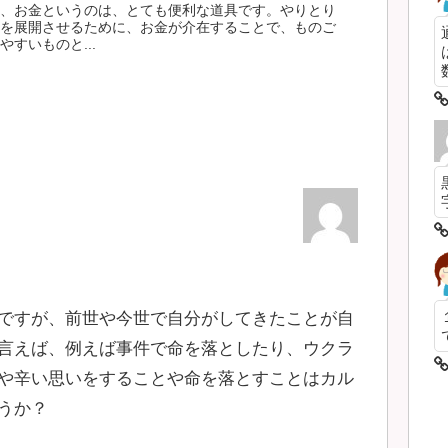
、お金というのは、とても便利な道具です。やりとり
を展開させるために、お金が介在することで、ものご
すいものと...
数
ですが、前世や今世で自分がしてきたことが自
言えば、例えば事件で命を落としたり、ウクラ
や辛い思いをすることや命を落とすことはカル
うか？