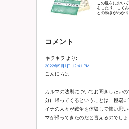
この世をにおいて
をしたり、しくみ
との動きがわかりや
コメント
キラキラ
より:
2022年5月1日 12:41 PM
こんにちは
カルマの法則についてお聞きしたいの
分に帰ってくるということは、極端に
イナの人々が戦争を体験して怖い思い
マが帰ってきたのだと言えるのでしょ