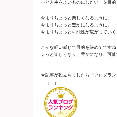
っと人生をよいものにしたい」を目的
今よりちょっと楽しくなるように。
今よりちょっと豊かになるように。
今よりちょっと可能性が広がっていく
こんな軽い感じで目的を決めてですね
ょっと楽しくなり、豊かになり、可能
★記事が役立ちましたら「ブログラン
↓ ↓ ↓