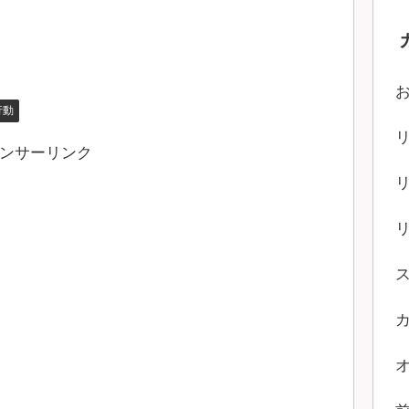
行動
ンサーリンク