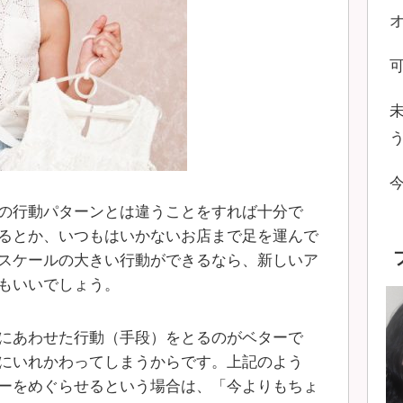
の行動パターンとは違うことをすれば十分で
るとか、いつもはいかないお店まで足を運んで
スケールの大きい行動ができるなら、新しいア
もいいでしょう。
にあわせた行動（手段）をとるのがベターで
にいれかわってしまうからです。上記のよう
ーをめぐらせるという場合は、「今よりもちょ