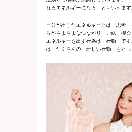
れるエネルギーになる」ともいえます
自分が出したエネルギーとは「思考」
らがさまざまなつながり、ご縁、機会
エネルギーを出す行為は「行動」です
は、たくさんの「新しい行動」をとっ