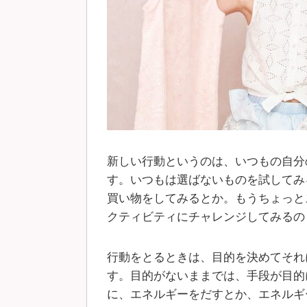
新しい行動というのは、いつもの自分
す。いつもは選ばないものを試してみ
買い物をしてみるとか。もうちょっと
クティビティにチャレンジしてみるの
行動をとるときは、目的を決めてそれ
す。目的がないままでは、手段が目的
に、エネルギーをだすとか、エネルギ