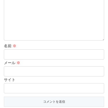
名前
※
メール
※
サイト