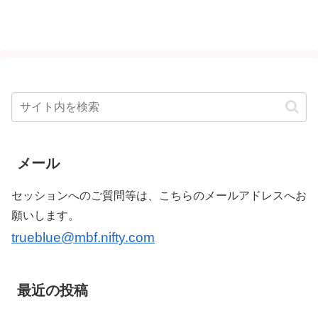
メール
セッションへのご質問等は、こちらのメールアドレスへお
願いします。
trueblue@mbf.nifty.com
最近の投稿