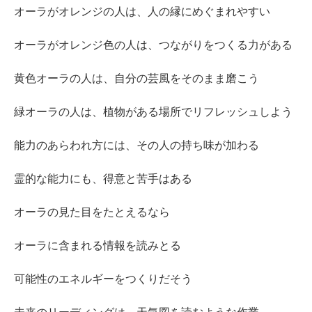
オーラがオレンジの人は、人の縁にめぐまれやすい
オーラがオレンジ色の人は、つながりをつくる力がある
黄色オーラの人は、自分の芸風をそのまま磨こう
緑オーラの人は、植物がある場所でリフレッシュしよう
能力のあらわれ方には、その人の持ち味が加わる
霊的な能力にも、得意と苦手はある
オーラの見た目をたとえるなら
オーラに含まれる情報を読みとる
可能性のエネルギーをつくりだそう