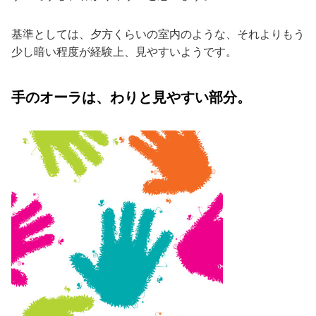
基準としては、夕方くらいの室内のような、それよりもう
少し暗い程度が経験上、見やすいようです。
手のオーラは、わりと見やすい部分。