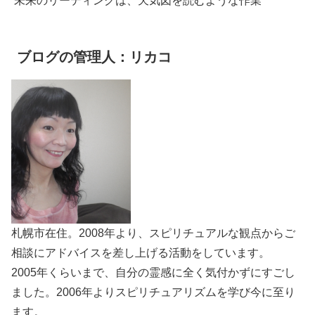
未来のリーディングは、天気図を読むような作業
ブログの管理人：リカコ
札幌市在住。2008年より、スピリチュアルな観点からご
相談にアドバイスを差し上げる活動をしています。
2005年くらいまで、自分の霊感に全く気付かずにすごし
ました。2006年よりスピリチュアリズムを学び今に至り
ます。