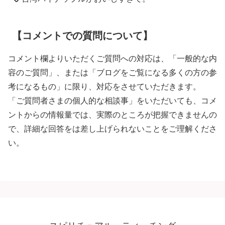
【コメントでの質問について】
コメント欄よりいただくご質問への対応は、「一般的な内
容のご質問」、または「ブログをご覧になる多くの方の参
考になるもの」に限り、対応をさせていただきます。
「ご質問者さまの個人的な相談事」をいただいても、コメ
ントからの情報量では、実際のところが把握できませんの
で、詳細な回答をは差し上げられないことをご理解くださ
い。