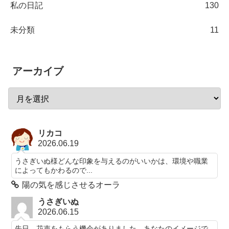
私の日記
130
未分類
11
アーカイブ
リカコ
2026.06.19
うさぎいぬ様どんな印象を与えるのがいいかは、環境や職業
によってもかわるので...
陽の気を感じさせるオーラ
うさぎいぬ
2026.06.15
先日、花束をもらう機会がありました。あなたのイメージで