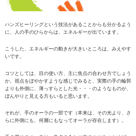
ハンズヒーリングという技法があることからも分かるよう
に、人の手のひらからは、エネルギーが出ています。
こうした、エネルギーの動きが大きいところは、みえやす
いです。
コツとしては、目の使い方、主に焦点の合わせ方でしょう
か。視点をぼやかすような感じでみると、実際の手の輪郭
よりも外側に、薄っすらとした光・・・のようなものが、
ぼんやりと見える方もいると思います。
それが、手のオーラの一部です（本来は、その光より、さ
らに外側にも、何層にもなってオーラが存在します）。