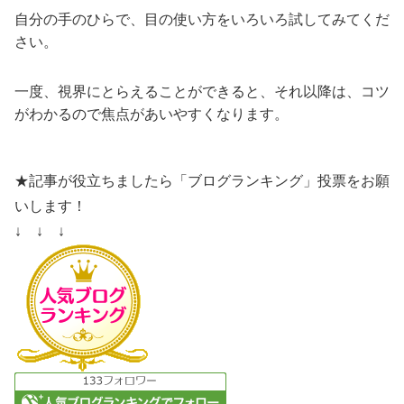
自分の手のひらで、目の使い方をいろいろ試してみてくだ
さい。
一度、視界にとらえることができると、それ以降は、コツ
がわかるので焦点があいやすくなります。
★記事が役立ちましたら「ブログランキング」投票をお願
いします！
↓ ↓ ↓