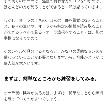
手の周りのオーラは、焦点の合わせ方のコツをつかめば、
ほとんどの方が見ることができると、私は思っています。
しかし、オーラのうちの、ほんの一部を視覚に捉えること
と、各々の違いや、オーラから特定の情報を読み取ること
ができるレベルで見る（オーラ透視をすること）は、別の
事柄になりますので、
そのレベルで見分けるとなると、かなりの霊的なセンスが
備わっていることが必要となりますから、可能かどうかは
個人差が大きいです。
まずは、簡単なところから練習をしてみる。
オーラ視に興味がある方は、まずは、簡単なことから練習
を続けていくのがよいでしょう。