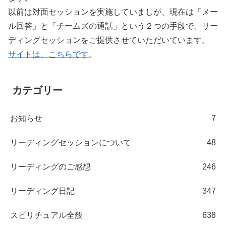
以前は対面セッションを実施していましが、現在は「メー
ル回答」と「チームズの通話」という２つの手段で、リー
ディングセッションをご提供させていただいています。
サイトは、こちらです
。
カテゴリー
お知らせ
7
リーディングセッションについて
48
リーディングのご感想
246
リーディング日記
347
スピリチュアル全般
638