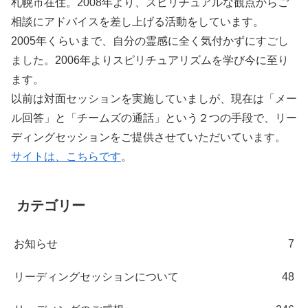
札幌市在住。2008年より、スピリチュアルな観点からご
相談にアドバイスを差し上げる活動をしています。
2005年くらいまで、自分の霊感に全く気付かずにすごし
ました。2006年よりスピリチュアリズムを学び今に至り
ます。
以前は対面セッションを実施していましが、現在は「メー
ル回答」と「チームズの通話」という２つの手段で、リー
ディングセッションをご提供させていただいています。
サイトは、こちらです
。
カテゴリー
お知らせ
7
リーディングセッションについて
48