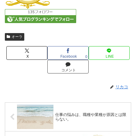
オーラ
X
Facebook
LINE
0
コメント
リカコ
仕事の悩みは、職種や業種が原因とは限
らない。