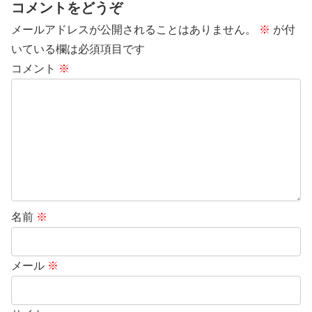
コメントをどうぞ
メールアドレスが公開されることはありません。
※
が付
いている欄は必須項目です
コメント
※
名前
※
メール
※