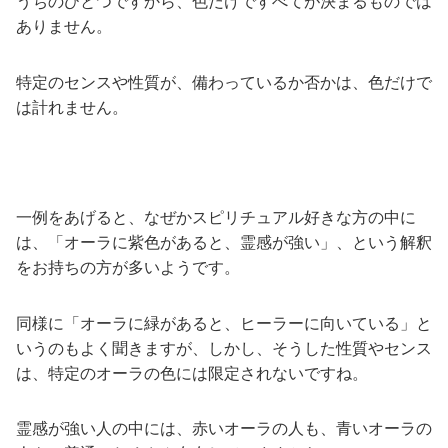
うちのひとつですから、色だけですべてが決まるものでは
ありません。
特定のセンスや性質が、備わっているか否かは、色だけで
は計れません。
一例をあげると、なぜかスピリチュアル好きな方の中に
は、「オーラに紫色があると、霊感が強い」、という解釈
をお持ちの方が多いようです。
同様に「オーラに緑があると、ヒーラーに向いている」と
いうのもよく聞きますが、しかし、そうした性質やセンス
は、特定のオーラの色には限定されないですね。
霊感が強い人の中には、赤いオーラの人も、青いオーラの