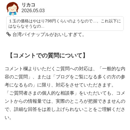
リカコ
2026.05.03
１玉の価格はやはり798円くらいのようなので…、これ以下に
はならなそうなの...
台湾パイナップルがおいしすぎて。
【コメントでの質問について】
コメント欄よりいただくご質問への対応は、「一般的な内
容のご質問」、または「ブログをご覧になる多くの方の参
考になるもの」に限り、対応をさせていただきます。
「ご質問者さまの個人的な相談事」をいただいても、コメ
ントからの情報量では、実際のところが把握できませんの
で、詳細な回答をは差し上げられないことをご理解くださ
い。