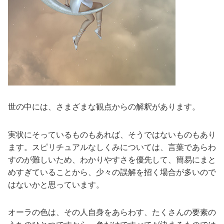
世の中には、さまざまな観点からの解釈があります。
実状にそっているものもあれば、そうではないものもあり
ます。スピリチュアルなしくみについては、言葉であらわ
すのが難しいため、わかりやすさを優先して、簡易にまと
めすぎていることから、少々の誤解を招く場合が多いので
はないかと思っています。
オーラの色は、その人自身をあらわす、たくさんの要素の