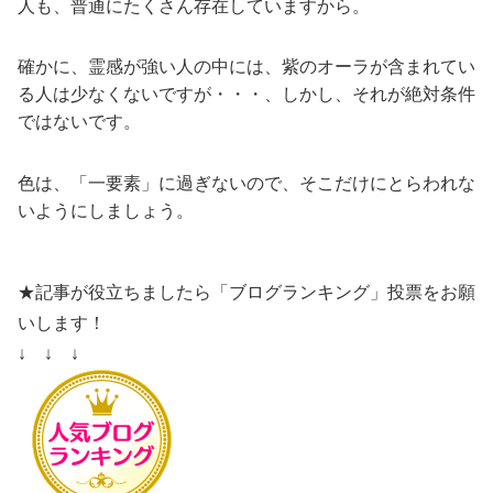
人も、普通にたくさん存在していますから。
確かに、霊感が強い人の中には、紫のオーラが含まれてい
る人は少なくないですが・・・、しかし、それが絶対条件
ではないです。
色は、「一要素」に過ぎないので、そこだけにとらわれな
いようにしましょう。
★記事が役立ちましたら「ブログランキング」投票をお願
いします！
↓ ↓ ↓