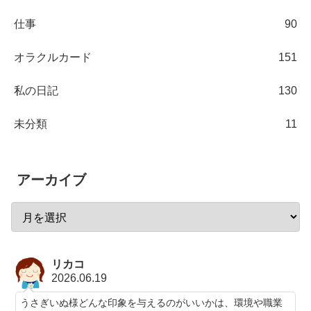
仕事
90
オラクルカード
151
私の日記
130
未分類
11
アーカイブ
リカコ
2026.06.19
うさぎいぬ様どんな印象を与えるのがいいかは、環境や職業