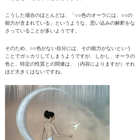
こうした場合のほとんどは、「○○色のオーラには、○○の
能力が含まれている」というような、思い込みの解釈をな
さっていることが多いようです。
そのため、○○色がない自分には、その能力がないという
ことでガッカリしてしまうようですが、しかし、オーラの
色と、特定の性質との関連は、（内容によりますが）それ
ほど大きくはないですね。