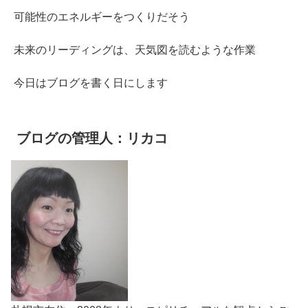
可能性のエネルギーをつくりだそう
未来のリーディングは、天気図を読むような作業
今日はブログを書く日にします
ブログの管理人：リカコ