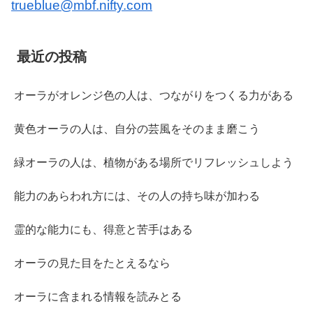
trueblue@mbf.nifty.com
最近の投稿
オーラがオレンジ色の人は、つながりをつくる力がある
黄色オーラの人は、自分の芸風をそのまま磨こう
緑オーラの人は、植物がある場所でリフレッシュしよう
能力のあらわれ方には、その人の持ち味が加わる
霊的な能力にも、得意と苦手はある
オーラの見た目をたとえるなら
オーラに含まれる情報を読みとる