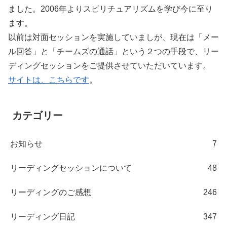
ました。2006年よりスピリチュアリズムを学び今に至り
ます。
以前は対面セッションを実施していましが、現在は「メー
ル回答」と「チームズの通話」という２つの手段で、リー
ディングセッションをご提供させていただいています。
サイトは、こちらです
。
カテゴリー
お知らせ
7
リーディングセッションについて
48
リーディングのご感想
246
リーディング日記
347