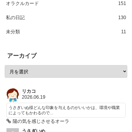
オラクルカード
151
私の日記
130
未分類
11
アーカイブ
リカコ
2026.06.19
うさぎいぬ様どんな印象を与えるのがいいかは、環境や職業
によってもかわるので...
陽の気を感じさせるオーラ
うさぎいぬ