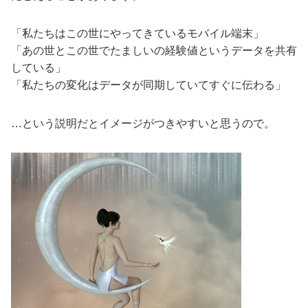
「私たちはこの世にやってきているモバイル端末」
「あの世とこの世でたましいの経験値というデータを共有
している」
「私たちの変化はデータが同期していてすぐに伝わる」
…という説明だとイメージがつきやすいと思うので。