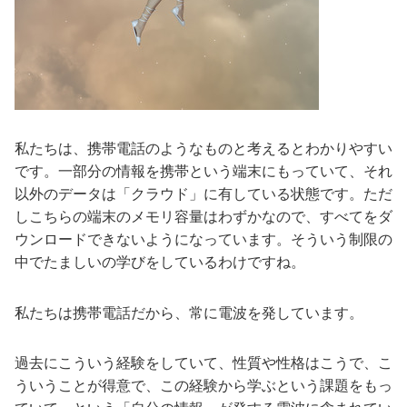
私たちは、携帯電話のようなものと考えるとわかりやすい
です。一部分の情報を携帯という端末にもっていて、それ
以外のデータは「クラウド」に有している状態です。ただ
しこちらの端末のメモリ容量はわずかなので、すべてをダ
ウンロードできないようになっています。そういう制限の
中でたましいの学びをしているわけですね。
私たちは携帯電話だから、常に電波を発しています。
過去にこういう経験をしていて、性質や性格はこうで、こ
ういうことが得意で、この経験から学ぶという課題をもっ