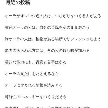
最近の投稿
オーラがオレンジ色の人は、つながりをつくる力がある
黄色オーラの人は、自分の芸風をそのまま磨こう
緑オーラの人は、植物がある場所でリフレッシュしよう
能力のあらわれ方には、その人の持ち味が加わる
霊的な能力にも、得意と苦手はある
オーラの見た目をたとえるなら
オーラに含まれる情報を読みとる
可能性のエネルギーをつくりだそう