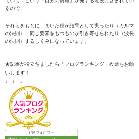
ていて…という「自分の情報」が発する電波に含まれてい
るので、
それらをもとに、まいた種が結果として実ったり（カルマ
の法則）、同じ要素をもつものが引き寄せられたり（波長
の法則）するしくみになっています。
★記事が役立ちましたら「ブログランキング」投票をお願
いします！
↓ ↓ ↓