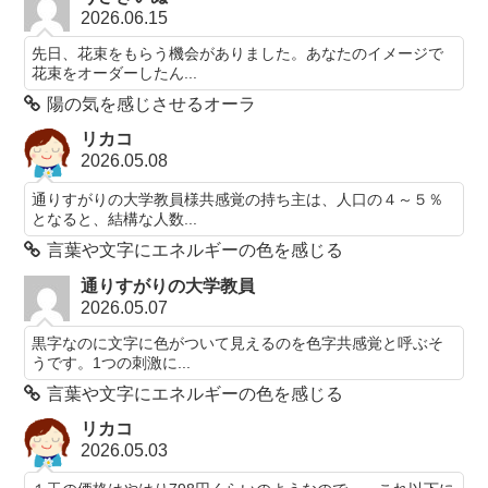
2026.06.15
先日、花束をもらう機会がありました。あなたのイメージで
花束をオーダーしたん...
陽の気を感じさせるオーラ
リカコ
2026.05.08
通りすがりの大学教員様共感覚の持ち主は、人口の４～５％
となると、結構な人数...
言葉や文字にエネルギーの色を感じる
通りすがりの大学教員
2026.05.07
黒字なのに文字に色がついて見えるのを色字共感覚と呼ぶそ
うです。1つの刺激に...
言葉や文字にエネルギーの色を感じる
リカコ
2026.05.03