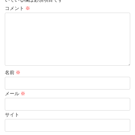
コメント
※
名前
※
メール
※
サイト