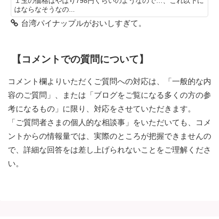
１玉の価格はやはり798円くらいのようなので…、これ以下に
はならなそうなの...
台湾パイナップルがおいしすぎて。
【コメントでの質問について】
コメント欄よりいただくご質問への対応は、「一般的な内
容のご質問」、または「ブログをご覧になる多くの方の参
考になるもの」に限り、対応をさせていただきます。
「ご質問者さまの個人的な相談事」をいただいても、コメ
ントからの情報量では、実際のところが把握できませんの
で、詳細な回答をは差し上げられないことをご理解くださ
い。