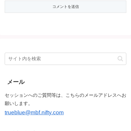
メール
セッションへのご質問等は、こちらのメールアドレスへお
願いします。
trueblue@mbf.nifty.com