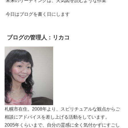
未来のリーディングは、天気図を読むような作業
今日はブログを書く日にします
ブログの管理人：リカコ
札幌市在住。2008年より、スピリチュアルな観点からご
相談にアドバイスを差し上げる活動をしています。
2005年くらいまで、自分の霊感に全く気付かずにすごし