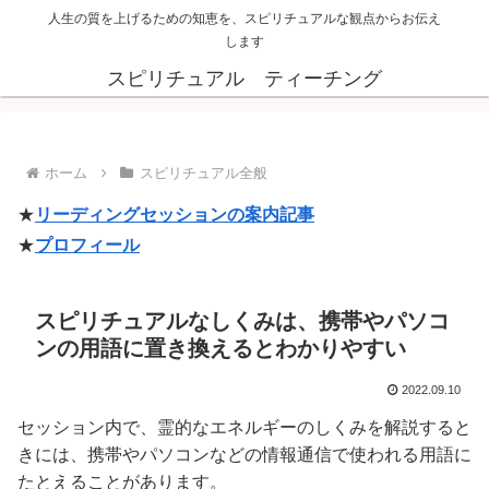
人生の質を上げるための知恵を、スピリチュアルな観点からお伝え
します
スピリチュアル ティーチング
ホーム
スピリチュアル全般
★
リーディングセッションの案内記事
★
プロフィール
スピリチュアルなしくみは、携帯やパソコ
ンの用語に置き換えるとわかりやすい
2022.09.10
セッション内で、霊的なエネルギーのしくみを解説すると
きには、携帯やパソコンなどの情報通信で使われる用語に
たとえることがあります。