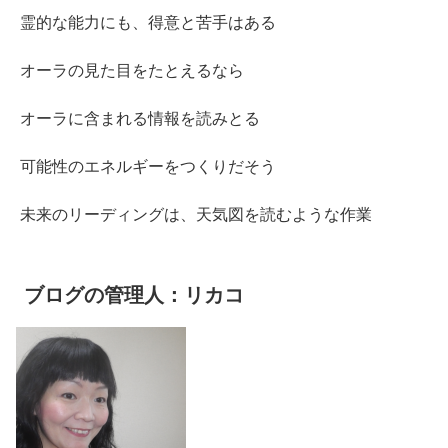
霊的な能力にも、得意と苦手はある
オーラの見た目をたとえるなら
オーラに含まれる情報を読みとる
可能性のエネルギーをつくりだそう
未来のリーディングは、天気図を読むような作業
ブログの管理人：リカコ