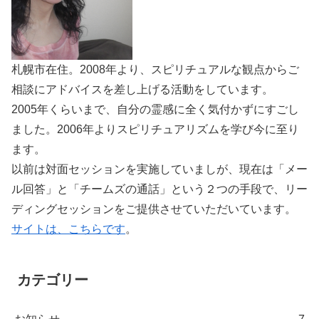
札幌市在住。2008年より、スピリチュアルな観点からご
相談にアドバイスを差し上げる活動をしています。
2005年くらいまで、自分の霊感に全く気付かずにすごし
ました。2006年よりスピリチュアリズムを学び今に至り
ます。
以前は対面セッションを実施していましが、現在は「メー
ル回答」と「チームズの通話」という２つの手段で、リー
ディングセッションをご提供させていただいています。
サイトは、こちらです
。
カテゴリー