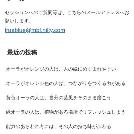
セッションへのご質問等は、こちらのメールアドレスへお
願いします。
trueblue@mbf.nifty.com
最近の投稿
オーラがオレンジの人は、人の縁にめぐまれやすい
オーラがオレンジ色の人は、つながりをつくる力がある
黄色オーラの人は、自分の芸風をそのまま磨こう
緑オーラの人は、植物がある場所でリフレッシュしよう
能力のあらわれ方には、その人の持ち味が加わる