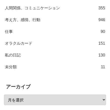
人間関係、コミュニケーション
355
考え方、感情、行動
946
仕事
90
オラクルカード
151
私の日記
130
未分類
11
アーカイブ