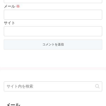
メール
※
サイト
メール