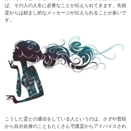
ば、その人の人生に必要なことが伝えられてきます。先祖
霊からは励まし的なメッセージが伝えられることが多いで
す。
こうした霊との通信をしている人というのは、さぞや普段
から自分自身のこともたくさん守護霊からアドバイスされ