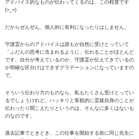
アドバイス的なものが伝わってくるのは、この程度です
(>_<)
だからぜんぜん、個人的に有利になったりはしません。
守護霊からのアドバイスは誰もが自然に受けとっていて
「ふだんの思考に含まれるように」伝わることがほとんど
です。自分が考えているのか、守護霊が伝えてきているの
か明確な区分けはできずグラデーションになっていますの
で。
そういう伝わり方のものなら、私もたくさん受けとってい
るでしょうけれど。ハッキリと客観的に霊媒自身のことが
伝わったり聞こえたりというのは、そんなに多くはないも
のなのです。
過去記事でときどき、この仕事を開始する前に同じ先生に