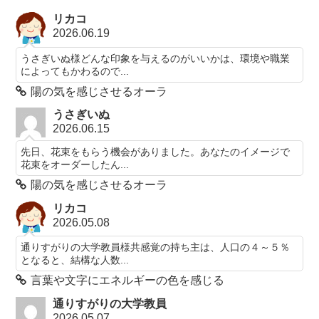
リカコ
2026.06.19
うさぎいぬ様どんな印象を与えるのがいいかは、環境や職業
によってもかわるので...
陽の気を感じさせるオーラ
うさぎいぬ
2026.06.15
先日、花束をもらう機会がありました。あなたのイメージで
花束をオーダーしたん...
陽の気を感じさせるオーラ
リカコ
2026.05.08
通りすがりの大学教員様共感覚の持ち主は、人口の４～５％
となると、結構な人数...
言葉や文字にエネルギーの色を感じる
通りすがりの大学教員
2026.05.07