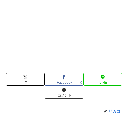
X
Facebook
LINE
0
コメント
リカコ