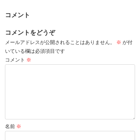
コメント
コメントをどうぞ
メールアドレスが公開されることはありません。
※
が付
いている欄は必須項目です
コメント
※
名前
※