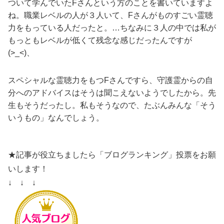
ついて学んでいたFさんという方のことを書いていますよ
ね。職業レベルの人が３人いて、Fさんがものすごい霊聴
力をもっている人だったと。…ちなみに３人の中では私が
もっともレベルが低くて残念な感じだったんですが
(>_<)、
スペシャルな霊聴力をもつFさんですら、守護霊からの自
分へのアドバイスはそうは聞こえないようでしたから。先
生もそうだったし。私もそうなので、たぶんみんな「そう
いうもの」なんでしょう。
★記事が役立ちましたら「ブログランキング」投票をお願
いします！
↓ ↓ ↓