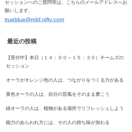
セッションへのご質問等は、こちらのメールアドレスへお
願いします。
trueblue@mbf.nifty.com
最近の投稿
【受付中】本日（１４：００～１５：３０）チームズの
セッション
オーラがオレンジ色の人は、つながりをつくる力がある
黄色オーラの人は、自分の芸風をそのまま磨こう
緑オーラの人は、植物がある場所でリフレッシュしよう
能力のあらわれ方には、その人の持ち味が加わる