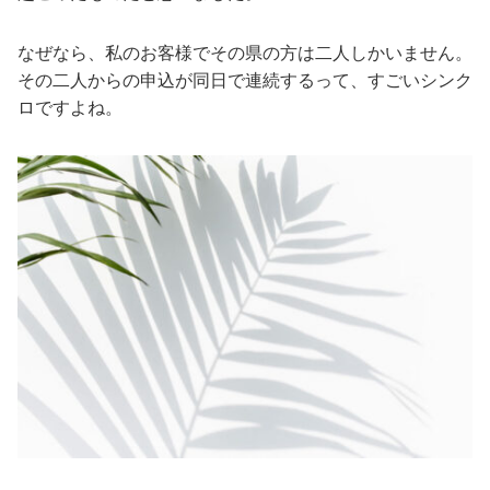
なぜなら、私のお客様でその県の方は二人しかいません。
その二人からの申込が同日で連続するって、すごいシンク
ロですよね。