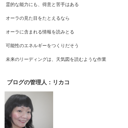
霊的な能力にも、得意と苦手はある
オーラの見た目をたとえるなら
オーラに含まれる情報を読みとる
可能性のエネルギーをつくりだそう
未来のリーディングは、天気図を読むような作業
ブログの管理人：リカコ