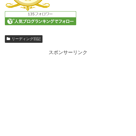
リーディング日記
スポンサーリンク