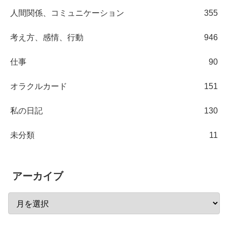
人間関係、コミュニケーション
355
考え方、感情、行動
946
仕事
90
オラクルカード
151
私の日記
130
未分類
11
アーカイブ