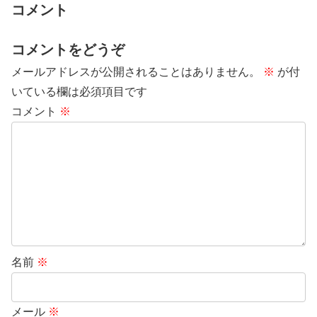
コメント
コメントをどうぞ
メールアドレスが公開されることはありません。
※
が付
いている欄は必須項目です
コメント
※
名前
※
メール
※