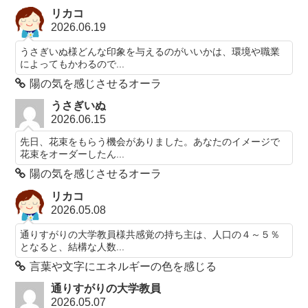
リカコ
2026.06.19
うさぎいぬ様どんな印象を与えるのがいいかは、環境や職業
によってもかわるので...
陽の気を感じさせるオーラ
うさぎいぬ
2026.06.15
先日、花束をもらう機会がありました。あなたのイメージで
花束をオーダーしたん...
陽の気を感じさせるオーラ
リカコ
2026.05.08
通りすがりの大学教員様共感覚の持ち主は、人口の４～５％
となると、結構な人数...
言葉や文字にエネルギーの色を感じる
通りすがりの大学教員
2026.05.07