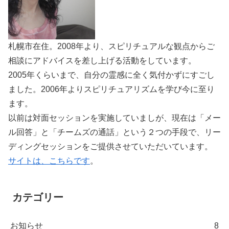
札幌市在住。2008年より、スピリチュアルな観点からご
相談にアドバイスを差し上げる活動をしています。
2005年くらいまで、自分の霊感に全く気付かずにすごし
ました。2006年よりスピリチュアリズムを学び今に至り
ます。
以前は対面セッションを実施していましが、現在は「メー
ル回答」と「チームズの通話」という２つの手段で、リー
ディングセッションをご提供させていただいています。
サイトは、こちらです
。
カテゴリー
お知らせ
8