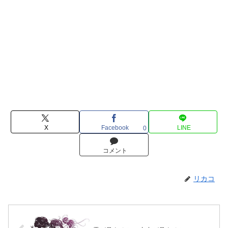
X
Facebook
LINE
0
コメント
リカコ