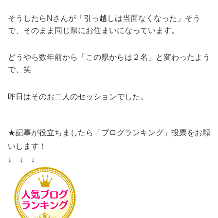
そうしたらNさんが「引っ越しは当面なくなった」そう
で、そのまま同じ県にお住まいになっています。
どうやら数年前から「この県からは２名」と変わったよう
で、笑
昨日はそのお二人のセッションでした。
★記事が役立ちましたら「ブログランキング」投票をお願
いします！
↓ ↓ ↓