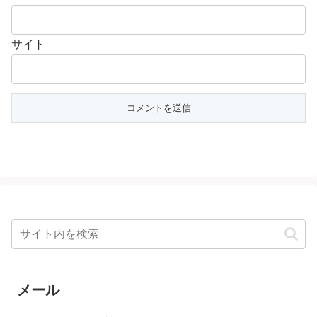
サイト
メール