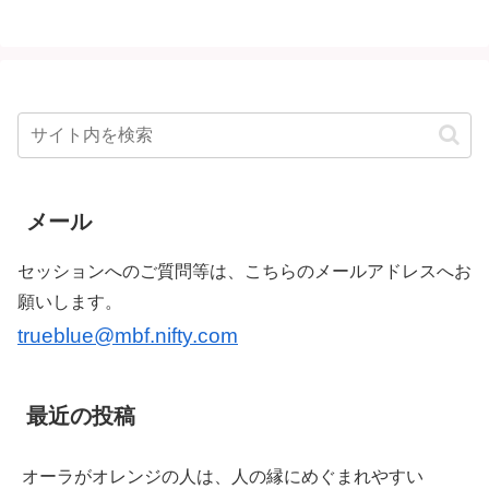
メール
セッションへのご質問等は、こちらのメールアドレスへお
願いします。
trueblue@mbf.nifty.com
最近の投稿
オーラがオレンジの人は、人の縁にめぐまれやすい