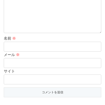
名前
※
メール
※
サイト