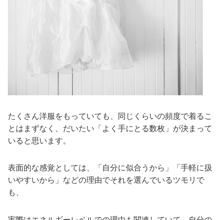
たくさん洋服をもっていても、同じくらいの頻度で着るこ
とはまずなく、だいたい「よく手にとる数枚」が決まって
いると思います。
表面的な感覚としては、「自分に似合うから」「手軽に扱
いやすいから」などの理由でそれを選んでいるツモリで
も、
実際はエネルギーレベルでの理由も関連していて、自分の