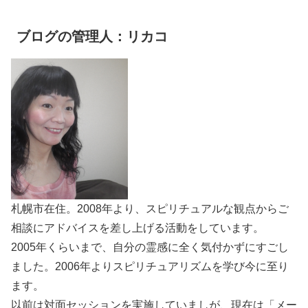
ブログの管理人：リカコ
札幌市在住。2008年より、スピリチュアルな観点からご
相談にアドバイスを差し上げる活動をしています。
2005年くらいまで、自分の霊感に全く気付かずにすごし
ました。2006年よりスピリチュアリズムを学び今に至り
ます。
以前は対面セッションを実施していましが、現在は「メー