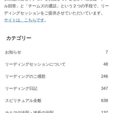
ル回答」と「チームズの通話」という２つの手段で、リー
ディングセッションをご提供させていただいています。
サイトは、こちらです
。
カテゴリー
お知らせ
7
リーディングセッションについて
48
リーディングのご感想
246
リーディング日記
347
スピリチュアル全般
638
カルマの法則・波長の法則
137