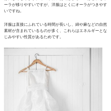
ーラが移りやすいですが、洋服はとくにオーラがつきやす
いですね。
洋服は直接にふれている時間が長いし、綿や麻などの自然
素材が含まれているものが多く、これらはエネルギーとな
じみやすい性質があるためです。