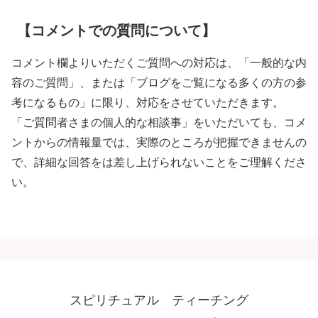
【コメントでの質問について】
コメント欄よりいただくご質問への対応は、「一般的な内
容のご質問」、または「ブログをご覧になる多くの方の参
考になるもの」に限り、対応をさせていただきます。
「ご質問者さまの個人的な相談事」をいただいても、コメ
ントからの情報量では、実際のところが把握できませんの
で、詳細な回答をは差し上げられないことをご理解くださ
い。
スピリチュアル ティーチング