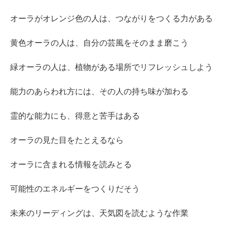
オーラがオレンジ色の人は、つながりをつくる力がある
黄色オーラの人は、自分の芸風をそのまま磨こう
緑オーラの人は、植物がある場所でリフレッシュしよう
能力のあらわれ方には、その人の持ち味が加わる
霊的な能力にも、得意と苦手はある
オーラの見た目をたとえるなら
オーラに含まれる情報を読みとる
可能性のエネルギーをつくりだそう
未来のリーディングは、天気図を読むような作業