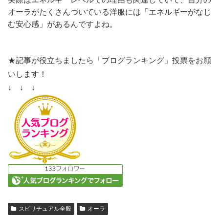
オーラがたくさんついている洋服には「エネルギーがなじ
む安心感」があるんですよね。
★記事が役立ちましたら「ブログランキング」投票をお願
いします！
↓ ↓ ↓
スピリチュアル全般
オーラ