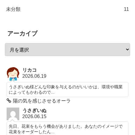
未分類
11
アーカイブ
リカコ
2026.06.19
うさぎいぬ様どんな印象を与えるのがいいかは、環境や職業
によってもかわるので...
陽の気を感じさせるオーラ
うさぎいぬ
2026.06.15
先日、花束をもらう機会がありました。あなたのイメージで
花束をオーダーしたん...