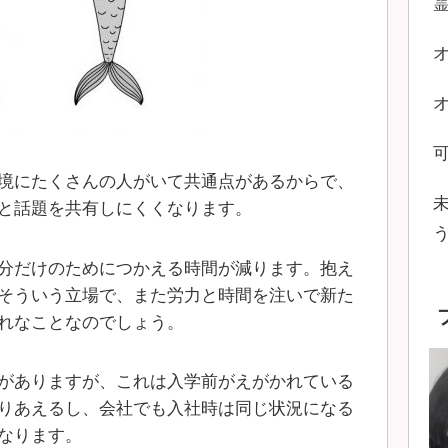
境にたくさんの人がいて共通点があるからで、
と話題を共有しにくくなります。
分だけのためにつかえる時間が減ります。抱え
そういう立場で、また労力と時間を注いで新た
れなことなのでしょう。
がありますが、これは入学前がえがかれている
りあえるし、会社でも入社時は同じ状況になる
なります。