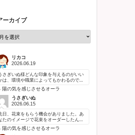
アーカイブ
リカコ
2026.06.19
うさぎいぬ様どんな印象を与えるのがいい
かは、環境や職業によってもかわるので...
陽の気を感じさせるオーラ
うさぎいぬ
2026.06.15
先日、花束をもらう機会がありました。あ
なたのイメージで花束をオーダーしたん...
陽の気を感じさせるオーラ