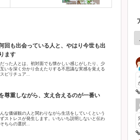
何回も出会っている人と、やはり今世も出
ります
だった人とは、初対面でも懐かしい感じがしたり、少
互いを深く分かり合えたりする不思議な実感を覚える
ピリチュア...
を尊重しながら、支え合えるのが一番い
んな価値観の人と関わりながら生活をしていくという
ずストレスが発生します。いちいち説明しないと伝わ
ちらの選択...