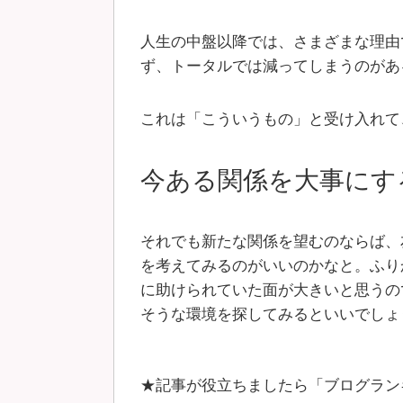
人生の中盤以降では、さまざまな理由
ず、トータルでは減ってしまうのがあ
これは「こういうもの」と受け入れて
今ある関係を大事にす
それでも新たな関係を望むのならば、
を考えてみるのがいいのかなと。ふり
に助けられていた面が大きいと思うの
そうな環境を探してみるといいでしょ
★記事が役立ちましたら「ブログラン