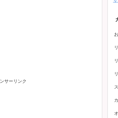
サ
ンサーリンク