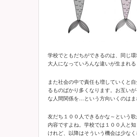
学校でともだちができるのは、同じ環
大人になっていろんな違いが生まれる
また社会の中で責任も増していくと自
るものばかり多くなります。お互いが
な人間関係を…という方向いくのはま
友だち１００人できるかな～という歌
内容ですよね。学校では１００人と知
けれど、以降はそういう機会は少なく