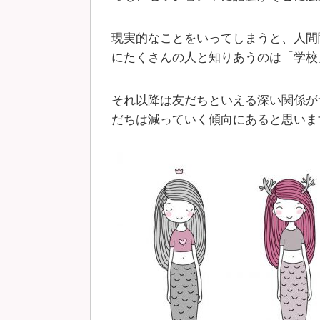
現実的なことをいってしまうと、人間
にたくさんの人と知りあうのは「学校
それ以降は友だちといえる深い関係が
だちは減っていく傾向にあると思いま