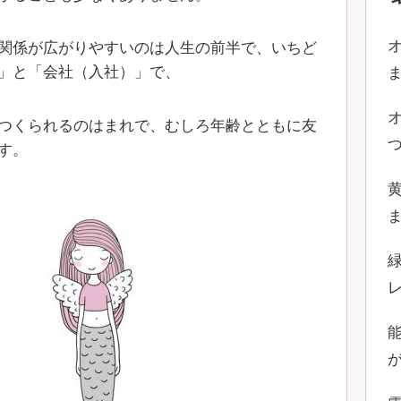
関係が広がりやすいのは人生の前半で、いちど
」と「会社（入社）」で、
つくられるのはまれで、むしろ年齢とともに友
す。