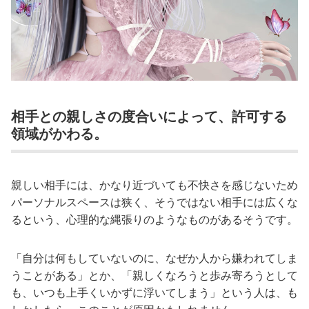
相手との親しさの度合いによって、許可する
領域がかわる。
親しい相手には、かなり近づいても不快さを感じないため
パーソナルスペースは狭く、そうではない相手には広くな
るという、心理的な縄張りのようなものがあるそうです。
「自分は何もしていないのに、なぜか人から嫌われてしま
うことがある」とか、「親しくなろうと歩み寄ろうとして
も、いつも上手くいかずに浮いてしまう」という人は、も