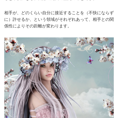
相手が、どのくらい自分に接近することを（不快にならず
に）許せるか、という領域がそれぞれあって、相手との関
係性によりその距離が変わります。