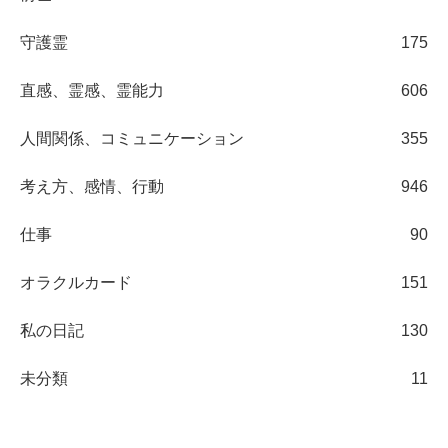
守護霊
175
直感、霊感、霊能力
606
人間関係、コミュニケーション
355
考え方、感情、行動
946
仕事
90
オラクルカード
151
私の日記
130
未分類
11