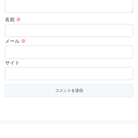
名前
※
メール
※
サイト