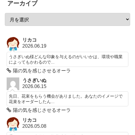
アーカイブ
リカコ
2026.06.19
うさぎいぬ様どんな印象を与えるのがいいかは、環境や職業
によってもかわるので...
陽の気を感じさせるオーラ
うさぎいぬ
2026.06.15
先日、花束をもらう機会がありました。あなたのイメージで
花束をオーダーしたん...
陽の気を感じさせるオーラ
リカコ
2026.05.08