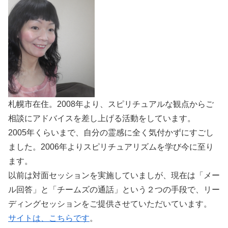
札幌市在住。2008年より、スピリチュアルな観点からご
相談にアドバイスを差し上げる活動をしています。
2005年くらいまで、自分の霊感に全く気付かずにすごし
ました。2006年よりスピリチュアリズムを学び今に至り
ます。
以前は対面セッションを実施していましが、現在は「メー
ル回答」と「チームズの通話」という２つの手段で、リー
ディングセッションをご提供させていただいています。
サイトは、こちらです
。