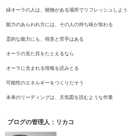
緑オーラの人は、植物がある場所でリフレッシュしよう
能力のあらわれ方には、その人の持ち味が加わる
霊的な能力にも、得意と苦手はある
オーラの見た目をたとえるなら
オーラに含まれる情報を読みとる
可能性のエネルギーをつくりだそう
未来のリーディングは、天気図を読むような作業
ブログの管理人：リカコ