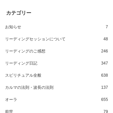
カテゴリー
お知らせ
7
リーディングセッションについて
48
リーディングのご感想
246
リーディング日記
347
スピリチュアル全般
638
カルマの法則・波長の法則
137
オーラ
655
前世
79