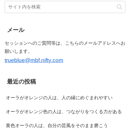
メール
セッションへのご質問等は、こちらのメールアドレスへお
願いします。
trueblue@mbf.nifty.com
最近の投稿
オーラがオレンジの人は、人の縁にめぐまれやすい
オーラがオレンジ色の人は、つながりをつくる力がある
黄色オーラの人は、自分の芸風をそのまま磨こう