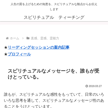
人生の質を上げるための知恵を、スピリチュアルな観点からお伝え
します
スピリチュアル ティーチング
ホーム
直感、霊感、霊能力
★
リーディングセッションの案内記事
★
プロフィール
スピリチュアルなメッセージを、誰もが受
けとっている。
2019.03.27
誰もが、スピリチュアルな感性をもっていて、日常のいろ
いろな思考を通して、スピリチュアルなメッセージ性のあ
ることをうけとっています。