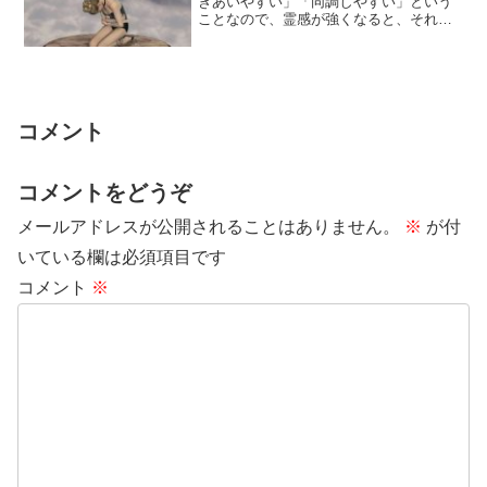
きあいやすい」「同調しやすい」という
ことなので、霊感が強くなると、それだ
け霊的な現象に遭遇しやすくなります。
霊感がだんだ...
コメント
コメントをどうぞ
メールアドレスが公開されることはありません。
※
が付
いている欄は必須項目です
コメント
※