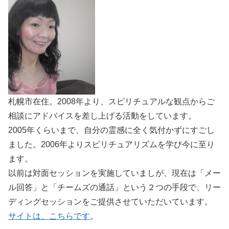
札幌市在住。2008年より、スピリチュアルな観点からご
相談にアドバイスを差し上げる活動をしています。
2005年くらいまで、自分の霊感に全く気付かずにすごし
ました。2006年よりスピリチュアリズムを学び今に至り
ます。
以前は対面セッションを実施していましが、現在は「メー
ル回答」と「チームズの通話」という２つの手段で、リー
ディングセッションをご提供させていただいています。
サイトは、こちらです
。