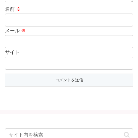
名前
※
メール
※
サイト