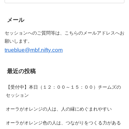
メール
セッションへのご質問等は、こちらのメールアドレスへお
願いします。
trueblue@mbf.nifty.com
最近の投稿
【受付中】本日（１２：００～１５：００）チームズの
セッション
オーラがオレンジの人は、人の縁にめぐまれやすい
オーラがオレンジ色の人は、つながりをつくる力がある