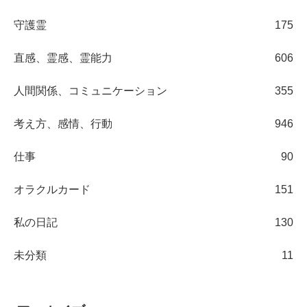
守護霊
175
直感、霊感、霊能力
606
人間関係、コミュニケーション
355
考え方、感情、行動
946
仕事
90
オラクルカード
151
私の日記
130
未分類
11