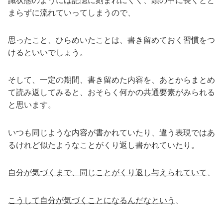
識状態のようには記憶に刻まれにくく、頭の中に長くとど
まらずに流れていってしまうので、
思ったこと、ひらめいたことは、書き留めておく習慣をつ
けるといいでしょう。
そして、一定の期間、書き留めた内容を、あとからまとめ
て読み返してみると、おそらく何かの共通要素がみられる
と思います。
いつも同じような内容が書かれていたり、違う表現ではあ
るけれど似たようなことがくり返し書かれていたり。
自分が気づくまで、同じことがくり返し与えられていて
、
こうして自分が気づくことになるんだなという
、