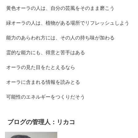
黄色オーラの人は、自分の芸風をそのまま磨こう
緑オーラの人は、植物がある場所でリフレッシュしよう
能力のあらわれ方には、その人の持ち味が加わる
霊的な能力にも、得意と苦手はある
オーラの見た目をたとえるなら
オーラに含まれる情報を読みとる
可能性のエネルギーをつくりだそう
ブログの管理人：リカコ