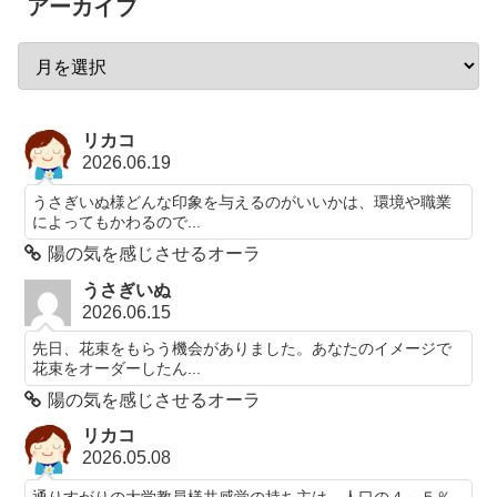
アーカイブ
リカコ
2026.06.19
うさぎいぬ様どんな印象を与えるのがいいかは、環境や職業
によってもかわるので...
陽の気を感じさせるオーラ
うさぎいぬ
2026.06.15
先日、花束をもらう機会がありました。あなたのイメージで
花束をオーダーしたん...
陽の気を感じさせるオーラ
リカコ
2026.05.08