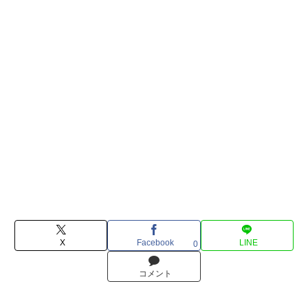
X
Facebook
LINE
0
コメント