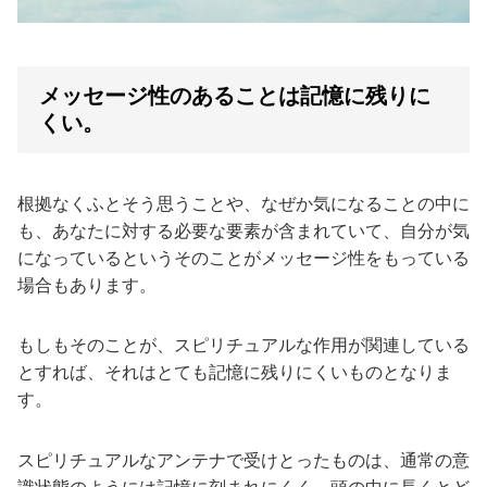
メッセージ性のあることは記憶に残りに
くい。
根拠なくふとそう思うことや、なぜか気になることの中に
も、あなたに対する必要な要素が含まれていて、自分が気
になっているというそのことがメッセージ性をもっている
場合もあります。
もしもそのことが、スピリチュアルな作用が関連している
とすれば、それはとても記憶に残りにくいものとなりま
す。
スピリチュアルなアンテナで受けとったものは、通常の意