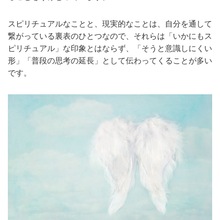
スピリチュアルなことと、現実的なことは、自分を通して
繋がっている裏表のひとつなので、それらは「いかにもス
ピリチュアル」な印象とはならず、「そうと意識しにくい
形」「普段の思考の延長」として伝わってくることが多い
です。