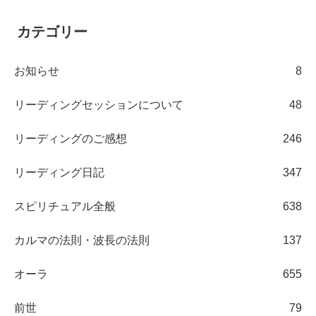
カテゴリー
お知らせ
8
リーディングセッションについて
48
リーディングのご感想
246
リーディング日記
347
スピリチュアル全般
638
カルマの法則・波長の法則
137
オーラ
655
前世
79