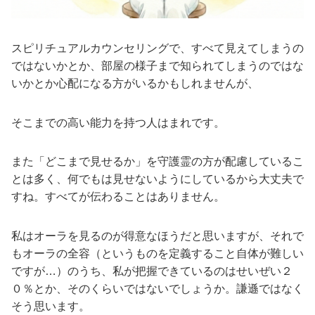
スピリチュアルカウンセリングで、すべて見えてしまうの
ではないかとか、部屋の様子まで知られてしまうのではな
いかとか心配になる方がいるかもしれませんが、
そこまでの高い能力を持つ人はまれです。
また「どこまで見せるか」を守護霊の方が配慮しているこ
とは多く、何でもは見せないようにしているから大丈夫で
すね。すべてが伝わることはありません。
私はオーラを見るのが得意なほうだと思いますが、それで
もオーラの全容（というものを定義すること自体が難しい
ですが…）のうち、私が把握できているのはせいぜい２
０％とか、そのくらいではないでしょうか。謙遜ではなく
そう思います。