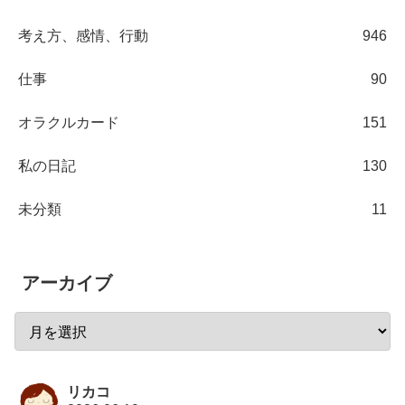
考え方、感情、行動
946
仕事
90
オラクルカード
151
私の日記
130
未分類
11
アーカイブ
リカコ