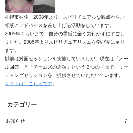
札幌市在住。2008年より、スピリチュアルな観点からご
相談にアドバイスを差し上げる活動をしています。
2005年くらいまで、自分の霊感に全く気付かずにすごし
ました。2006年よりスピリチュアリズムを学び今に至り
ます。
以前は対面セッションを実施していましが、現在は「メー
ル回答」と「チームズの通話」という２つの手段で、リー
ディングセッションをご提供させていただいています。
サイトは、こちらです
。
カテゴリー
お知らせ
7