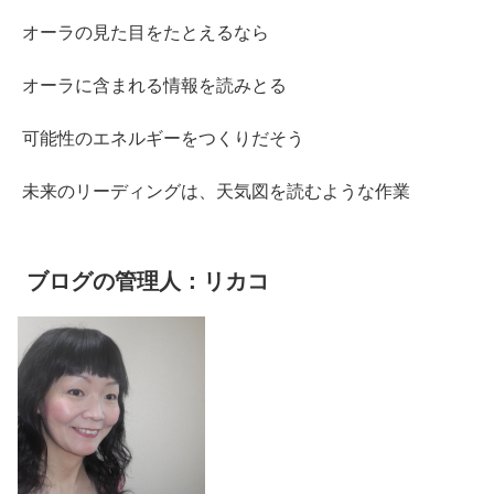
オーラの見た目をたとえるなら
オーラに含まれる情報を読みとる
可能性のエネルギーをつくりだそう
未来のリーディングは、天気図を読むような作業
ブログの管理人：リカコ