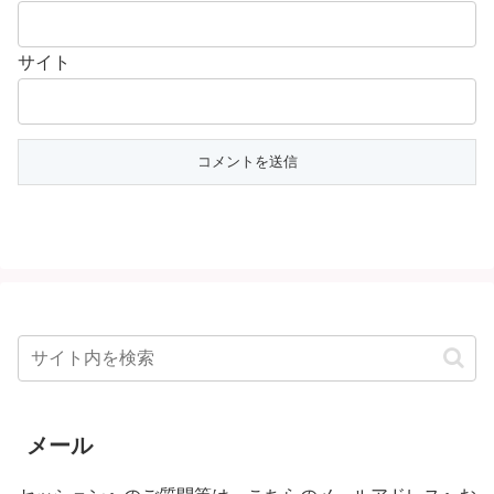
サイト
メール