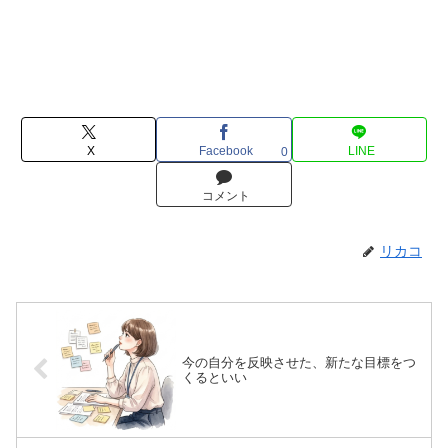
X
Facebook
LINE
0
コメント
リカコ
今の自分を反映させた、新たな目標をつ
くるといい