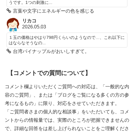
うです。1つの刺激に...
言葉や文字にエネルギーの色を感じる
リカコ
2026.05.03
１玉の価格はやはり798円くらいのようなので…、これ以下に
はならなそうなの...
台湾パイナップルがおいしすぎて。
【コメントでの質問について】
コメント欄よりいただくご質問への対応は、「一般的な内
容のご質問」、または「ブログをご覧になる多くの方の参
考になるもの」に限り、対応をさせていただきます。
「ご質問者さまの個人的な相談事」をいただいても、コメ
ントからの情報量では、実際のところが把握できませんの
で、詳細な回答をは差し上げられないことをご理解くださ