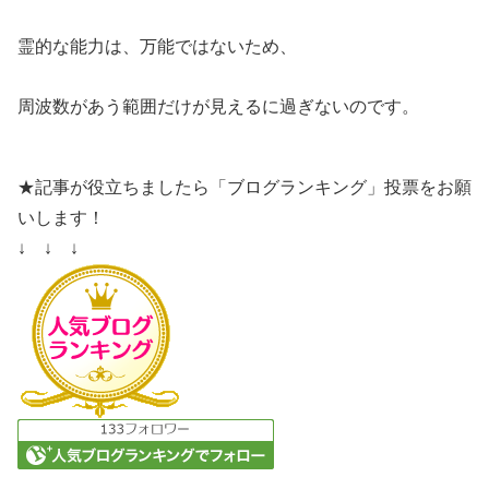
霊的な能力は、万能ではないため、
周波数があう範囲だけが見えるに過ぎないのです。
★記事が役立ちましたら「ブログランキング」投票をお願
いします！
↓ ↓ ↓