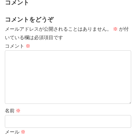
コメント
コメントをどうぞ
メールアドレスが公開されることはありません。
※
が付
いている欄は必須項目です
コメント
※
名前
※
メール
※