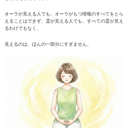
オーラが見える人でも、オーラがもつ情報のすべてをとら
えることはできず、霊が見える人でも、すべての霊が見え
るわけでもなく、
見えるのは、ほんの一部分にすぎません。