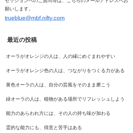
セッションへのご質問等は、こちらのメールアドレスへお
願いします。
trueblue@mbf.nifty.com
最近の投稿
オーラがオレンジの人は、人の縁にめぐまれやすい
オーラがオレンジ色の人は、つながりをつくる力がある
黄色オーラの人は、自分の芸風をそのまま磨こう
緑オーラの人は、植物がある場所でリフレッシュしよう
能力のあらわれ方には、その人の持ち味が加わる
霊的な能力にも、得意と苦手はある