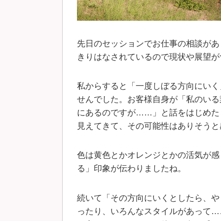
先日のセッションでお仕事の相談があ
きりはなされているので現状や展望が
私からすると「一度しぼる方向にいく
せんでした。お客様自身が「私のいる
にあるのですが……」と話をはじめた
見えてきて、その可能性はありそうと
色は黄色とかオレンジとかの活気が感
る」印象が伝わりましたね。
続いて「その方向にいくとしたら、や
ったり、いろんなスタイルがあって…