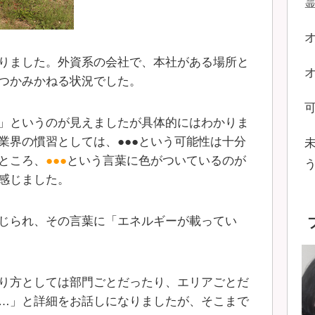
りました。外資系の会社で、本社がある場所と
つかみかねる状況でした。
」というのが見えましたが具体的にはわかりま
業界の慣習としては、●●●という可能性は十分
ところ、
●●●
という言葉に色がついているのが
感じました。
じられ、その言葉に「エネルギーが載ってい
り方としては部門ごとだったり、エリアごとだ
…」と詳細をお話しになりましたが、そこまで