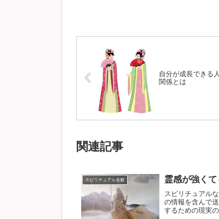
自分が成長できる
関係とは
関連記事
霊感が強くて
スピリチュアル全般
スピリチュアルな
の情報を含んで送
するための現実の装