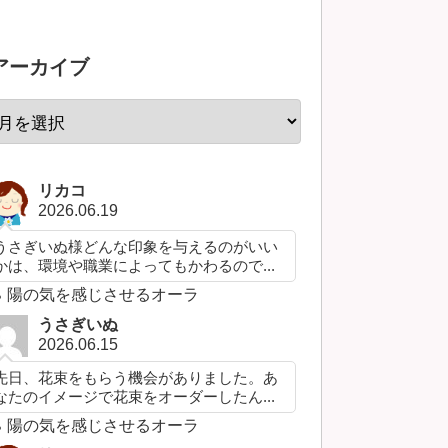
アーカイブ
リカコ
2026.06.19
うさぎいぬ様どんな印象を与えるのがいい
かは、環境や職業によってもかわるので...
陽の気を感じさせるオーラ
うさぎいぬ
2026.06.15
先日、花束をもらう機会がありました。あ
なたのイメージで花束をオーダーしたん...
陽の気を感じさせるオーラ