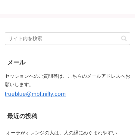
メール
セッションへのご質問等は、こちらのメールアドレスへお
願いします。
trueblue@mbf.nifty.com
最近の投稿
オーラがオレンジの人は、人の縁にめぐまれやすい