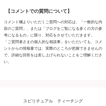
【コメントでの質問について】
コメント欄よりいただくご質問への対応は、「一般的な内
容のご質問」、または「ブログをご覧になる多くの方の参
考になるもの」に限り、対応をさせていただきます。
「ご質問者さまの個人的な相談事」をいただいても、コメ
ントからの情報量では、実際のところが把握できませんの
で、詳細な回答をは差し上げられないことをご理解くださ
い。
スピリチュアル ティーチング