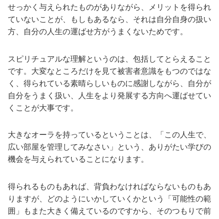
せっかく与えられたものがありながら、メリットを得られ
ていないことが、もしもあるなら、それは自分自身の扱い
方、自分の人生の運ばせ方がうまくないためです。
スピリチュアルな理解というのは、包括してとらえること
です。大変なところだけを見て被害者意識をもつのではな
く、得られている素晴らしいものに感謝しながら、自分が
自分をうまく扱い、人生をより発展する方向へ運ばせてい
くことが大事です。
大きなオーラを持っているということは、「この人生で、
広い部屋を管理してみなさい」という、ありがたい学びの
機会を与えられていることになります。
得られるものもあれば、背負わなければならないものもあ
りますが、どのようにいかしていくかという「可能性の範
囲」もまた大きく備えているのですから、そのつもりで前