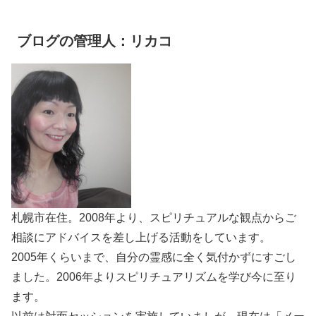
ブログの管理人：リカコ
札幌市在住。2008年より、スピリチュアルな観点からご
相談にアドバイスを差し上げる活動をしています。
2005年くらいまで、自分の霊感に全く気付かずにすごし
ました。2006年よりスピリチュアリズムを学び今に至り
ます。