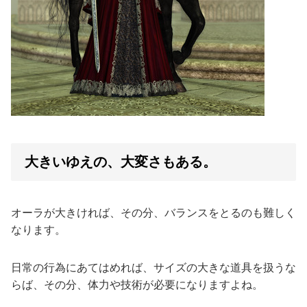
大きいゆえの、大変さもある。
オーラが大きければ、その分、バランスをとるのも難しく
なります。
日常の行為にあてはめれば、サイズの大きな道具を扱うな
らば、その分、体力や技術が必要になりますよね。