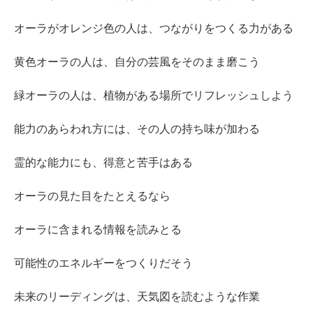
オーラがオレンジ色の人は、つながりをつくる力がある
黄色オーラの人は、自分の芸風をそのまま磨こう
緑オーラの人は、植物がある場所でリフレッシュしよう
能力のあらわれ方には、その人の持ち味が加わる
霊的な能力にも、得意と苦手はある
オーラの見た目をたとえるなら
オーラに含まれる情報を読みとる
可能性のエネルギーをつくりだそう
未来のリーディングは、天気図を読むような作業