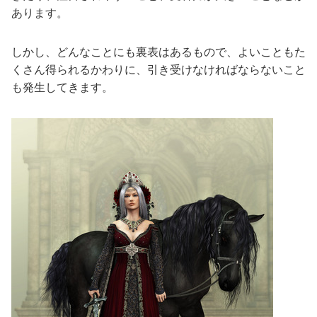
あります。
しかし、どんなことにも裏表はあるもので、よいこともた
くさん得られるかわりに、引き受けなければならないこと
も発生してきます。