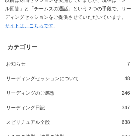
以前は対面セッションを実施していましが、現在は「メー
ル回答」と「チームズの通話」という２つの手段で、リー
ディングセッションをご提供させていただいています。
サイトは、こちらです
。
カテゴリー
お知らせ
7
リーディングセッションについて
48
リーディングのご感想
246
リーディング日記
347
スピリチュアル全般
638