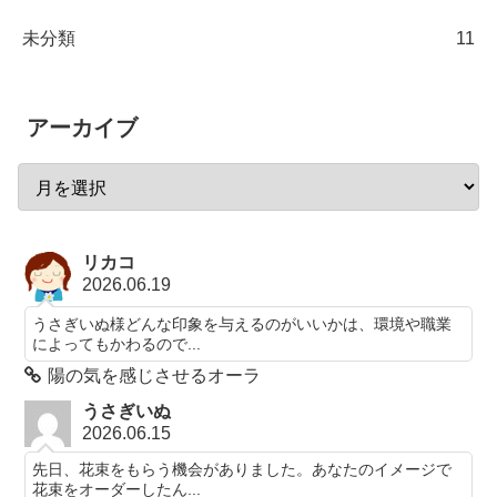
未分類
11
アーカイブ
リカコ
2026.06.19
うさぎいぬ様どんな印象を与えるのがいいかは、環境や職業
によってもかわるので...
陽の気を感じさせるオーラ
うさぎいぬ
2026.06.15
先日、花束をもらう機会がありました。あなたのイメージで
花束をオーダーしたん...