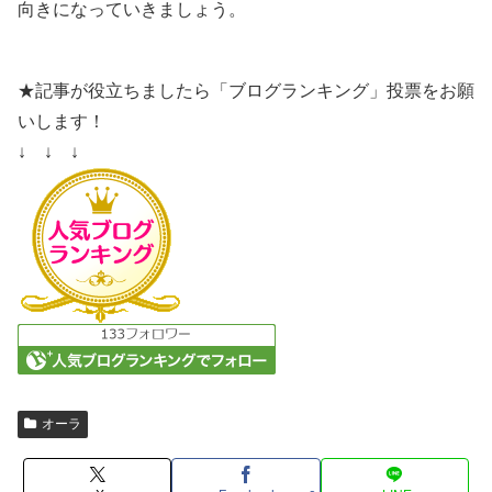
向きになっていきましょう。
★記事が役立ちましたら「ブログランキング」投票をお願
いします！
↓ ↓ ↓
オーラ