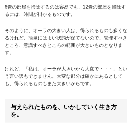
6畳の部屋を掃除するのは容易でも、12畳の部屋を掃除す
るには、時間が掛かるものです。
そのように、オーラの大きい人は、得られるものも多くな
るけれど、簡単にはよい状態が保てないので、管理すべき
ところ、意識すべきところの範囲が大きいものとなりま
す。
けれど、「私は、オーラが大きいから大変で・・・」とい
う言い訳もできません。大変な部分は確かにあるとして
も、得られるものもまた大きいからです。
与えられたものを、いかしていく生き方
を。