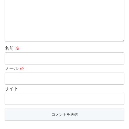
名前
※
メール
※
サイト