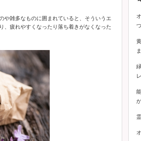
のや雑多なものに囲まれていると、そういうエ
り、疲れやすくなったり落ち着きがなくなった