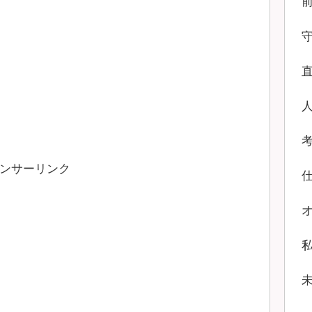
ンサーリンク