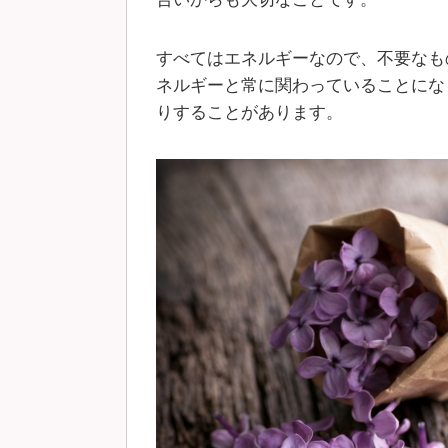
すべてはエネルギーなので、不要なも
ネルギーと常に関わっていることにな
りすることがあります。