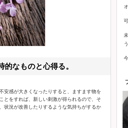
時的なものと心得る。
不安感が大きくなったりすると、ますます物を
ことをすれば、新しい刺激が得られるので、そ
、状況が改善したりするような気持ちがするか