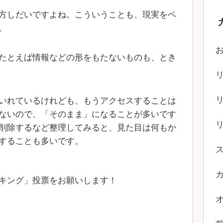
方しだいですよね。こういうことも、現実をベ
。
たとえば情報などの形をもたないものも、とき
いれているけれども、もうアクセスすることは
ないので、「そのまま」になることが多いです
削除するなど整理してみると、見た目は何もか
することも多いです。
キング」投票をお願いします！