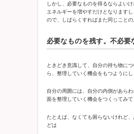
しかし、必要なものを得るならよいけ
エネルギーを増やすだけとなりますし
ので、しばらくすればまた同じことの
必要なものを残す。不必要
ときどき意識して、自分の持ち物につ
ら、整理していく機会をもつようにし
自分の周囲には、自分の内側があらわ
面を整理していく機会をつくってみて
たとえば、なくても困らないけれど、
どは