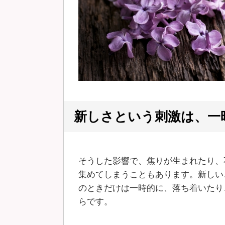
新しさという刺激は、一
そうした影響で、焦りが生まれたり、
集めてしまうこともあります。新しい
のときだけは一時的に、落ち着いたり
らです。