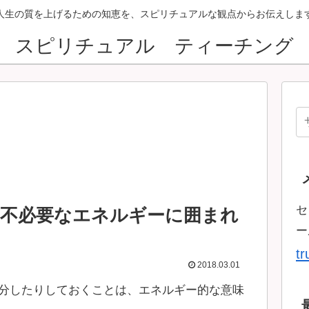
人生の質を上げるための知恵を、スピリチュアルな観点からお伝えしま
スピリチュアル ティーチング
セ
、不必要なエネルギーに囲まれ
ー
t
2018.03.01
分したりしておくことは、エネルギー的な意味