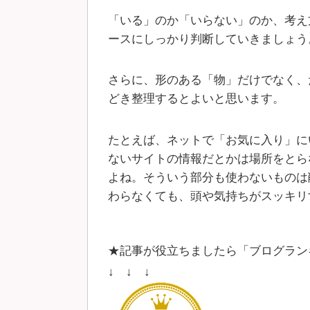
「いる」のか「いらない」のか、考え
ースにしっかり判断していきましょう
さらに、形のある「物」だけでなく、
どき整理するとよいと思います。
たとえば、ネットで「お気に入り」に
ないサイトの情報だとかは場所をとら
よね。そういう部分も使わないものは
わらなくても、頭や気持ちがスッキリ
★記事が役立ちましたら「ブログラン
↓ ↓ ↓