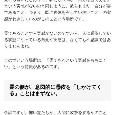
という実感がないのと同じように、彼らもまた「自分が霊
であること、つまり、既に肉体を有してい無いこと」の実
感がわきにくいのがこの世という場所です。
霊であることすら実感がないのですから、人に憑依してい
る状態になっている自覚や実感は、なくても不思議ではあ
りませんよね。
この世という場所は、「霊であるという実感をもちにく
い」という特徴があるのです。
霊の側が、意図的に憑依を「しかけてく
る」ことはまずない。
余談ですが。怖い霊たちが、人間に攻撃をするかのごと