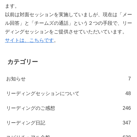
ます。
以前は対面セッションを実施していましが、現在は「メー
ル回答」と「チームズの通話」という２つの手段で、リー
ディングセッションをご提供させていただいています。
サイトは、こちらです
。
カテゴリー
お知らせ
7
リーディングセッションについて
48
リーディングのご感想
246
リーディング日記
347