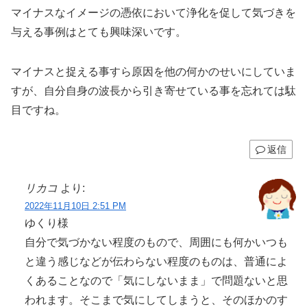
マイナスなイメージの憑依において浄化を促して気づきを
与える事例はとても興味深いです。
マイナスと捉える事すら原因を他の何かのせいにしていま
すが、自分自身の波長から引き寄せている事を忘れては駄
目ですね。
返信
リカコ
より:
2022年11月10日 2:51 PM
ゆくり様
自分で気づかない程度のもので、周囲にも何かいつも
と違う感じなどが伝わらない程度のものは、普通によ
くあることなので「気にしないまま」で問題ないと思
われます。そこまで気にしてしまうと、そのほかのす