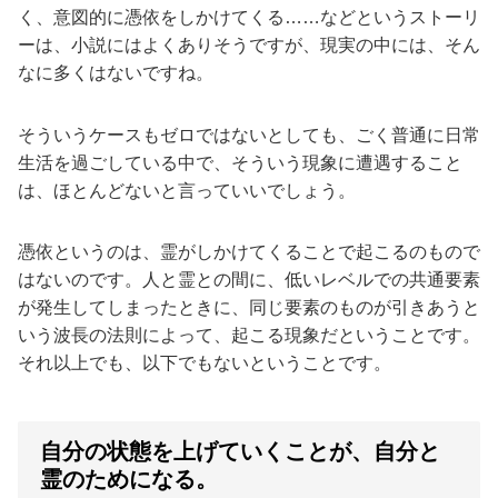
く、意図的に憑依をしかけてくる……などというストーリ
ーは、小説にはよくありそうですが、現実の中には、そん
なに多くはないですね。
そういうケースもゼロではないとしても、ごく普通に日常
生活を過ごしている中で、そういう現象に遭遇すること
は、ほとんどないと言っていいでしょう。
憑依というのは、霊がしかけてくることで起こるのもので
はないのです。人と霊との間に、低いレベルでの共通要素
が発生してしまったときに、同じ要素のものが引きあうと
いう波長の法則によって、起こる現象だということです。
それ以上でも、以下でもないということです。
自分の状態を上げていくことが、自分と
霊のためになる。