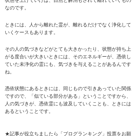
状態を上げていけば、自然と解消もされて離れていくもの
なのです。
ときには、人から離れた霊が、離れるだけでなく浄化して
いくケースもあります。
その人の気づきなどがとても大きかったり、状態が持ち上
がる度合いが大きいときには、そのエネルギーが、憑依し
ていた未浄化の霊にも、気づきを与えることがあるんです
ね。
憑依状態にあるときには、同じもので引きあっていた関係
ですので、「似ている部分がある」ということですから、
人の気づきが、憑依霊にも波及していくことも、ときには
あるということです。
★記事が役立ちましたら「ブログランキング」投票をお願