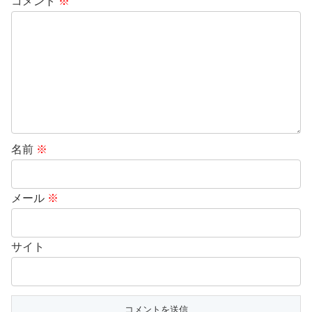
コメント
※
名前
※
メール
※
サイト