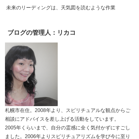
未来のリーディングは、天気図を読むような作業
ブログの管理人：リカコ
札幌市在住。2008年より、スピリチュアルな観点からご
相談にアドバイスを差し上げる活動をしています。
2005年くらいまで、自分の霊感に全く気付かずにすごし
ました。2006年よりスピリチュアリズムを学び今に至り