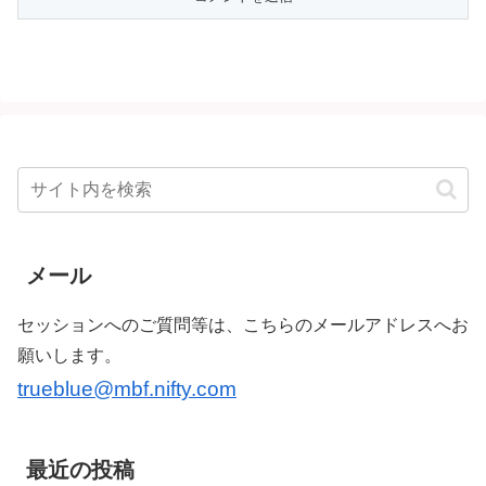
メール
セッションへのご質問等は、こちらのメールアドレスへお
願いします。
trueblue@mbf.nifty.com
最近の投稿