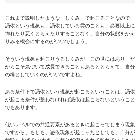
これまで説明したような「しくみ」で起こることなので、
憑依という現象も、憑依している霊のことも、必要以上に
怖れたり悪くとらえたりすることなく、自分の状態をかえ
りみる機会にするのがいいでしょう。
そういう現象も起こりうるしくみが、この世にはあり、だ
からこそ気づいて成長できることもあるととらえて、自分
の糧としていくのがいいですよね。
ある条件下で憑依という現象が起こるということは、憑依
が起こる条件が整わなければ憑依は起こらないということ
でもあります。
低いレベルでの共通要素があるときに起こってしまう現象
ですから、もしも、憑依現象が起こったとしても、自分が