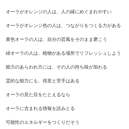
オーラがオレンジの人は、人の縁にめぐまれやすい
オーラがオレンジ色の人は、つながりをつくる力がある
黄色オーラの人は、自分の芸風をそのまま磨こう
緑オーラの人は、植物がある場所でリフレッシュしよう
能力のあらわれ方には、その人の持ち味が加わる
霊的な能力にも、得意と苦手はある
オーラの見た目をたとえるなら
オーラに含まれる情報を読みとる
可能性のエネルギーをつくりだそう