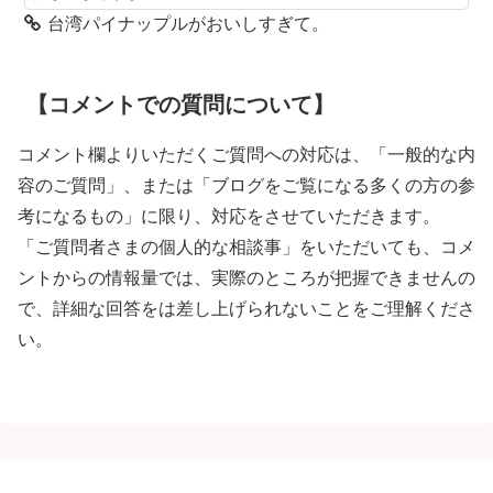
台湾パイナップルがおいしすぎて。
【コメントでの質問について】
コメント欄よりいただくご質問への対応は、「一般的な内
容のご質問」、または「ブログをご覧になる多くの方の参
考になるもの」に限り、対応をさせていただきます。
「ご質問者さまの個人的な相談事」をいただいても、コメ
ントからの情報量では、実際のところが把握できませんの
で、詳細な回答をは差し上げられないことをご理解くださ
い。