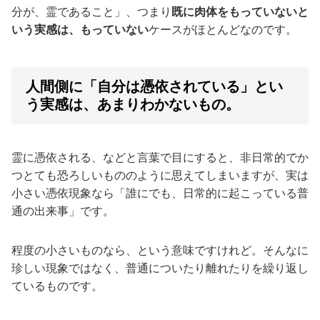
分が、霊であること」、つまり
既に肉体をもっていないと
いう実感は、もっていない
ケースがほとんどなのです。
人間側に「自分は憑依されている」とい
う実感は、あまりわかないもの。
霊に憑依される、などと言葉で目にすると、非日常的でか
つとても恐ろしいもののように思えてしまいますが、実は
小さい憑依現象なら「誰にでも、日常的に起こっている普
通の出来事」です。
程度の小さいものなら、という意味ですけれど。そんなに
珍しい現象ではなく、普通についたり離れたりを繰り返し
ているものです。