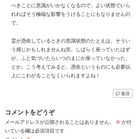
べきことに意識がいかなくなるので、よい状態でいら
れればそう極端な影響をうけることにもなりませんの
で。
霊が憑依しているときの意識状態のたとえは、そうい
う感じかもしれませんね笑。しばらく座っていたはず
が、ふと気づいたらいつのまにか座っていなかった、
とか。こう考えてみると、憑依というものにも必要以
上にこわがることなくいられますよね！
返信
コメントをどうぞ
メールアドレスが公開されることはありません。
※
が付
いている欄は必須項目です