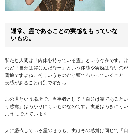
通常、霊であることの実感をもっていな
いもの。
私たち人間は「肉体を持っている霊」という存在です。け
れど「自分は霊なんだなー」という体感や実感はないのが
普通ですよね。そういうものだと頭でわかっていること、
実感があることは別ですから。
この世という場所で、当事者として「自分は霊であるとい
う感覚」はわかりにくいものなのです。実感はわきにくい
ようにできています。
人に憑依している霊のほうも、実はその感覚は同じで「自