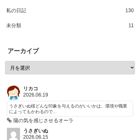
私の日記
130
未分類
11
アーカイブ
リカコ
2026.06.19
うさぎいぬ様どんな印象を与えるのがいいかは、環境や職業
によってもかわるので...
陽の気を感じさせるオーラ
うさぎいぬ
2026.06.15