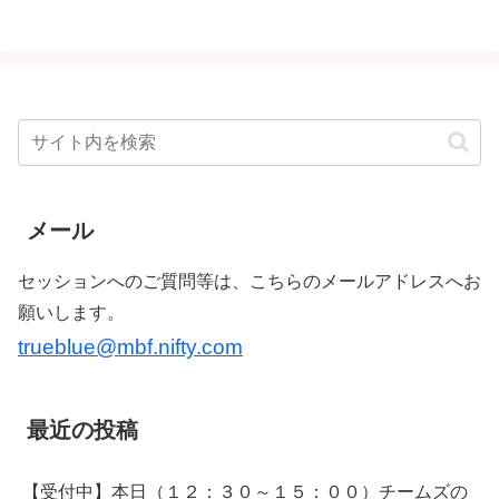
メール
セッションへのご質問等は、こちらのメールアドレスへお
願いします。
trueblue@mbf.nifty.com
最近の投稿
【受付中】本日（１２：３０～１５：００）チームズの