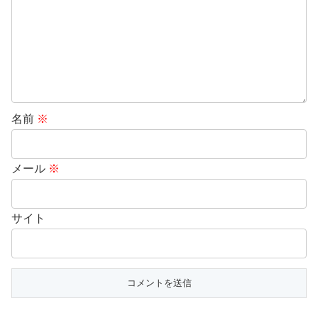
名前
※
メール
※
サイト