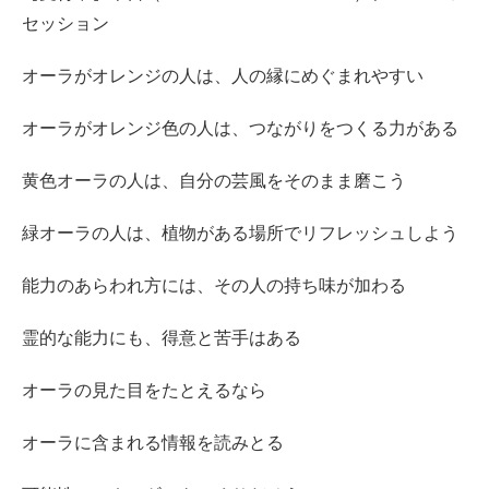
セッション
オーラがオレンジの人は、人の縁にめぐまれやすい
オーラがオレンジ色の人は、つながりをつくる力がある
黄色オーラの人は、自分の芸風をそのまま磨こう
緑オーラの人は、植物がある場所でリフレッシュしよう
能力のあらわれ方には、その人の持ち味が加わる
霊的な能力にも、得意と苦手はある
オーラの見た目をたとえるなら
オーラに含まれる情報を読みとる