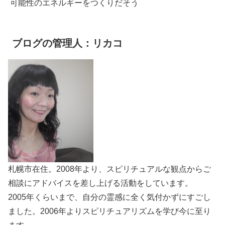
可能性のエネルギーをつくりだそう
ブログの管理人：リカコ
札幌市在住。2008年より、スピリチュアルな観点からご
相談にアドバイスを差し上げる活動をしています。
2005年くらいまで、自分の霊感に全く気付かずにすごし
ました。2006年よりスピリチュアリズムを学び今に至り