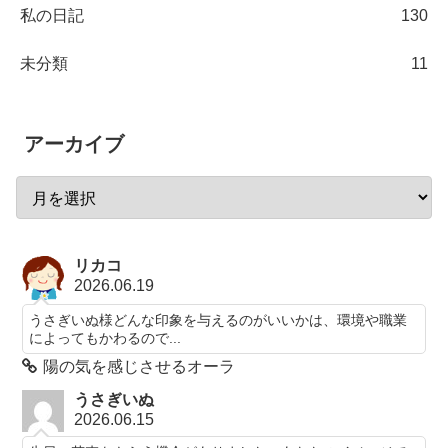
私の日記
130
未分類
11
アーカイブ
リカコ
2026.06.19
うさぎいぬ様どんな印象を与えるのがいいかは、環境や職業
によってもかわるので...
陽の気を感じさせるオーラ
うさぎいぬ
2026.06.15