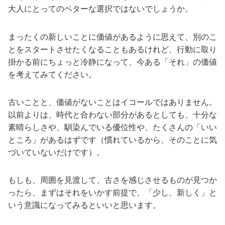
大人にとってのベターな選択ではないでしょうか。
まったくの新しいことに価値があるように思えて、別のこ
とをスタートさせたくなることもあるけれど、行動に取り
掛かる前にちょっと冷静になって、今ある「それ」の価値
を考えてみてください。
古いことと、価値がないことはイコールではありません。
以前よりは、時代と合わない部分があるとしても、十分な
素晴らしさや、馴染んでいる優位性や、たくさんの「いい
ところ」があるはずです（慣れているから、そのことに気
づいていないだけです）。
もしも、周囲を見渡して、古さを感じさせるものが見つか
ったら、まずはそれをいかす前提で、「少し、新しく」と
いう意識になってみるといいと思います。