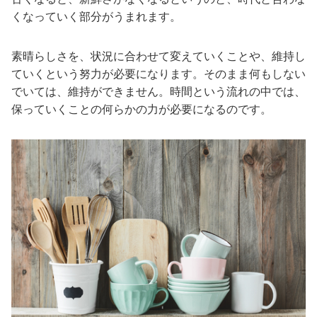
くなっていく部分がうまれます。
素晴らしさを、状況に合わせて変えていくことや、維持し
ていくという努力が必要になります。そのまま何もしない
でいては、維持ができません。時間という流れの中では、
保っていくことの何らかの力が必要になるのです。