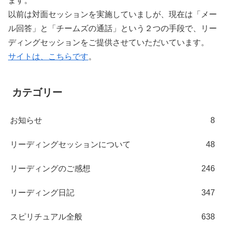
ます。
以前は対面セッションを実施していましが、現在は「メー
ル回答」と「チームズの通話」という２つの手段で、リー
ディングセッションをご提供させていただいています。
サイトは、こちらです
。
カテゴリー
お知らせ
8
リーディングセッションについて
48
リーディングのご感想
246
リーディング日記
347
スピリチュアル全般
638