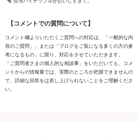
台湾パイナップルがおいしすぎて。
【コメントでの質問について】
コメント欄よりいただくご質問への対応は、「一般的な内
容のご質問」、または「ブログをご覧になる多くの方の参
考になるもの」に限り、対応をさせていただきます。
「ご質問者さまの個人的な相談事」をいただいても、コメ
ントからの情報量では、実際のところが把握できませんの
で、詳細な回答をは差し上げられないことをご理解くださ
い。