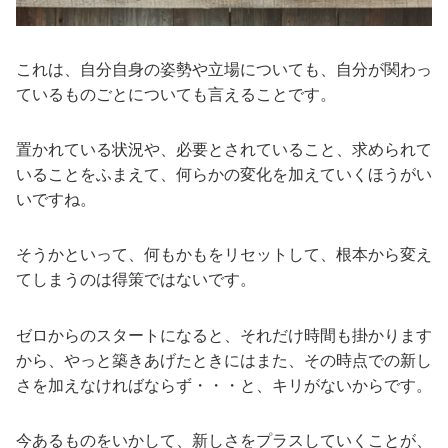
これは、自分自身の姿勢や立場についても、自分が関わっ
ているものごとについても言えることです。
置かれている状況や、必要とされていること、求められて
いることをふまえて、何らかの変化を加えていくほうがい
いですね。
そうかといって、何もかもをリセットして、根本から変え
てしまうのは得策ではないです。
ゼロからのスタートになると、それだけ時間も掛かります
から、やっと築きあげたときにはまた、その時点での新し
さを加えなければならず・・・と、キリがないからです。
今あるものをいかして、新しさをプラスしていくことが、