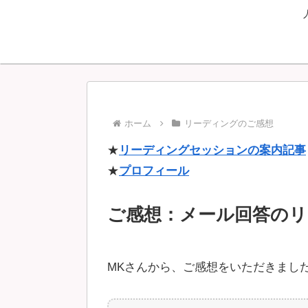
ホーム
リーディングのご感想
★
リーディングセッションの案内記事
★
プロフィール
ご感想：メール回答のリ
MKさんから、ご感想をいただきまし