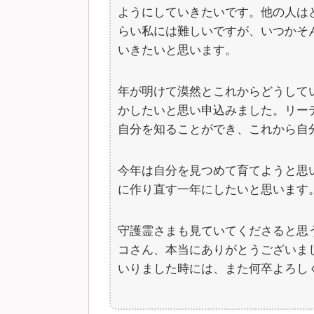
ようにしていきたいです。他の人は
らい私には難しいですが、いつかそ
いきたいと思います。
年が明けて漠然とこれからどうして
かしたいと思い申込みました。リー
自分を知ることができ、これから自
今年は自分を見つめて育てようと思
に作り直す一年にしたいと思います
守護霊さまも見ていてくださると思
コさん、本当にありがとうございま
いりました時には、また何卒よろし