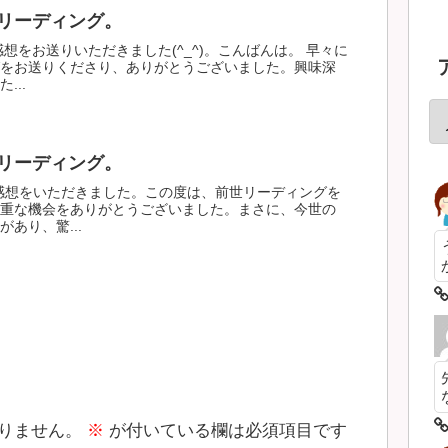
リーディング。
想をお送りいただきました(^_^)。こんばんは。 早々に
をお送りくださり、ありがとうございました。興味深
...
リーディング。
感想をいただきました。この度は、前世リーディングを
重な機会をありがとうございました。まさに、今世の
あり、驚...
りません。
※
が付いている欄は必須項目です