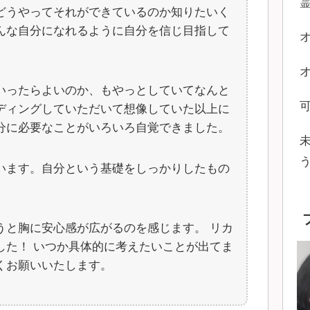
どうやってそれができているのか知りたいく
んな自分になれるように自分を信じ目指して
いったらよいのか、もやっとしていてなんと
ディングしていただいて想像していた以上に
分に必要なことがいろいろ自覚できました。
います。自分という基礎をしっかりしたもの
。
うと胸に安心感が広がるのを感じます。 リカ
した！ いつか具体的に考えたいことが出てま
くお願いいたします。