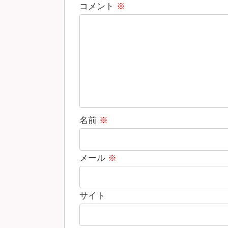
コメント
※
名前
※
メール
※
サイト