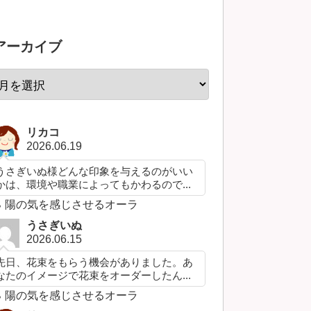
アーカイブ
リカコ
2026.06.19
うさぎいぬ様どんな印象を与えるのがいい
かは、環境や職業によってもかわるので...
陽の気を感じさせるオーラ
うさぎいぬ
2026.06.15
先日、花束をもらう機会がありました。あ
なたのイメージで花束をオーダーしたん...
陽の気を感じさせるオーラ