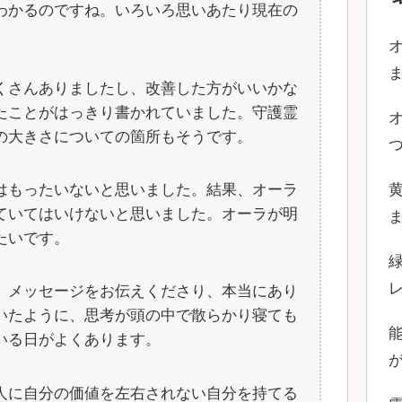
わかるのですね。いろいろ思いあたり現在の
くさんありましたし、改善した方がいいかな
たことがはっきり書かれていました。守護霊
の大きさについての箇所もそうです。
はもったいないと思いました。結果、オーラ
ていてはいけないと思いました。オーラが明
たいです。
、メッセージをお伝えくださり、本当にあり
いたように、思考が頭の中で散らかり寝ても
いる日がよくあります。
人に自分の価値を左右されない自分を持てる