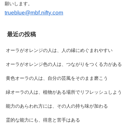
願いします。
trueblue@mbf.nifty.com
最近の投稿
オーラがオレンジの人は、人の縁にめぐまれやすい
オーラがオレンジ色の人は、つながりをつくる力がある
黄色オーラの人は、自分の芸風をそのまま磨こう
緑オーラの人は、植物がある場所でリフレッシュしよう
能力のあらわれ方には、その人の持ち味が加わる
霊的な能力にも、得意と苦手はある