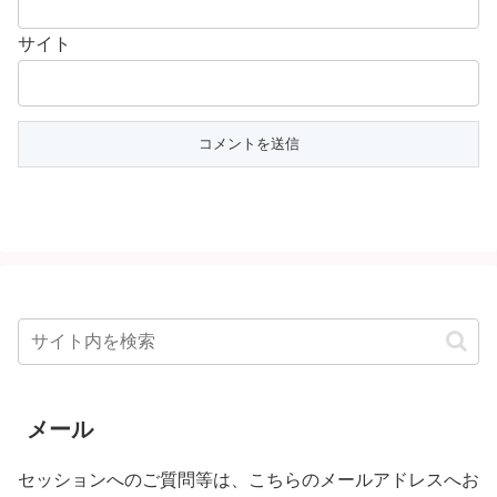
サイト
メール
セッションへのご質問等は、こちらのメールアドレスへお