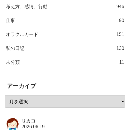
考え方、感情、行動
946
仕事
90
オラクルカード
151
私の日記
130
未分類
11
アーカイブ
リカコ
2026.06.19