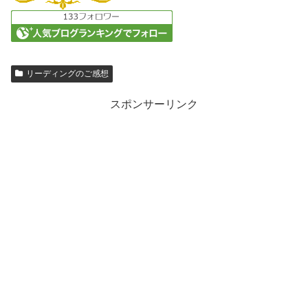
リーディングのご感想
スポンサーリンク