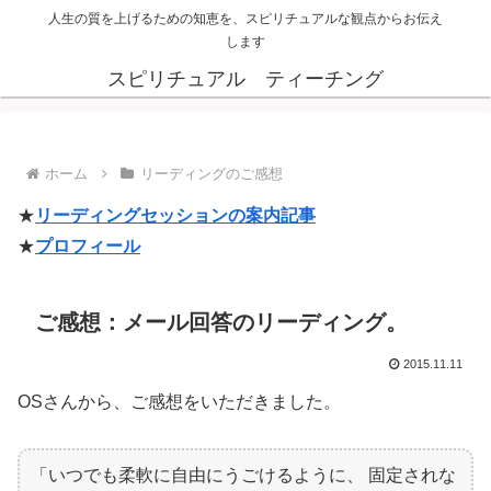
人生の質を上げるための知恵を、スピリチュアルな観点からお伝え
します
スピリチュアル ティーチング
ホーム
リーディングのご感想
★
リーディングセッションの案内記事
★
プロフィール
ご感想：メール回答のリーディング。
2015.11.11
OSさんから、ご感想をいただきました。
「いつでも柔軟に自由にうごけるように、 固定されな