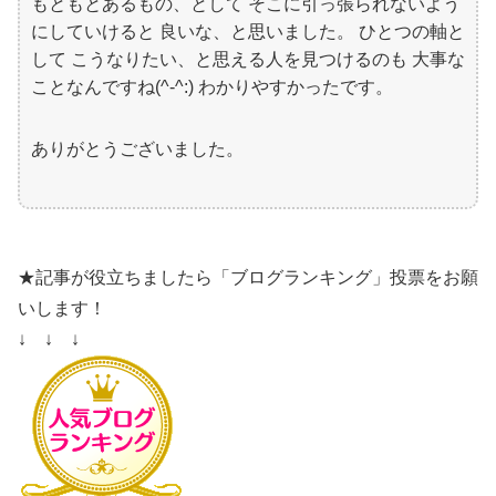
もともとあるもの、として そこに引っ張られないよう
にしていけると 良いな、と思いました。 ひとつの軸と
して こうなりたい、と思える人を見つけるのも 大事な
ことなんですね(^-^:) わかりやすかったです。
ありがとうございました。
★記事が役立ちましたら「ブログランキング」投票をお願
いします！
↓ ↓ ↓