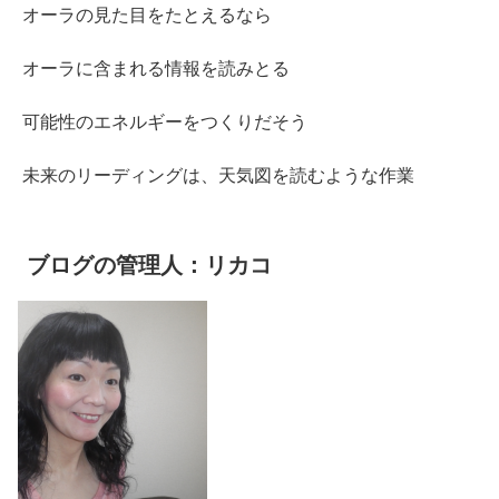
オーラの見た目をたとえるなら
オーラに含まれる情報を読みとる
可能性のエネルギーをつくりだそう
未来のリーディングは、天気図を読むような作業
ブログの管理人：リカコ