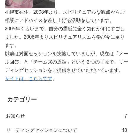
札幌市在住。2008年より、スピリチュアルな観点からご
相談にアドバイスを差し上げる活動をしています。
2005年くらいまで、自分の霊感に全く気付かずにすごし
ました。2006年よりスピリチュアリズムを学び今に至り
ます。
以前は対面セッションを実施していましが、現在は「メー
ル回答」と「チームズの通話」という２つの手段で、リー
ディングセッションをご提供させていただいています。
サイトは、こちらです
。
カテゴリー
お知らせ
7
リーディングセッションについて
48