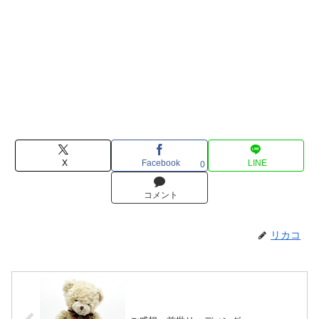
X
Facebook
LINE
0
コメント
リカコ