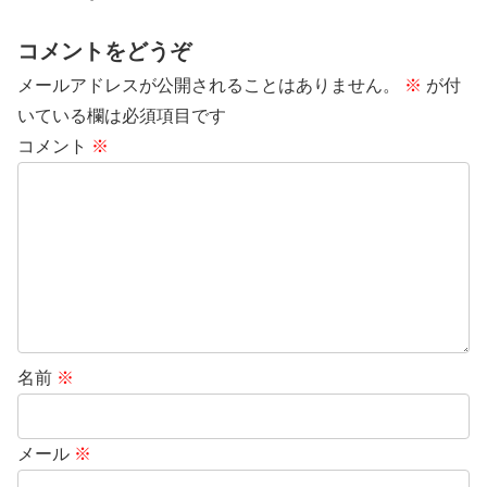
コメントをどうぞ
メールアドレスが公開されることはありません。
※
が付
いている欄は必須項目です
コメント
※
名前
※
メール
※