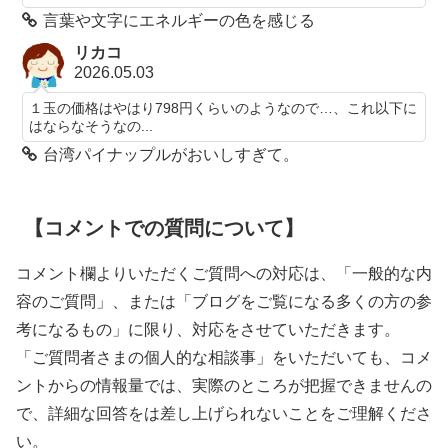
言葉や文字にエネルギーの色を感じる
リカコ
2026.05.03
１玉の価格はやはり798円くらいのようなので…、これ以下に
はならなそうなの...
台湾パイナップルがおいしすぎて。
【コメントでの質問について】
コメント欄よりいただくご質問への対応は、「一般的な内
容のご質問」、または「ブログをご覧になる多くの方の参
考になるもの」に限り、対応をさせていただきます。
「ご質問者さまの個人的な相談事」をいただいても、コメ
ントからの情報量では、実際のところが把握できませんの
で、詳細な回答をは差し上げられないことをご理解くださ
い。