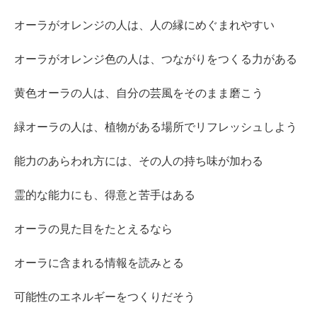
オーラがオレンジの人は、人の縁にめぐまれやすい
オーラがオレンジ色の人は、つながりをつくる力がある
黄色オーラの人は、自分の芸風をそのまま磨こう
緑オーラの人は、植物がある場所でリフレッシュしよう
能力のあらわれ方には、その人の持ち味が加わる
霊的な能力にも、得意と苦手はある
オーラの見た目をたとえるなら
オーラに含まれる情報を読みとる
可能性のエネルギーをつくりだそう