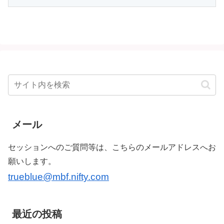
メール
セッションへのご質問等は、こちらのメールアドレスへお
願いします。
trueblue@mbf.nifty.com
最近の投稿