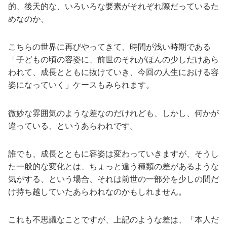
的、後天的な、いろいろな要素がそれぞれ際だっているた
めなのか、
こちらの世界に再びやってきて、時間が浅い時期である
「子どもの頃の容姿に、前世のそれがほんの少しだけあら
われて、成長とともに抜けていき、今回の人生における容
姿になっていく」ケースもみられます。
微妙な雰囲気のような差なのだけれども、しかし、何かが
違っている、というあらわれです。
誰でも、成長とともに容姿は変わっていきますが、そうし
た一般的な変化とは、ちょっと違う種類の差があるような
気がする、という場合、それは前世の一部分を少しの間だ
け持ち越していたあらわれなのかもしれません。
これも不思議なことですが、上記のような差は、「本人だ