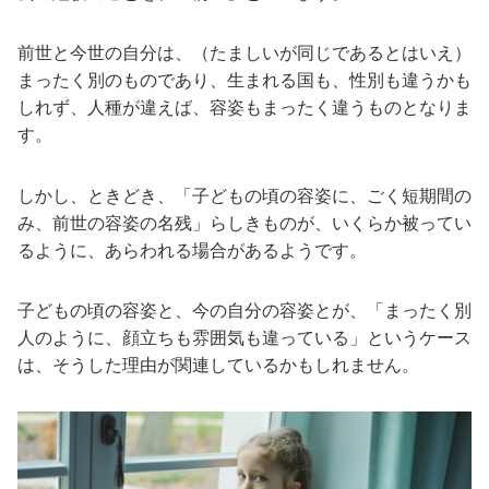
前世と今世の自分は、（たましいが同じであるとはいえ）
まったく別のものであり、生まれる国も、性別も違うかも
しれず、人種が違えば、容姿もまったく違うものとなりま
す。
しかし、ときどき、「子どもの頃の容姿に、ごく短期間の
み、前世の容姿の名残」らしきものが、いくらか被ってい
るように、あらわれる場合があるようです。
子どもの頃の容姿と、今の自分の容姿とが、「まったく別
人のように、顔立ちも雰囲気も違っている」というケース
は、そうした理由が関連しているかもしれません。