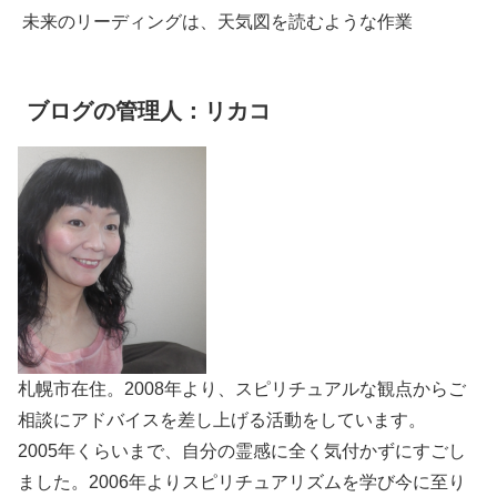
未来のリーディングは、天気図を読むような作業
ブログの管理人：リカコ
札幌市在住。2008年より、スピリチュアルな観点からご
相談にアドバイスを差し上げる活動をしています。
2005年くらいまで、自分の霊感に全く気付かずにすごし
ました。2006年よりスピリチュアリズムを学び今に至り