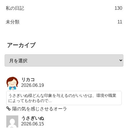
私の日記
130
未分類
11
アーカイブ
リカコ
2026.06.19
うさぎいぬ様どんな印象を与えるのがいいかは、環境や職業
によってもかわるので...
陽の気を感じさせるオーラ
うさぎいぬ
2026.06.15