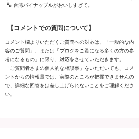
台湾パイナップルがおいしすぎて。
【コメントでの質問について】
コメント欄よりいただくご質問への対応は、「一般的な内
容のご質問」、または「ブログをご覧になる多くの方の参
考になるもの」に限り、対応をさせていただきます。
「ご質問者さまの個人的な相談事」をいただいても、コメ
ントからの情報量では、実際のところが把握できませんの
で、詳細な回答をは差し上げられないことをご理解くださ
い。