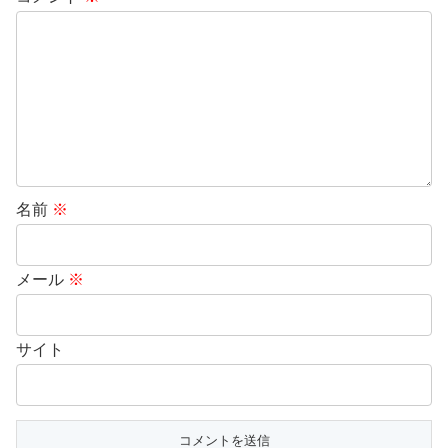
名前
※
メール
※
サイト