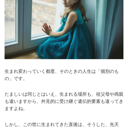
生まれ変わっていく都度、そのときの人生は「個別のも
の」です。
たましいは同じとはいえ、生まれる場所も、祖父母や両親
も違いますから、外見的に受け継ぐ遺伝的要素も違ってき
ますよね。
しかし、この世に生まれてきた直後は、そうした、先天