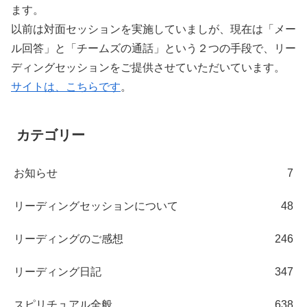
ます。
以前は対面セッションを実施していましが、現在は「メー
ル回答」と「チームズの通話」という２つの手段で、リー
ディングセッションをご提供させていただいています。
サイトは、こちらです
。
カテゴリー
お知らせ
7
リーディングセッションについて
48
リーディングのご感想
246
リーディング日記
347
スピリチュアル全般
638