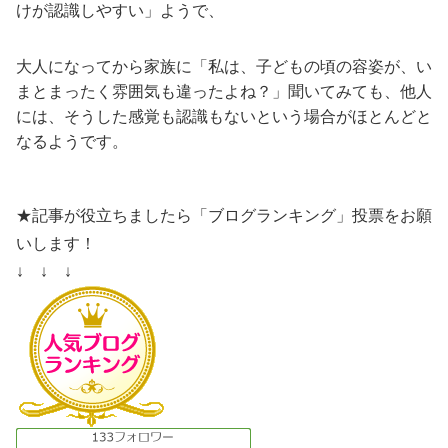
けが認識しやすい」ようで、
大人になってから家族に「私は、子どもの頃の容姿が、い
まとまったく雰囲気も違ったよね？」聞いてみても、他人
には、そうした感覚も認識もないという場合がほとんどと
なるようです。
★記事が役立ちましたら「ブログランキング」投票をお願
いします！
↓ ↓ ↓