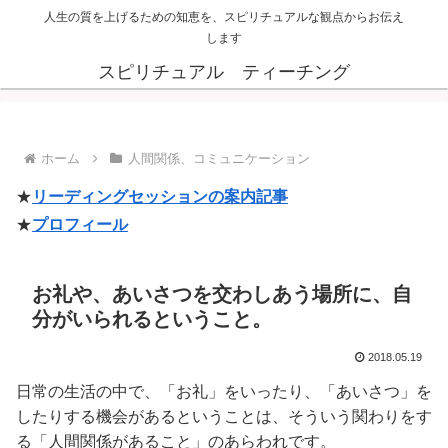
人生の質を上げるための知恵を、スピリチュアルな観点からお伝え
します
スピリチュアル ティーチング
ホーム
人間関係、コミュニケーション
★
リーディングセッションの案内記事
★
プロフィール
お礼や、あいさつを交わしあう場所に、自
分がいられるということ。
2018.05.19
日常の生活の中で、「お礼」をいったり、「あいさつ」を
したりする機会があるということは、そういう関わりをす
る「人間関係があること」のあらわれです。