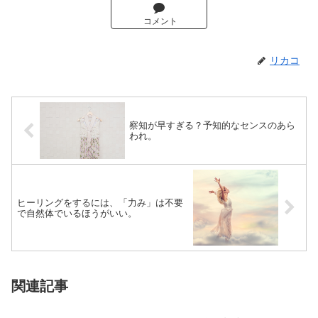
コメント
リカコ
察知が早すぎる？予知的なセンスのあら
われ。
ヒーリングをするには、「力み」は不要
で自然体でいるほうがいい。
関連記事