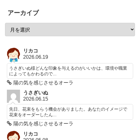
アーカイブ
リカコ
2026.06.19
うさぎいぬ様どんな印象を与えるのがいいかは、環境や職業
によってもかわるので...
陽の気を感じさせるオーラ
うさぎいぬ
2026.06.15
先日、花束をもらう機会がありました。あなたのイメージで
花束をオーダーしたん...
陽の気を感じさせるオーラ
リカコ