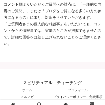
コメント欄よりいただくご質問への対応は、「一般的な内
容のご質問」、または「ブログをご覧になる多くの方の参
考になるもの」に限り、対応をさせていただきます。
「ご質問者さまの個人的な相談事」をいただいても、コメ
ントからの情報量では、実際のところが把握できませんの
で、詳細な回答をは差し上げられないことをご理解くださ
い。
スピリチュアル ティーチング
ホーム
プロフィール
メルマガ
プライバシーポリシー、免責事項
© 2008 スピリチュアル ティーチング.