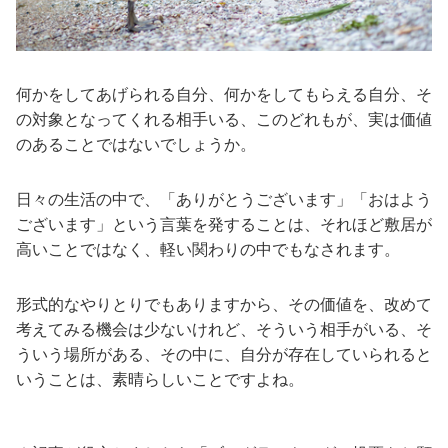
何かをしてあげられる自分、何かをしてもらえる自分、そ
の対象となってくれる相手いる、このどれもが、実は価値
のあることではないでしょうか。
日々の生活の中で、「ありがとうございます」「おはよう
ございます」という言葉を発することは、それほど敷居が
高いことではなく、軽い関わりの中でもなされます。
形式的なやりとりでもありますから、その価値を、改めて
考えてみる機会は少ないけれど、そういう相手がいる、そ
ういう場所がある、その中に、自分が存在していられると
いうことは、素晴らしいことですよね。