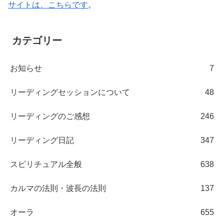
サイトは、こちらです
。
カテゴリー
お知らせ
7
リーディングセッションについて
48
リーディングのご感想
246
リーディング日記
347
スピリチュアル全般
638
カルマの法則・波長の法則
137
オーラ
655