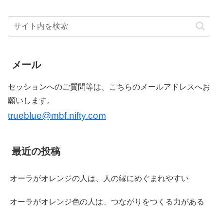
メール
セッションへのご質問等は、こちらのメールアドレスへお
願いします。
trueblue@mbf.nifty.com
最近の投稿
オーラがオレンジの人は、人の縁にめぐまれやすい
オーラがオレンジ色の人は、つながりをつくる力がある