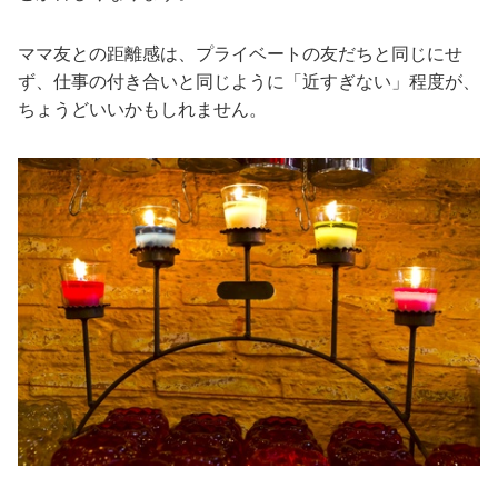
ママ友との距離感は、プライベートの友だちと同じにせ
ず、仕事の付き合いと同じように「近すぎない」程度が、
ちょうどいいかもしれません。