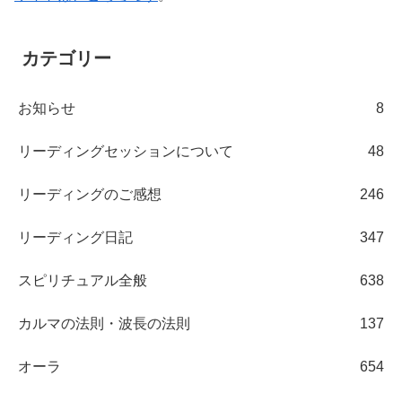
カテゴリー
お知らせ
8
リーディングセッションについて
48
リーディングのご感想
246
リーディング日記
347
スピリチュアル全般
638
カルマの法則・波長の法則
137
オーラ
654