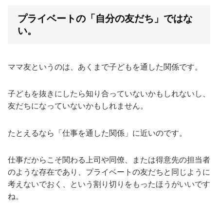
プライベートの「自分の友だち」ではな
い。
ママ友というのは、あくまで子どもを通した関係です。
子どもを抜きにしたら知り合っていないかもしれないし、
友だちになっていないかもしれません。
たとえるなら「仕事を通した関係」に近いのです。
仕事だからこそ関わる上司や同僚、または得意先の担当者
のような存在であり、プライベートの友だちと同じように
考えないでおく、という割り切りをもったほうがいいです
ね。