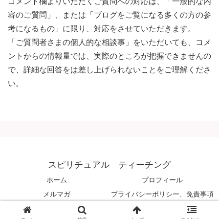
コメント欄よりいただくご質問への対応は、「一般的な内
容のご質問」、または「ブログをご覧になる多くの方の参
考になるもの」に限り、対応をさせていただきます。
「ご質問者さまの個人的な相談事」をいただいても、コメ
ントからの情報量では、実際のところが把握できませんの
で、詳細な回答をは差し上げられないことをご理解くださ
い。
スピリチュアル ティーチング
ホーム
プロフィール
メルマガ
プライバシーポリシー、免責事項
© 2008 スピリチュアル ティーチング.