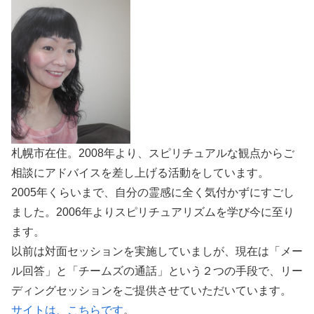
札幌市在住。2008年より、スピリチュアルな観点からご
相談にアドバイスを差し上げる活動をしています。
2005年くらいまで、自分の霊感に全く気付かずにすごし
ました。2006年よりスピリチュアリズムを学び今に至り
ます。
以前は対面セッションを実施していましが、現在は「メー
ル回答」と「チームズの通話」という２つの手段で、リー
ディングセッションをご提供させていただいています。
サイトは、こちらです
。