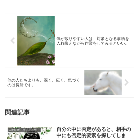
気が散りやすい人は、対象となる事柄を
入れ換えながら作業をしてみるといい。
他の人たちよりも、深く、広く、気づく
のは長所です。
関連記事
自分の中に否定があると、相手の
人間関係、コミュニケーション
中にも否定的要素を探してしま