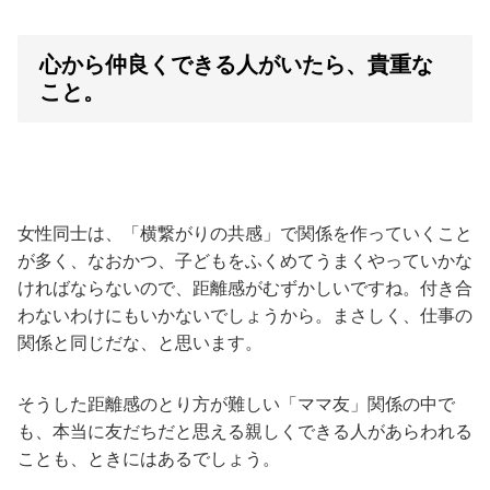
心から仲良くできる人がいたら、貴重な
こと。
女性同士は、「横繋がりの共感」で関係を作っていくこと
が多く、なおかつ、子どもをふくめてうまくやっていかな
ければならないので、距離感がむずかしいですね。付き合
わないわけにもいかないでしょうから。まさしく、仕事の
関係と同じだな、と思います。
そうした距離感のとり方が難しい「ママ友」関係の中で
も、本当に友だちだと思える親しくできる人があらわれる
ことも、ときにはあるでしょう。