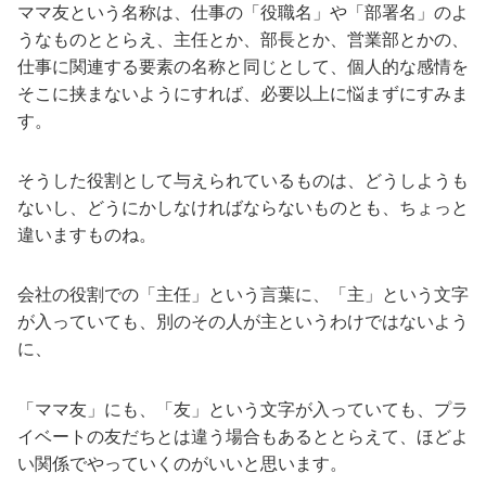
ママ友という名称は、仕事の「役職名」や「部署名」のよ
うなものととらえ、主任とか、部長とか、営業部とかの、
仕事に関連する要素の名称と同じとして、個人的な感情を
そこに挟まないようにすれば、必要以上に悩まずにすみま
す。
そうした役割として与えられているものは、どうしようも
ないし、どうにかしなければならないものとも、ちょっと
違いますものね。
会社の役割での「主任」という言葉に、「主」という文字
が入っていても、別のその人が主というわけではないよう
に、
「ママ友」にも、「友」という文字が入っていても、プラ
イベートの友だちとは違う場合もあるととらえて、ほどよ
い関係でやっていくのがいいと思います。