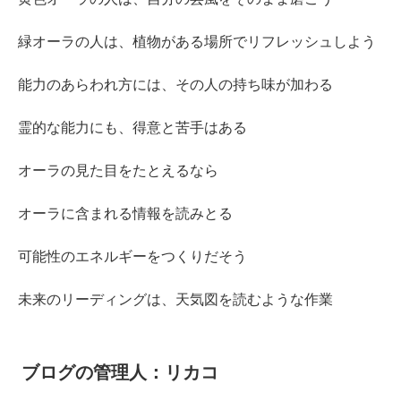
緑オーラの人は、植物がある場所でリフレッシュしよう
能力のあらわれ方には、その人の持ち味が加わる
霊的な能力にも、得意と苦手はある
オーラの見た目をたとえるなら
オーラに含まれる情報を読みとる
可能性のエネルギーをつくりだそう
未来のリーディングは、天気図を読むような作業
ブログの管理人：リカコ