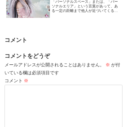
「パーソナルスペース」または、「パー
ソナルエリア」という言葉があって、あ
る一定の距離まで他人が近づいてくると
不快になる、自分の周囲の空間のことで
す。相手が、...
コメント
コメントをどうぞ
メールアドレスが公開されることはありません。
※
が付
いている欄は必須項目です
コメント
※