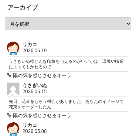
アーカイブ
リカコ
2026.06.19
うさぎいぬ様どんな印象を与えるのがいいかは、環境や職業
によってもかわるので...
陽の気を感じさせるオーラ
うさぎいぬ
2026.06.15
先日、花束をもらう機会がありました。あなたのイメージで
花束をオーダーしたん...
陽の気を感じさせるオーラ
リカコ
2026.05.08