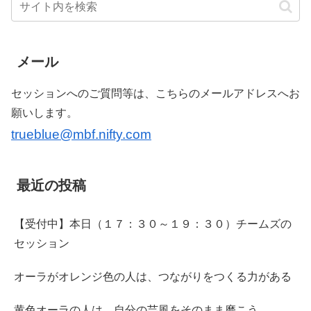
メール
セッションへのご質問等は、こちらのメールアドレスへお
願いします。
trueblue@mbf.nifty.com
最近の投稿
【受付中】本日（１７：３０～１９：３０）チームズの
セッション
オーラがオレンジ色の人は、つながりをつくる力がある
黄色オーラの人は、自分の芸風をそのまま磨こう