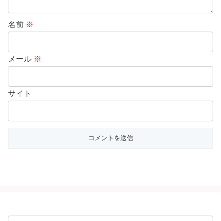
名前
※
メール
※
サイト