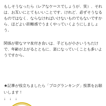
もしそうなったら（レアなケースでしょうが、笑）、それ
は、お互いにとてもいいことです。けれど、必ずそうなる
ものではなく、ならなければいけないものでもないですか
ら、ほどよい距離感でうまくやっていくようにしましょ
う。
関係が密なママ友付き合いは、子どもが小さいうちだけ
で、年齢が上がるとともに、楽になっていくことも多いよ
うですから。
★記事が役立ちましたら「ブログランキング」投票をお願
いします！
↓ ↓ ↓