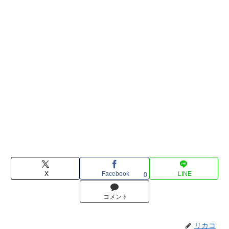
X
Facebook
LINE
0
コメント
リカコ