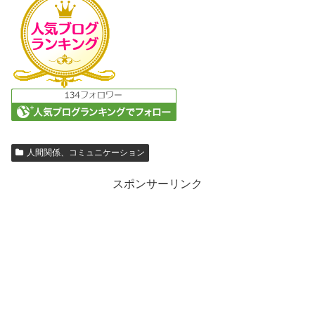
人間関係、コミュニケーション
スポンサーリンク