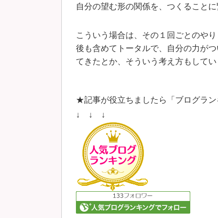
自分の望む形の関係を、つくることに
こういう場合は、その１回ごとのやり
後も含めてトータルで、自分の力がつ
てきたとか、そういう考え方もしてい
★記事が役立ちましたら「ブログラン
↓ ↓ ↓