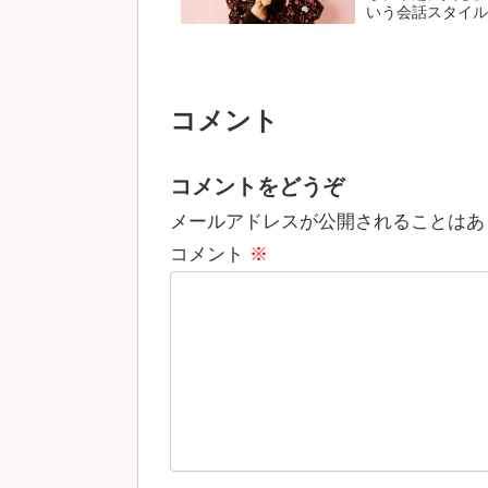
いう会話スタイルは
コメント
コメントをどうぞ
メールアドレスが公開されることはあ
コメント
※