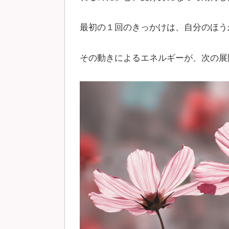
最初の１回のきっかけは、自分のほう
その動きによるエネルギーが、次の展