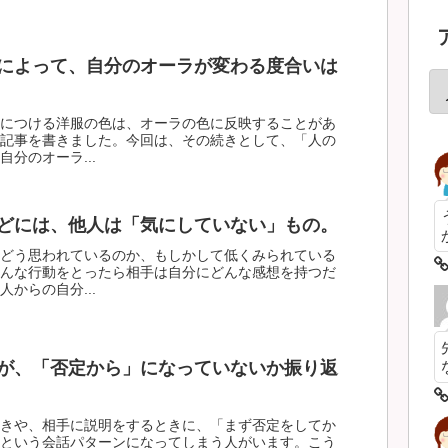
によって、自分のオーラが変わる度合いは
につける洋服の色は、オーラの色に反映することがあ
記事を書きました。今回は、その続きとして、「人の
分のオーラ...
どには、他人は「気にしていない」もの。
どう思われているのか、もしかして低くみられている
んな行動をとったら相手は自分にどんな感想を持つだ
からの自分...
が、「否定から」になっていないか振り返
きや、相手に説明をするときに、「まず否定をしてか
という会話パターンになってしまう人がいます。こう