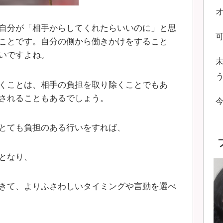
自分が「相手からしてくれたらいいのに」と思
ことです。自分の側から働きかけをすること
いですよね。
くことは、相手の負担を取り除くことでもあ
されることもあるでしょう。
とても負担のある行いをすれば、
となり、
きて、よりふさわしいタイミングや言動を選べ