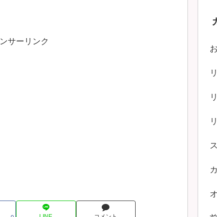
ンサーリンク
LINE
コメント