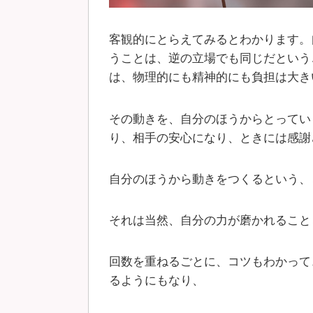
客観的にとらえてみるとわかります。
うことは、逆の立場でも同じだという
は、物理的にも精神的にも負担は大き
その動きを、自分のほうからとってい
り、相手の安心になり、ときには感謝
自分のほうから動きをつくるという、
それは当然、自分の力が磨かれること
回数を重ねるごとに、コツもわかって
るようにもなり、