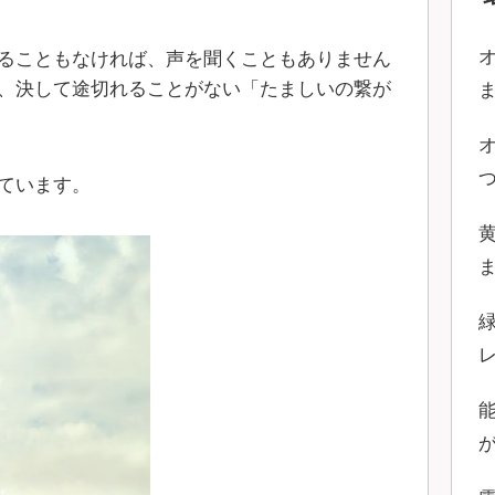
ることもなければ、声を聞くこともありません
、決して途切れることがない「たましいの繋が
ています。