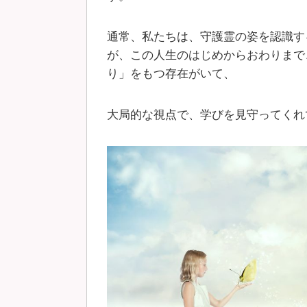
通常、私たちは、守護霊の姿を認識す
が、この人生のはじめからおわりまで
り」をもつ存在がいて、
大局的な視点で、学びを見守ってくれ