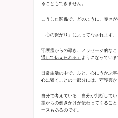
ることもできません。
こうした関係で、どのように、導きが
「心の繋がり」によってなされます。
守護霊からの導き、メッセージ的なこ
通して伝えられる」
ようになっていま
日常生活の中で、ふと、心にうかぶ事
心に響くことの一部分には、
守護霊か
自分で考えている、自分が判断してい
霊からの働きかけが伝わってくること
ースもあるのです。