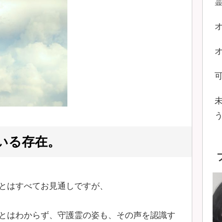
いる存在。
とはすべてお見通しですが、
とはわからず、守護霊の姿も、その声を認識す