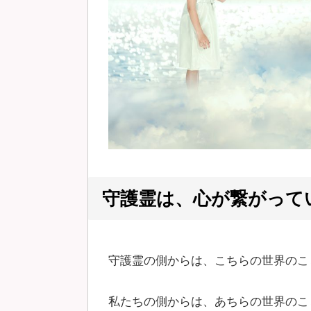
守護霊は、心が繋がって
守護霊の側からは、こちらの世界のこ
私たちの側からは、あちらの世界のこ