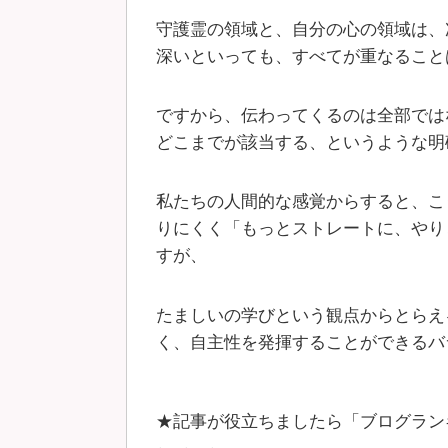
守護霊の領域と、自分の心の領域は、
深いといっても、すべてが重なること
ですから、伝わってくるのは全部では
どこまでが該当する、というような明
私たちの人間的な感覚からすると、こ
りにくく「もっとストレートに、やり
すが、
たましいの学びという観点からとらえ
く、自主性を発揮することができるバ
★記事が役立ちましたら「ブログラン