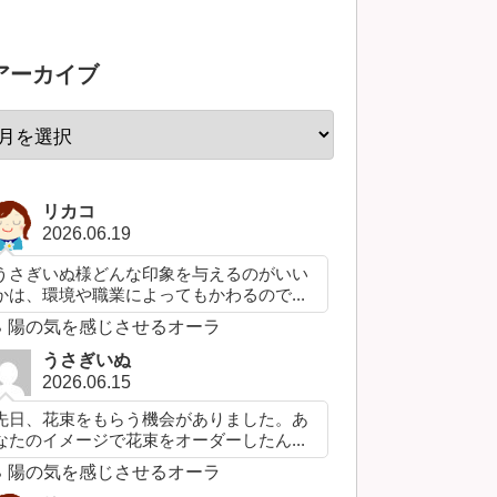
アーカイブ
リカコ
2026.06.19
うさぎいぬ様どんな印象を与えるのがいい
かは、環境や職業によってもかわるので...
陽の気を感じさせるオーラ
うさぎいぬ
2026.06.15
先日、花束をもらう機会がありました。あ
なたのイメージで花束をオーダーしたん...
陽の気を感じさせるオーラ