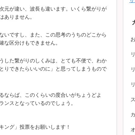
サ
次元が違い、波長も違います。いくら繋がりが
はありません。
ないですし、また、この思考のうちのどこから
確な区分けもできません。
うした繋がりのしくみは、とても不便で、わか
とりできたらいいのに」と思ってしまうもので
るならば、このくらいの度合いがちょうどよ
ランスとなっているのでしょう。
キング」投票をお願いします！