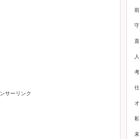
ンサーリンク