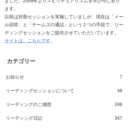
ました。2006年よりスピリチュアリズムを学び今に至り
ます。
以前は対面セッションを実施していましが、現在は「メー
ル回答」と「チームズの通話」という２つの手段で、リー
ディングセッションをご提供させていただいています。
サイトは、こちらです
。
カテゴリー
お知らせ
7
リーディングセッションについて
48
リーディングのご感想
246
リーディング日記
347