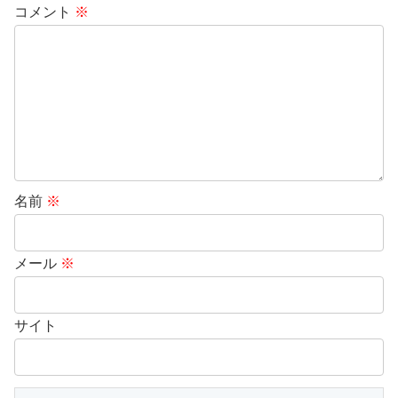
コメント
※
名前
※
メール
※
サイト