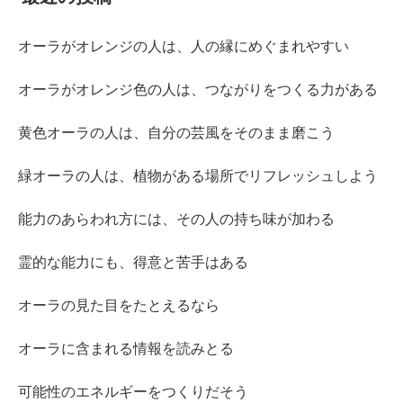
オーラがオレンジの人は、人の縁にめぐまれやすい
オーラがオレンジ色の人は、つながりをつくる力がある
黄色オーラの人は、自分の芸風をそのまま磨こう
緑オーラの人は、植物がある場所でリフレッシュしよう
能力のあらわれ方には、その人の持ち味が加わる
霊的な能力にも、得意と苦手はある
オーラの見た目をたとえるなら
オーラに含まれる情報を読みとる
可能性のエネルギーをつくりだそう