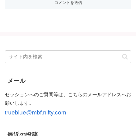
メール
セッションへのご質問等は、こちらのメールアドレスへお
願いします。
trueblue@mbf.nifty.com
最近の投稿