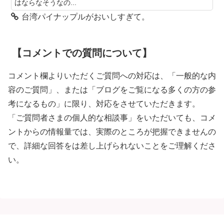
はならなそうなの...
台湾パイナップルがおいしすぎて。
【コメントでの質問について】
コメント欄よりいただくご質問への対応は、「一般的な内
容のご質問」、または「ブログをご覧になる多くの方の参
考になるもの」に限り、対応をさせていただきます。
「ご質問者さまの個人的な相談事」をいただいても、コメ
ントからの情報量では、実際のところが把握できませんの
で、詳細な回答をは差し上げられないことをご理解くださ
い。