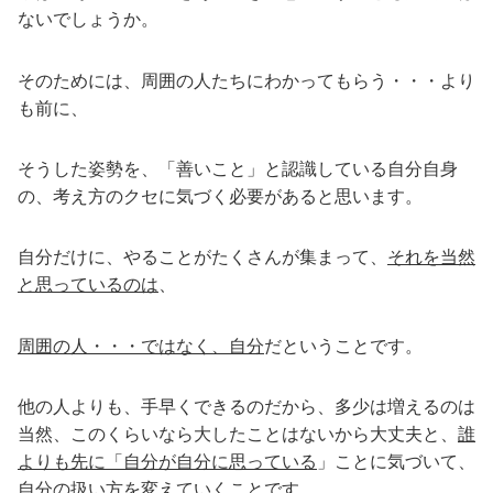
ないでしょうか。
そのためには、周囲の人たちにわかってもらう・・・より
も前に、
そうした姿勢を、「善いこと」と認識している自分自身
の、考え方のクセに気づく必要があると思います。
自分だけに、やることがたくさんが集まって、
それを当然
と思っているのは
、
周囲の人・・・ではなく、自分
だということです。
他の人よりも、手早くできるのだから、多少は増えるのは
当然、このくらいなら大したことはないから大丈夫と、
誰
よりも先に「自分が自分に思っている
」ことに気づいて、
自分の扱い方を変えていくことです。