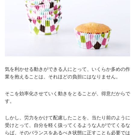
気を利かせる動きができる人にとって、いくらか多めの作
業を抱えることは、それほどの負担にはなりません。
そこを効率化させていく動きをとることが、得意だからで
す。
しかし、労力をかけて配慮したことを、当たり前のように
受けとって、自分を軽く扱ってくるような人がでてくるな
らば、そのバランスをあるべき状態に正すことも必要では