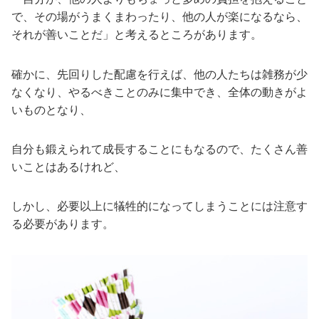
で、その場がうまくまわったり、他の人が楽になるなら、
それが善いことだ」と考えるところがあります。
確かに、先回りした配慮を行えば、他の人たちは雑務が少
なくなり、やるべきことのみに集中でき、全体の動きがよ
いものとなり、
自分も鍛えられて成長することにもなるので、たくさん善
いことはあるけれど、
しかし、必要以上に犠牲的になってしまうことには注意す
る必要があります。