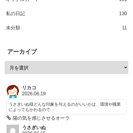
私の日記
130
未分類
11
アーカイブ
リカコ
2026.06.19
うさぎいぬ様どんな印象を与えるのがいいかは、環境や職業
によってもかわるので...
陽の気を感じさせるオーラ
うさぎいぬ