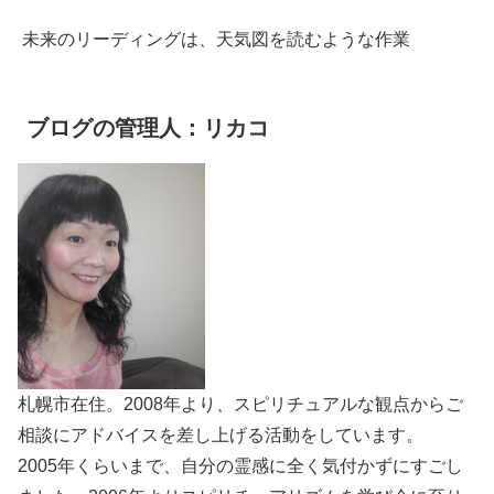
未来のリーディングは、天気図を読むような作業
ブログの管理人：リカコ
札幌市在住。2008年より、スピリチュアルな観点からご
相談にアドバイスを差し上げる活動をしています。
2005年くらいまで、自分の霊感に全く気付かずにすごし