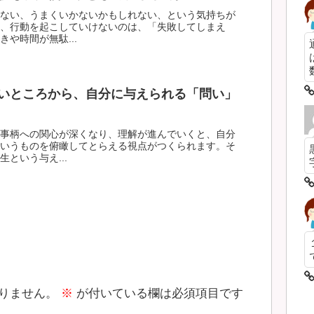
ない、うまくいかないかもしれない、という気持ちが
、行動を起こしていけないのは、「失敗してしまえ
や時間が無駄...
数
いところから、自分に与えられる「問い」
事柄への関心が深くなり、理解が進んでいくと、自分
いうものを俯瞰してとらえる視点がつくられます。そ
という与え...
りません。
※
が付いている欄は必須項目です