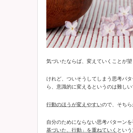
気づいたならば、変えていくことが望
けれど、ついそうしてしまう思考パタ
ら、意識的に変えるというのは難しい
行動のほうが変えやすい
ので、そちら
自分のためにならない思考パターンを
基づいた、行動」を重ねていく
という