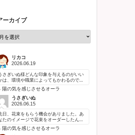
アーカイブ
リカコ
2026.06.19
うさぎいぬ様どんな印象を与えるのがいい
かは、環境や職業によってもかわるので...
陽の気を感じさせるオーラ
うさぎいぬ
2026.06.15
先日、花束をもらう機会がありました。あ
なたのイメージで花束をオーダーしたん...
陽の気を感じさせるオーラ