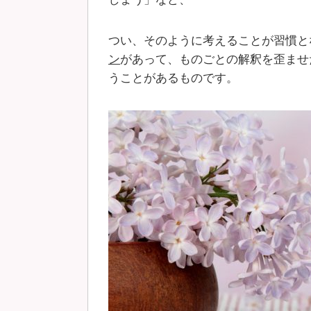
つい、そのように考えることが習慣と
ン
があって、ものごとの解釈を歪ませ
うことがあるものです。