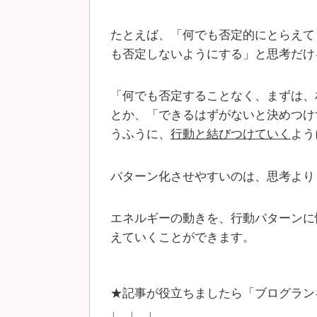
たとえば、「何でも否定的にとらえて
も否定しないようにする」と思考だけ
「何でも否定することなく、まずは、
とか、「できるはずがないと決めつけ
うふうに、
行動と結びつけていく
よう
パターン化させやすいのは、思考より
エネルギーの動きを、行動パターンに
えていくことができます。
★記事が役立ちましたら「ブログラン
↓ ↓ ↓