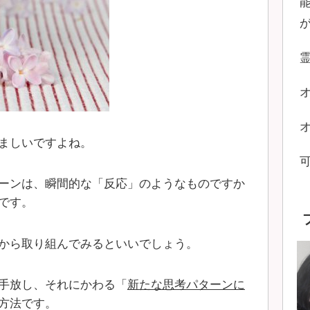
ましいですよね。
ーンは、瞬間的な「反応」のようなものですか
です。
から取り組んでみるといいでしょう。
手放し、それにかわる「
新たな思考パターンに
方法です。