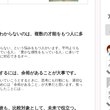
わからないのは、複数の才能をもつ人に多
らない、という悩みをもつ人がいます。平均よりも
ている人」「豊かな感性をもっている人」に多いで
対応できるオー...
するには、余裕があることが大事です。
いていこうとするときに、思考にも行動にも、適切な
めには「余裕があること」が大事だと思います。焦っ
たことには...
験も、比較対象として、未来で役立つ。