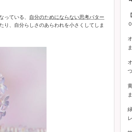
なっている、
自分のためにならない思考パター
たり、自分らしさのあらわれを小さくしてしま