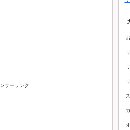
サ
ンサーリンク