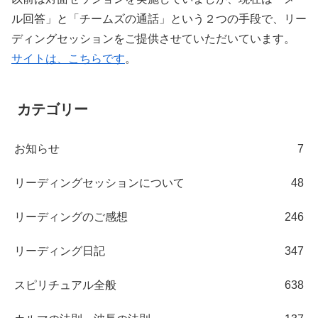
ル回答」と「チームズの通話」という２つの手段で、リー
ディングセッションをご提供させていただいています。
サイトは、こちらです
。
カテゴリー
お知らせ
7
リーディングセッションについて
48
リーディングのご感想
246
リーディング日記
347
スピリチュアル全般
638