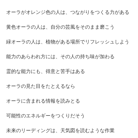
オーラがオレンジ色の人は、つながりをつくる力がある
黄色オーラの人は、自分の芸風をそのまま磨こう
緑オーラの人は、植物がある場所でリフレッシュしよう
能力のあらわれ方には、その人の持ち味が加わる
霊的な能力にも、得意と苦手はある
オーラの見た目をたとえるなら
オーラに含まれる情報を読みとる
可能性のエネルギーをつくりだそう
未来のリーディングは、天気図を読むような作業