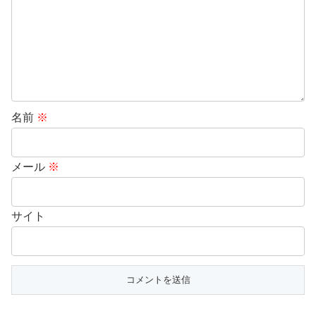
名前
※
メール
※
サイト