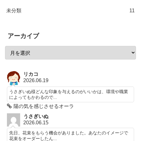
未分類
11
アーカイブ
リカコ
2026.06.19
うさぎいぬ様どんな印象を与えるのがいいかは、環境や職業
によってもかわるので...
陽の気を感じさせるオーラ
うさぎいぬ
2026.06.15
先日、花束をもらう機会がありました。あなたのイメージで
花束をオーダーしたん...