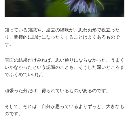
知っている知識や、過去の経験が、思わぬ形で役立った
り、間接的に助けになったりすることはよくあるもので
す。
表面の結果だけみれば、思い通りにならなかった、うまく
いかなかったという認識のことも、そうした深いところま
でふくめていけば、
頑張った分だけ、得られているものがあるのです。
そして、それは、自分が思っているよりずっと、大きなも
のです。