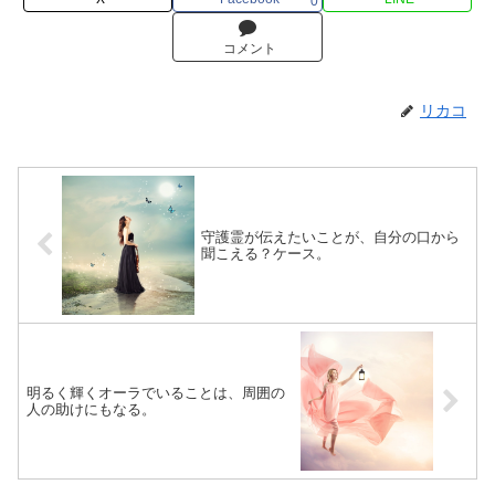
0
コメント
リカコ
守護霊が伝えたいことが、自分の口から
聞こえる？ケース。
明るく輝くオーラでいることは、周囲の
人の助けにもなる。