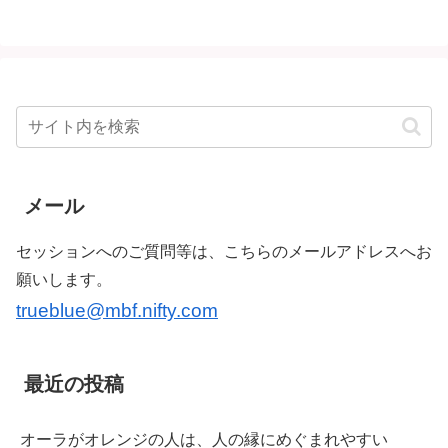
メール
セッションへのご質問等は、こちらのメールアドレスへお
願いします。
trueblue@mbf.nifty.com
最近の投稿
オーラがオレンジの人は、人の縁にめぐまれやすい