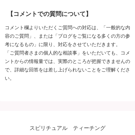
【コメントでの質問について】
コメント欄よりいただくご質問への対応は、「一般的な内
容のご質問」、または「ブログをご覧になる多くの方の参
考になるもの」に限り、対応をさせていただきます。
「ご質問者さまの個人的な相談事」をいただいても、コメ
ントからの情報量では、実際のところが把握できませんの
で、詳細な回答をは差し上げられないことをご理解くださ
い。
スピリチュアル ティーチング