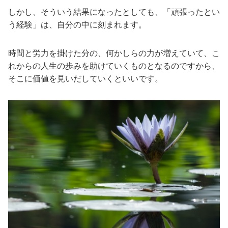
しかし、そういう結果になったとしても、「頑張ったとい
う経験」は、自分の中に刻まれます。
時間と労力を掛けた分の、何かしらの力が増えていて、こ
れからの人生の歩みを助けていくものとなるのですから、
そこに価値を見いだしていくといいです。