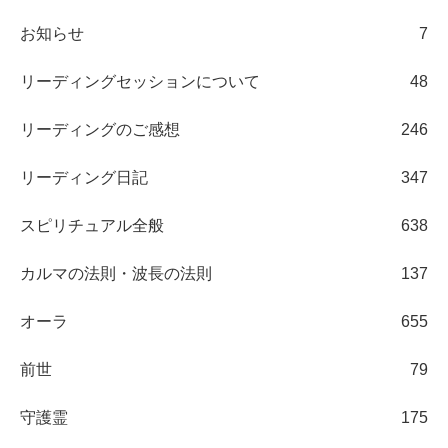
お知らせ
7
リーディングセッションについて
48
リーディングのご感想
246
リーディング日記
347
スピリチュアル全般
638
カルマの法則・波長の法則
137
オーラ
655
前世
79
守護霊
175