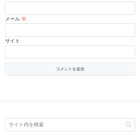
メール
※
サイト