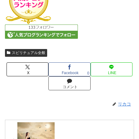
スピリチュアル全般
X
Facebook
LINE
0
コメント
リカコ