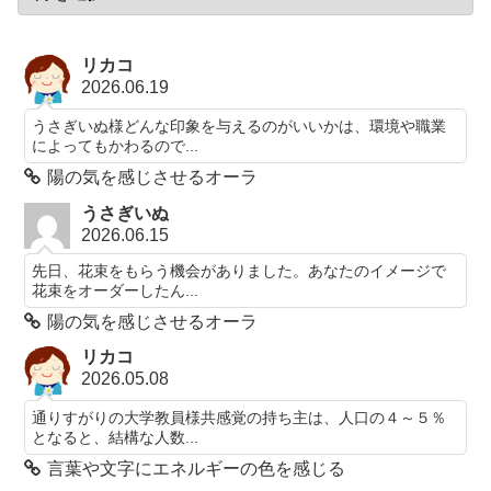
リカコ
2026.06.19
うさぎいぬ様どんな印象を与えるのがいいかは、環境や職業
によってもかわるので...
陽の気を感じさせるオーラ
うさぎいぬ
2026.06.15
先日、花束をもらう機会がありました。あなたのイメージで
花束をオーダーしたん...
陽の気を感じさせるオーラ
リカコ
2026.05.08
通りすがりの大学教員様共感覚の持ち主は、人口の４～５％
となると、結構な人数...
言葉や文字にエネルギーの色を感じる