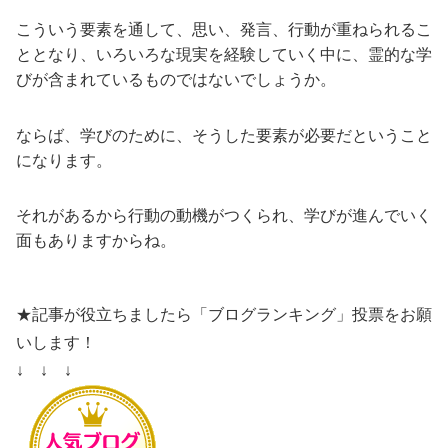
こういう要素を通して、思い、発言、行動が重ねられるこ
ととなり、いろいろな現実を経験していく中に、霊的な学
びが含まれているものではないでしょうか。
ならば、学びのために、そうした要素が必要だということ
になります。
それがあるから行動の動機がつくられ、学びが進んでいく
面もありますからね。
★記事が役立ちましたら「ブログランキング」投票をお願
いします！
↓ ↓ ↓