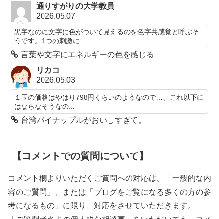
通りすがりの大学教員
2026.05.07
黒字なのに文字に色がついて見えるのを色字共感覚と呼ぶそ
うです。1つの刺激に...
言葉や文字にエネルギーの色を感じる
リカコ
2026.05.03
１玉の価格はやはり798円くらいのようなので…、これ以下に
はならなそうなの...
台湾パイナップルがおいしすぎて。
【コメントでの質問について】
コメント欄よりいただくご質問への対応は、「一般的な内
容のご質問」、または「ブログをご覧になる多くの方の参
考になるもの」に限り、対応をさせていただきます。