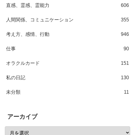
直感、霊感、霊能力
606
人間関係、コミュニケーション
355
考え方、感情、行動
946
仕事
90
オラクルカード
151
私の日記
130
未分類
11
アーカイブ