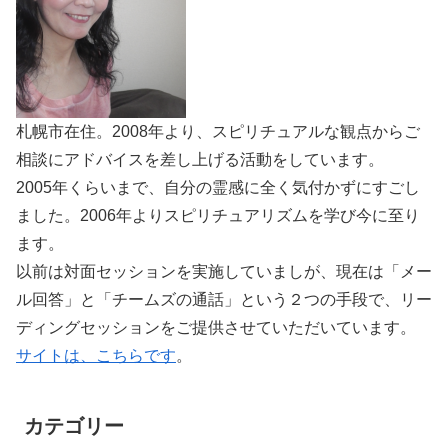
札幌市在住。2008年より、スピリチュアルな観点からご
相談にアドバイスを差し上げる活動をしています。
2005年くらいまで、自分の霊感に全く気付かずにすごし
ました。2006年よりスピリチュアリズムを学び今に至り
ます。
以前は対面セッションを実施していましが、現在は「メー
ル回答」と「チームズの通話」という２つの手段で、リー
ディングセッションをご提供させていただいています。
サイトは、こちらです
。
カテゴリー