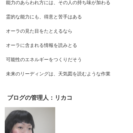
能力のあらわれ方には、その人の持ち味が加わる
霊的な能力にも、得意と苦手はある
オーラの見た目をたとえるなら
オーラに含まれる情報を読みとる
可能性のエネルギーをつくりだそう
未来のリーディングは、天気図を読むような作業
ブログの管理人：リカコ