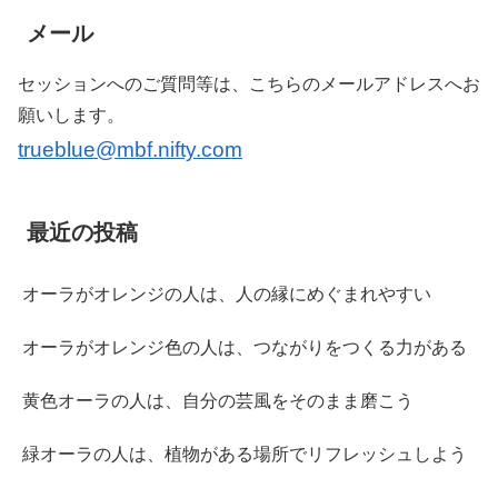
メール
セッションへのご質問等は、こちらのメールアドレスへお
願いします。
trueblue@mbf.nifty.com
最近の投稿
オーラがオレンジの人は、人の縁にめぐまれやすい
オーラがオレンジ色の人は、つながりをつくる力がある
黄色オーラの人は、自分の芸風をそのまま磨こう
緑オーラの人は、植物がある場所でリフレッシュしよう