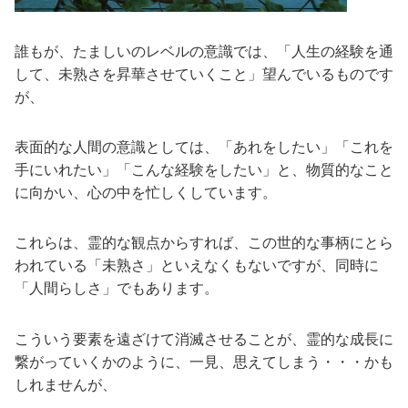
誰もが、たましいのレベルの意識では、「人生の経験を通
して、未熟さを昇華させていくこと」望んでいるものです
が、
表面的な人間の意識としては、「あれをしたい」「これを
手にいれたい」「こんな経験をしたい」と、物質的なこと
に向かい、心の中を忙しくしています。
これらは、霊的な観点からすれば、この世的な事柄にとら
われている「未熟さ」といえなくもないですが、同時に
「人間らしさ」でもあります。
こういう要素を遠ざけて消滅させることが、霊的な成長に
繋がっていくかのように、一見、思えてしまう・・・かも
しれませんが、